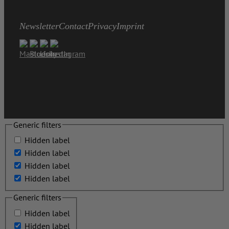
Newsletter
Contact
Privacy
Imprint
Generic filters
Hidden label
Hidden label
Hidden label
Hidden label
Generic filters
Hidden label
Hidden label