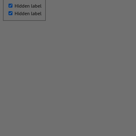
Hidden label
Hidden label