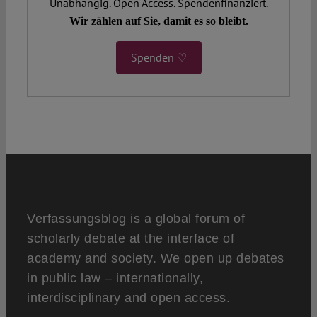
Unabhängig. Open Access. Spendenfinanziert.
Wir zählen auf Sie, damit es so bleibt.
Spenden ♡
Verfassungsblog is a global forum of
scholarly debate at the interface of
academy and society. We open up debates
in public law – internationally,
interdisciplinary and open access.