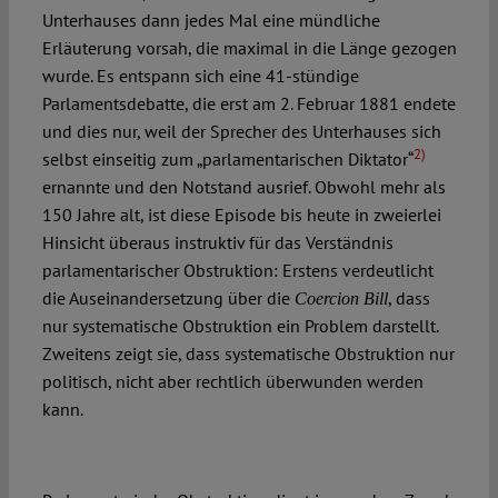
Unterhauses dann jedes Mal eine mündliche
Erläuterung vorsah, die maximal in die Länge gezogen
wurde. Es entspann sich eine 41-stündige
Parlamentsdebatte, die erst am 2. Februar 1881 endete
und dies nur, weil der Sprecher des Unterhauses sich
2)
selbst einseitig zum „parlamentarischen Diktator“
ernannte und den Notstand ausrief. Obwohl mehr als
150 Jahre alt, ist diese Episode bis heute in zweierlei
Hinsicht überaus instruktiv für das Verständnis
parlamentarischer Obstruktion: Erstens verdeutlicht
die Auseinandersetzung über die
, dass
Coercion Bill
nur systematische Obstruktion ein Problem darstellt.
Zweitens zeigt sie, dass systematische Obstruktion nur
politisch, nicht aber rechtlich überwunden werden
kann.