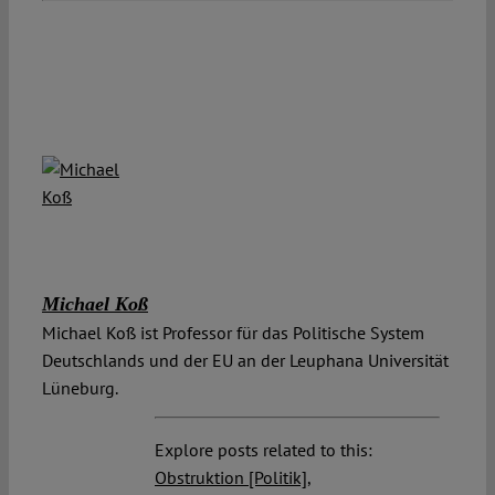
Michael Koß
Michael Koß ist Professor für das Politische System
Deutschlands und der EU an der Leuphana Universität
Lüneburg.
Explore posts related to this:
Obstruktion [Politik]
,