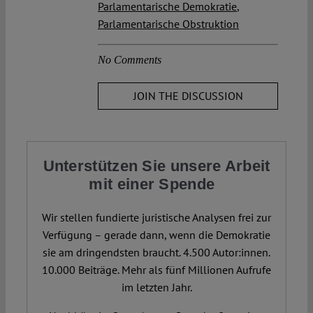
Parlamentarische Demokratie
,
Parlamentarische Obstruktion
No Comments
JOIN THE DISCUSSION
Unterstützen Sie unsere Arbeit
mit einer Spende
Wir stellen fundierte juristische Analysen frei zur
Verfügung – gerade dann, wenn die Demokratie
sie am dringendsten braucht. 4.500 Autor:innen.
10.000 Beiträge. Mehr als fünf Millionen Aufrufe
im letzten Jahr.