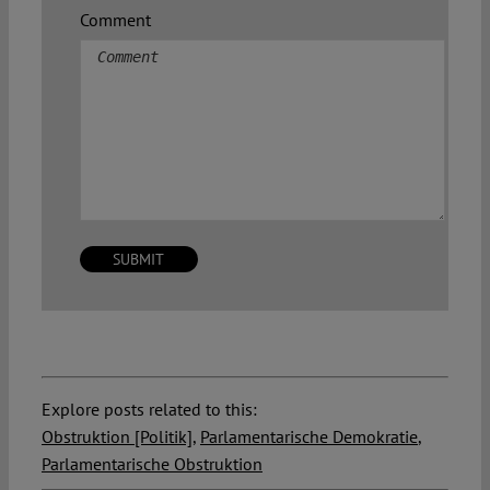
Comment
Explore posts related to this:
Obstruktion [Politik]
,
Parlamentarische Demokratie
,
Parlamentarische Obstruktion