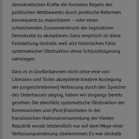
demokratischen Kräfte die formalen Regeln des
politischen Wettbewerbs durch politische Reformen
konsequent zu majorisieren – oder einen
schleichenden Zusammenbruch der legislativen
Demokratie zu akzeptieren. Ganz empirisch ist diese
Feststellung deshalb, weil alle historischen Fälle
systematischer Obstruktion diese Schlussfolgerung
nahelegen.
Dass es in Großbritannien nicht ohne eine von
Liberalen und Tories akzeptierte kreative Auslegung
der (ungeschriebenen) Verfassung durch den Sprecher
des Unterhauses abging, haben wir eingangs bereits
gesehen. Die ebenfalls systematische Obstruktion der
Kommunisten und (Post-)Faschisten in der
französischen Nationalversammlung der Vierten
Republik wurde letztendlich nur auf dem Wege einer
Verfassungsänderung überkommen. Es war deshalb