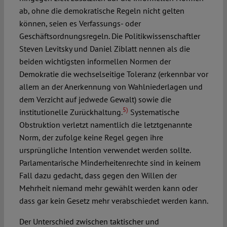
ab, ohne die demokratische Regeln nicht gelten
können, seien es Verfassungs- oder
Geschäftsordnungsregeln. Die Politikwissenschaftler
Steven Levitsky und Daniel Ziblatt nennen als die
beiden wichtigsten informellen Normen der
Demokratie die wechselseitige Toleranz (erkennbar vor
allem an der Anerkennung von Wahlniederlagen und
dem Verzicht auf jedwede Gewalt) sowie die
5)
institutionelle Zurückhaltung.
Systematische
Obstruktion verletzt namentlich die letztgenannte
Norm, der zufolge keine Regel gegen ihre
ursprüngliche Intention verwendet werden sollte.
Parlamentarische Minderheitenrechte sind in keinem
Fall dazu gedacht, dass gegen den Willen der
Mehrheit niemand mehr gewählt werden kann oder
dass gar kein Gesetz mehr verabschiedet werden kann.
Der Unterschied zwischen taktischer und