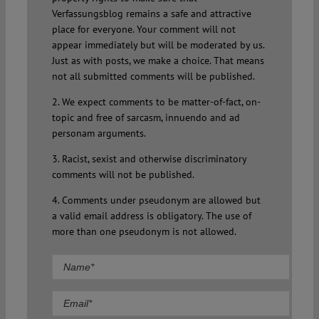
Verfassungsblog remains a safe and attractive
place for everyone. Your comment will not
appear immediately but will be moderated by us.
Just as with posts, we make a choice. That means
not all submitted comments will be published.
2. We expect comments to be matter-of-fact, on-
topic and free of sarcasm, innuendo and ad
personam arguments.
3. Racist, sexist and otherwise discriminatory
comments will not be published.
4. Comments under pseudonym are allowed but
a valid email address is obligatory. The use of
more than one pseudonym is not allowed.