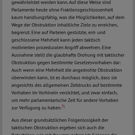
gewährleistet werden kann. Auf diese Weise sind
Parlamente heute ohne Fraktionsgeschlossenheit
kaum handlungsfähig, was die Möglichkeiten, auf dem
Wege der Obstruktion inhaltliche Ziele zu erreichen,
begrenzt. Eine auf Parteien gestützte, ent- und
geschlossene Mehrheit kann jeden taktisch
motivierten prozeduralen Angriff abwehren. Eine
Ausnahme stellt die glaubhafte Drohung mit taktischer
Obstruktion gegen bestimmte Gesetzesvorhaben dar:
Auch wenn eine Mehrheit die angedrohte Obstruktion
überwinden kann, ist es durchaus möglich, dass sie
angesichts des allgemeinen Zeitdrucks auf bestimmte
Vorhaben im Vorhinein verzichtet, und zwar einfach,
um mehr parlamentarische Zeit für andere Vorhaben
7)
zur Verfügung zu haben.
Aus dieser grundsätzlichen Folgenlosigkeit der
taktischen Obstruktion ergeben sich auch die