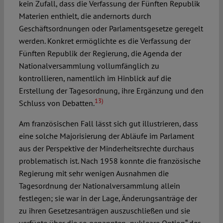
kein Zufall, dass die Verfassung der Fünften Republik
Materien enthielt, die andernorts durch
Geschäftsordnungen oder Parlamentsgesetze geregelt
werden. Konkret ermöglichte es die Verfassung der
Fünften Republik der Regierung, die Agenda der
Nationalversammlung vollumfänglich zu
kontrollieren, namentlich im Hinblick auf die
Erstellung der Tagesordnung, ihre Ergänzung und den
13)
Schluss von Debatten.
Am französischen Fall lässt sich gut illustrieren, dass
eine solche Majorisierung der Abläufe im Parlament
aus der Perspektive der Minderheitsrechte durchaus
problematisch ist. Nach 1958 konnte die französische
Regierung mit sehr wenigen Ausnahmen die
Tagesordnung der Nationalversammlung allein
festlegen; sie war in der Lage, Änderungsanträge der
zu ihren Gesetzesanträgen auszuschließen und sie