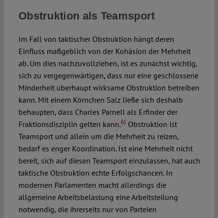
Obstruktion als Teamsport
Im Fall von taktischer Obstruktion hängt deren
Einfluss maßgeblich von der Kohäsion der Mehrheit
ab. Um dies nachzuvollziehen, ist es zunächst wichtig,
sich zu vergegenwärtigen, dass nur eine geschlossene
Minderheit überhaupt wirksame Obstruktion betreiben
kann. Mit einem Körnchen Salz ließe sich deshalb
behaupten, dass Charles Parnell als Erfinder der
6)
Fraktionsdisziplin gelten kann.
Obstruktion ist
Teamsport und allein um die Mehrheit zu reizen,
bedarf es enger Koordination. Ist eine Mehrheit nicht
bereit, sich auf diesen Teamsport einzulassen, hat auch
taktische Obstruktion echte Erfolgschancen. In
modernen Parlamenten macht allerdings die
allgemeine Arbeitsbelastung eine Arbeitsteilung
notwendig, die ihrerseits nur von Parteien