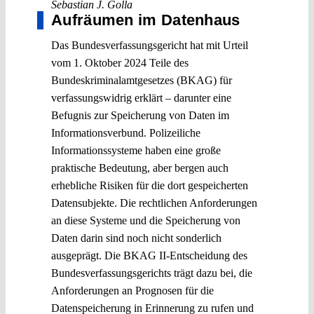
Sebastian J. Golla
Aufräumen im Datenhaus
Das Bundesverfassungsgericht hat mit Urteil
vom 1. Oktober 2024 Teile des
Bundeskriminalamtgesetzes (BKAG) für
verfassungswidrig erklärt – darunter eine
Befugnis zur Speicherung von Daten im
Informationsverbund. Polizeiliche
Informationssysteme haben eine große
praktische Bedeutung, aber bergen auch
erhebliche Risiken für die dort gespeicherten
Datensubjekte. Die rechtlichen Anforderungen
an diese Systeme und die Speicherung von
Daten darin sind noch nicht sonderlich
ausgeprägt. Die BKAG II-Entscheidung des
Bundesverfassungsgerichts trägt dazu bei, die
Anforderungen an Prognosen für die
Datenspeicherung in Erinnerung zu rufen und