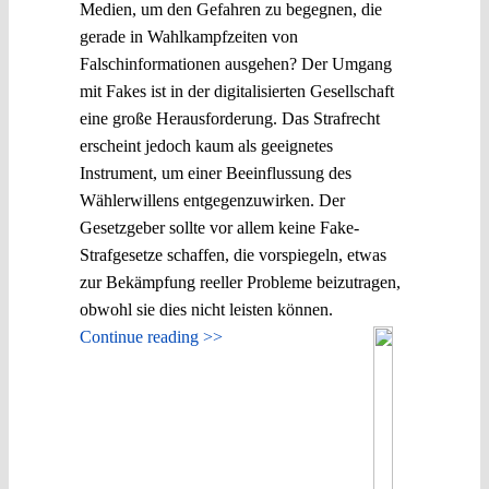
Medien, um den Gefahren zu begegnen, die
gerade in Wahlkampfzeiten von
Falschinformationen ausgehen? Der Umgang
mit Fakes ist in der digitalisierten Gesellschaft
eine große Herausforderung. Das Strafrecht
erscheint jedoch kaum als geeignetes
Instrument, um einer Beeinflussung des
Wählerwillens entgegenzuwirken. Der
Gesetzgeber sollte vor allem keine Fake-
Strafgesetze schaffen, die vorspiegeln, etwas
zur Bekämpfung reeller Probleme beizutragen,
obwohl sie dies nicht leisten können.
Continue reading >>