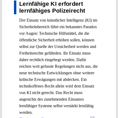
Lernfähige KI erfordert
lernfähiges Polizeirecht
Der Einsatz von künstlicher Intelligenz (KI) im
Sicherheitsbereich führt ein bekanntes Paradox
vor Augen: Technische Hilfsmittel, die die
öffentliche Sicherheit erhöhen sollen, können
selbst zur Quelle der Unsicherheit werden und
Freiheitsrechte gefährden. Ihr Einsatz muss
daher rechtlich eingehegt werden. Dafür
reichen weit gefasste Regelungen nicht aus, die
neue technische Entwicklungen ohne weitere
kritische Erwägungen mit abdecken. Ein
technikoffenes Recht allein wird dem Einsatz
von KI nicht gerecht. Das Recht muss
angesichts des zunehmenden Einsatzes
lernfähiger Systeme selbst verstärkt lernfähig
werden.