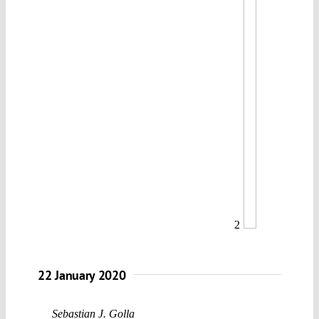
2
22 January 2020
Sebastian J. Golla