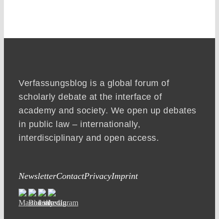
Verfassungsblog is a global forum of
scholarly debate at the interface of
academy and society. We open up debates
in public law – internationally,
interdisciplinary and open access.
Newsletter
Contact
Privacy
Imprint