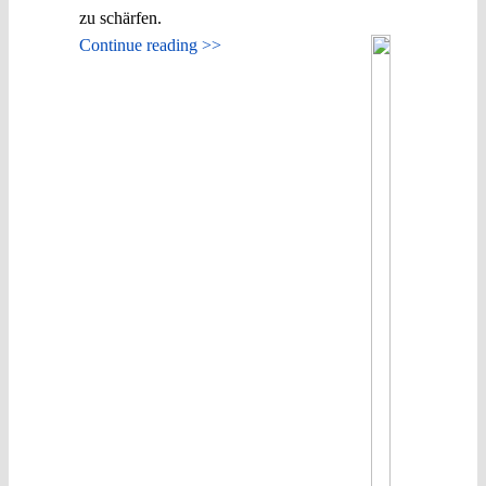
zu schärfen.
Continue reading >>