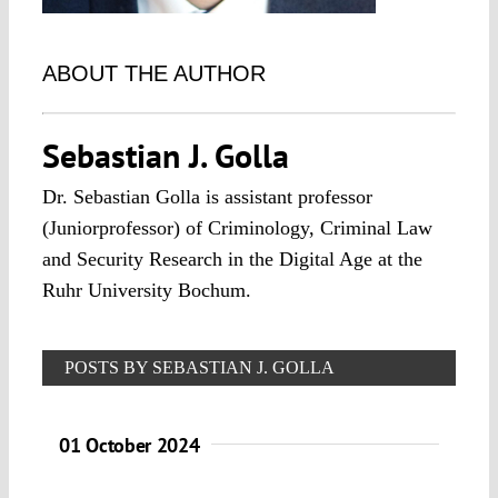
ABOUT THE AUTHOR
Sebastian J. Golla
Dr. Sebastian Golla is assistant professor
(Juniorprofessor) of Criminology, Criminal Law
and Security Research in the Digital Age at the
Ruhr University Bochum.
POSTS BY SEBASTIAN J. GOLLA
01 October 2024