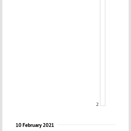
2
10 February 2021