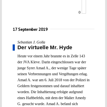
0
17 September 2019
Sebastian J. Golla
Der virtuelle Mr. Hyde
Heute vor einem Jahr brannte es in Zelle 143
der JVA Kleve. Darin eingeschlossen war der
junge Syrer Amad A., der wenige Tage später
seinen Verbrennungen und Vergiftungen erlag.
Amad A. war am 6. Juli 2018 von der Polizei in
Geldern festgenommen und darauf inhaftiert
worden. Die Inhaftierung erfolgte aufgrund
eines Haftbefehls, mit dem der Malier Amedy
G. gesucht wurde. Amad A. befand sich