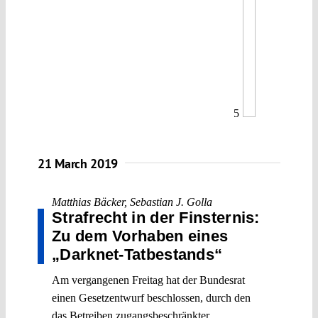
5
21 March 2019
Matthias Bäcker
,
Sebastian J. Golla
Strafrecht in der Finsternis:
Zu dem Vorhaben eines
„Darknet-Tatbestands“
Am vergangenen Freitag hat der Bundesrat
einen Gesetzentwurf beschlossen, durch den
das Betreiben zugangsbeschränkter