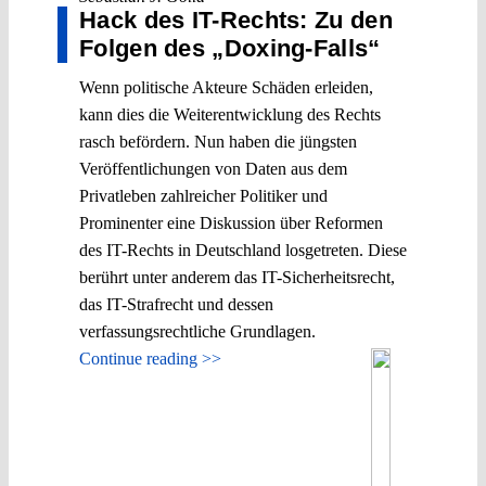
Hack des IT-Rechts: Zu den
Folgen des „Doxing-Falls“
Wenn politische Akteure Schäden erleiden,
kann dies die Weiterentwicklung des Rechts
rasch befördern. Nun haben die jüngsten
Veröffentlichungen von Daten aus dem
Privatleben zahlreicher Politiker und
Prominenter eine Diskussion über Reformen
des IT-Rechts in Deutschland losgetreten. Diese
berührt unter anderem das IT-Sicherheitsrecht,
das IT-Strafrecht und dessen
verfassungsrechtliche Grundlagen.
Continue reading >>