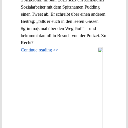
Sozialarbeiter mit dem Spitznamen Pudding
einen Tweet ab. Er schreibt über einen anderen
Beitrag: „falls er euch in den leeren Gassen
#grimma|s mal über den Weg läuft“ – und
bekommt daraufhin Besuch von der Polizei. Zu
Recht?
Continue reading >>