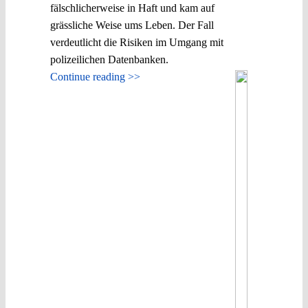
fälschlicherweise in Haft und kam auf
grässliche Weise ums Leben. Der Fall
verdeutlicht die Risiken im Umgang mit
polizeilichen Datenbanken.
Continue reading >>