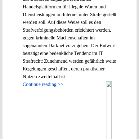
Handelsplattformen für illegale Waren und
Dienstleistungen im Internet unter Strafe gestellt
werden soll. Auf diese Weise soll es den
Strafverfolgungsbehörden erleichtert werden,
gegen kriminelle Machenschaften im
sogenannten Darknet vorzugehen. Der Entwurf
bestätigt eine bedenkliche Tendenz im IT-
Strafrecht: Zunehmend werden gefährlich weite
Regelungen geschaffen, deren praktischer
Nutzen zweifelhaft ist.
Continue reading >>