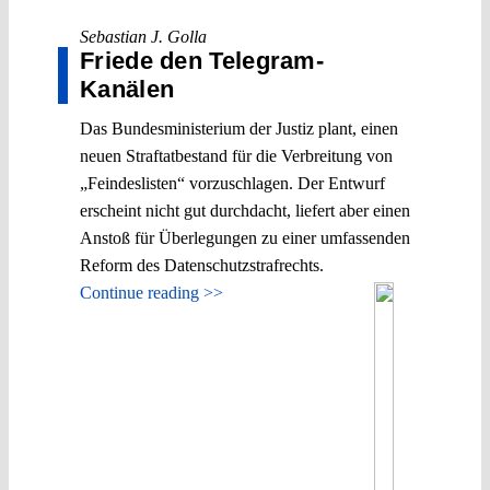
Sebastian J. Golla
Friede den Telegram-
Kanälen
Das Bundesministerium der Justiz plant, einen
neuen Straftatbestand für die Verbreitung von
„Feindeslisten“ vorzuschlagen. Der Entwurf
erscheint nicht gut durchdacht, liefert aber einen
Anstoß für Überlegungen zu einer umfassenden
Reform des Datenschutzstrafrechts.
Continue reading >>