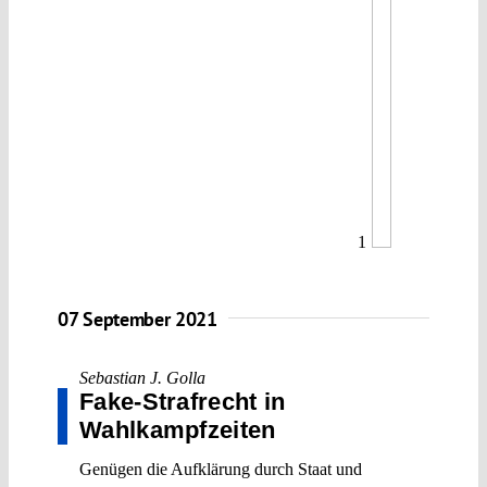
1
07 September 2021
Sebastian J. Golla
Fake-Strafrecht in
Wahlkampfzeiten
Genügen die Aufklärung durch Staat und