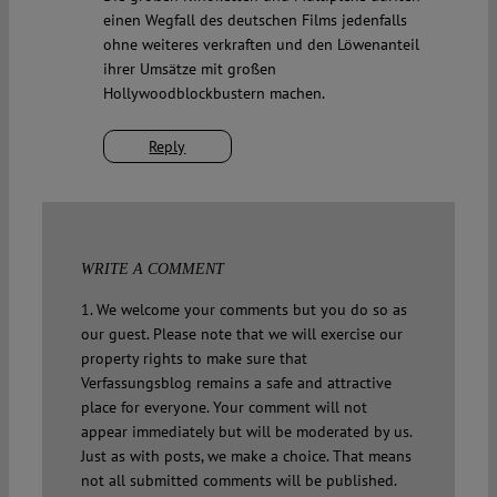
einen Wegfall des deutschen Films jedenfalls
ohne weiteres verkraften und den Löwenanteil
ihrer Umsätze mit großen
Hollywoodblockbustern machen.
Reply
WRITE A COMMENT
1. We welcome your comments but you do so as
our guest. Please note that we will exercise our
property rights to make sure that
Verfassungsblog remains a safe and attractive
place for everyone. Your comment will not
appear immediately but will be moderated by us.
Just as with posts, we make a choice. That means
not all submitted comments will be published.