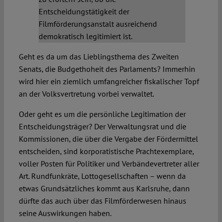
Entscheidungstätigkeit der
Filmförderungsanstalt ausreichend
demokratisch legitimiert ist.
Geht es da um das Lieblingsthema des Zweiten
Senats, die Budgethoheit des Parlaments? Immerhin
wird hier ein ziemlich umfangreicher fiskalischer Topf
an der Volksvertretung vorbei verwaltet.
Oder geht es um die persönliche Legitimation der
Entscheidungsträger? Der Verwaltungsrat und die
Kommissionen, die über die Vergabe der Fördermittel
entscheiden, sind korporatistische Prachtexemplare,
voller Posten für Politiker und Verbändevertreter aller
Art. Rundfunkräte, Lottogesellschaften – wenn da
etwas Grundsätzliches kommt aus Karlsruhe, dann
dürfte das auch über das Filmförderwesen hinaus
seine Auswirkungen haben.