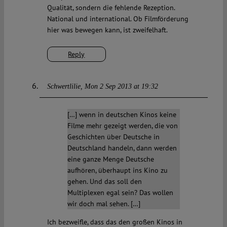
Qualität, sondern die fehlende Rezeption.
National und international. Ob Filmförderung
hier was bewegen kann, ist zweifelhaft.
Reply
Schwertlilie
Mon 2 Sep 2013 at 19:32
[…] wenn in deutschen Kinos keine
Filme mehr gezeigt werden, die von
Geschichten über Deutsche in
Deutschland handeln, dann werden
eine ganze Menge Deutsche
aufhören, überhaupt ins Kino zu
gehen. Und das soll den
Multiplexen egal sein? Das wollen
wir doch mal sehen. […]
Ich bezweifle, dass das den großen Kinos in