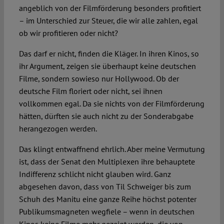
angeblich von der Filmförderung besonders profitiert
– im Unterschied zur Steuer, die wir alle zahlen, egal
ob wir profitieren oder nicht?
Das darf er nicht, finden die Kläger. In ihren Kinos, so
ihr Argument, zeigen sie überhaupt keine deutschen
Filme, sondern sowieso nur Hollywood. Ob der
deutsche Film floriert oder nicht, sei ihnen
vollkommen egal. Da sie nichts von der Filmförderung
hätten, dürften sie auch nicht zu der Sonderabgabe
herangezogen werden.
Das klingt entwaffnend ehrlich. Aber meine Vermutung
ist, dass der Senat den Multiplexen ihre behauptete
Indifferenz schlicht nicht glauben wird. Ganz
abgesehen davon, dass von Til Schweiger bis zum
Schuh des Manitu eine ganze Reihe höchst potenter
Publikumsmagneten wegfiele – wenn in deutschen