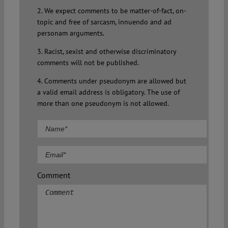
2. We expect comments to be matter-of-fact, on-
topic and free of sarcasm, innuendo and ad
personam arguments.
3. Racist, sexist and otherwise discriminatory
comments will not be published.
4. Comments under pseudonym are allowed but
a valid email address is obligatory. The use of
more than one pseudonym is not allowed.
Comment