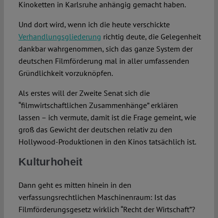
Kinoketten in Karlsruhe anhängig gemacht haben.
Und dort wird, wenn ich die heute verschickte
Verhandlungsgliederung
richtig deute, die Gelegenheit
dankbar wahrgenommen, sich das ganze System der
deutschen Filmförderung mal in aller umfassenden
Gründlichkeit vorzuknöpfen.
Als erstes will der Zweite Senat sich die
“filmwirtschaftlichen Zusammenhänge” erklären
lassen – ich vermute, damit ist die Frage gemeint, wie
groß das Gewicht der deutschen relativ zu den
Hollywood-Produktionen in den Kinos tatsächlich ist.
Kulturhoheit
Dann geht es mitten hinein in den
verfassungsrechtlichen Maschinenraum: Ist das
Filmförderungsgesetz wirklich “Recht der Wirtschaft”?