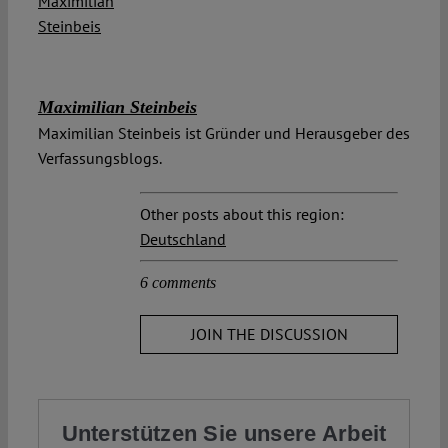
Maximilian Steinbeis
Maximilian Steinbeis ist Gründer und Herausgeber des
Verfassungsblogs.
Other posts about this region:
Deutschland
6 comments
JOIN THE DISCUSSION
Unterstützen Sie unsere Arbeit