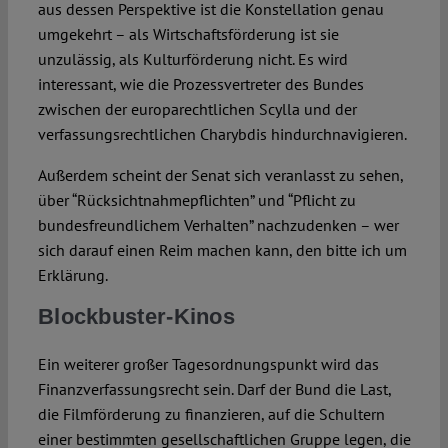
aus dessen Perspektive ist die Konstellation genau
umgekehrt – als Wirtschaftsförderung ist sie
unzulässig, als Kulturförderung nicht. Es wird
interessant, wie die Prozessvertreter des Bundes
zwischen der europarechtlichen Scylla und der
verfassungsrechtlichen Charybdis hindurchnavigieren.
Außerdem scheint der Senat sich veranlasst zu sehen,
über “Rücksichtnahmepflichten” und “Pflicht zu
bundesfreundlichem Verhalten” nachzudenken – wer
sich darauf einen Reim machen kann, den bitte ich um
Erklärung.
Blockbuster-Kinos
Ein weiterer großer Tagesordnungspunkt wird das
Finanzverfassungsrecht sein. Darf der Bund die Last,
die Filmförderung zu finanzieren, auf die Schultern
einer bestimmten gesellschaftlichen Gruppe legen, die