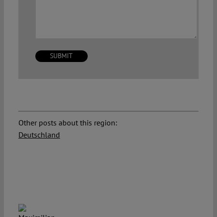
Other posts about this region:
Deutschland