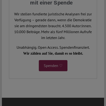
mit einer Spende
Wir stellen fundierte juristische Analysen frei zur
Verfügung – gerade dann, wenn die Demokratie
sie am dringendsten braucht. 4.500 Autor:innen.
10.000 Beiträge. Mehr als fünf Millionen Aufrufe
im letzten Jahr.
Unabhängig. Open Access. Spendenfinanziert.
Wir zählen auf Sie, damit es so bleibt.
Spenden ♡