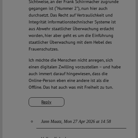
Sichtweise, an der Frank Schirrmacher zugrunde
gegangen ist (“Nummer 2”), nun hier auch
durchsetzt. Das Recht auf Vertraulichkeit und
Integrität informationstechnischer Systeme ist
aus Abwehr staatlicher Überwachung erdacht
worden, hier aber geht es um die Einführung
staatlicher Überwachung mit dem Hebel des
Frauenschutzes.
Ich möchte die Menschen nicht anregen, sich
einen digitalen Zwilling vorzustellen – und habe
auch immert darauf hingewiesen, dass die
Online-Person eben eine andere ist als die
Offline. Das hat auch was mit Freiheit zu tun.
Reply
Jann Maatz
Mon 27 Apr 2026 at 14:58