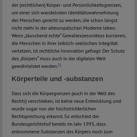
der (rechtlichen) Körper- und Persönlichkeitsgrenzen,
um einer sich wandelnden Identitätswahrnehmung
der Menschen gerecht zu werden, die schon längst
nicht mehr in der alteuropäischen Moderne leben.
Wenn „täuschend echte“ Gewaltexzessvideos kursieren,
die Menschen in ihrer leiblich-seelischen Integrität
verletzen, ist rechtliche Innovation gefragt: Der Schutz
des „Körpers“ muss auch in der digitalen Welt
1)
gewährleistet werden.
Körperteile und -substanzen
Dass sich die Körpergrenzen (auch in der Welt des
Rechts) verschieben, ist keine neue Entwicklung und
wurde sogar von der höchstrichterlichen
Rechtsprechung erkannt. So entschied der
Bundesgerichtshof bereits im Jahr 1993, dass
entnommene Substanzen des Körpers noch zum