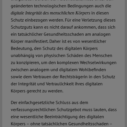
geänderten technologischen Bedingungen auch die
in diesen
digitale Integrität des menschlichen Körpers
Schutz einbezogen werden. Für eine Verletzung dieses
Schutzguts kann es nicht darauf ankommen, dass sich
ein tatsächlicher Gesundheitsschaden am analogen
Körper manifestiert. Daher ist es von wesentlicher
Bedeutung, den Schutz des digitalen Körpers
unabhängig von physischen Schäden des Menschen
zu konzipieren, um den komplexen Wechselwirkungen
zwischen analogem und digitalem Wohlbefinden
sowie dem Vertrauen der Rechtsträgerin in den Schutz
der Integrität und Vertraulichkeit ihres digitalen
Körpers gerecht zu werden.
Der einfachgesetzliche Schluss aus dem
verfassungsrechtlichen Schutzgebot muss lauten, dass
eine wesentliche Beeinträchtigung des digitalen
Körpers – ohne tatsächlichen Gesundheitsschaden –