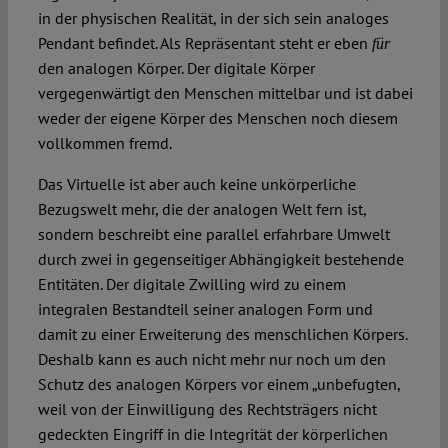
in der physischen Realität, in der sich sein analoges
Pendant befindet. Als Repräsentant steht er eben
für
den analogen Körper. Der digitale Körper
vergegenwärtigt den Menschen mittelbar und ist dabei
weder der eigene Körper des Menschen noch diesem
vollkommen fremd.
Das Virtuelle ist aber auch keine unkörperliche
Bezugswelt mehr, die der analogen Welt fern ist,
sondern beschreibt eine parallel erfahrbare Umwelt
durch zwei in gegenseitiger Abhängigkeit bestehende
Entitäten. Der digitale Zwilling wird zu einem
integralen Bestandteil seiner analogen Form und
damit zu einer Erweiterung des menschlichen Körpers.
Deshalb kann es auch nicht mehr nur noch um den
Schutz des analogen Körpers vor einem „unbefugten,
weil von der Einwilligung des Rechtsträgers nicht
gedeckten Eingriff in die Integrität der körperlichen