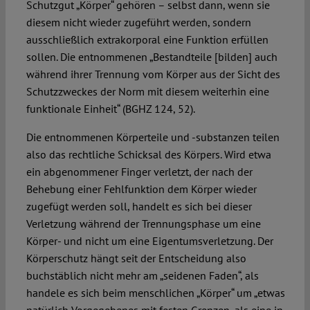
Schutzgut „Körper“ gehören – selbst dann, wenn sie
diesem nicht wieder zugeführt werden, sondern
ausschließlich extrakorporal eine Funktion erfüllen
sollen. Die entnommenen „Bestandteile [bilden] auch
während ihrer Trennung vom Körper aus der Sicht des
Schutzzweckes der Norm mit diesem weiterhin eine
funktionale Einheit“ (BGHZ 124, 52).
Die entnommenen Körperteile und -substanzen teilen
also das rechtliche Schicksal des Körpers. Wird etwa
ein abgenommener Finger verletzt, der nach der
Behebung einer Fehlfunktion dem Körper wieder
zugefügt werden soll, handelt es sich bei dieser
Verletzung während der Trennungsphase um eine
Körper- und nicht um eine Eigentumsverletzung. Der
Körperschutz hängt seit der Entscheidung also
buchstäblich nicht mehr am „seidenen Faden“, als
handele es sich beim menschlichen „Körper“ um „etwas