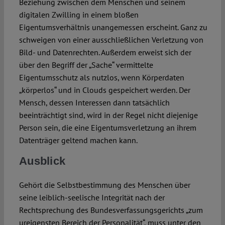
Beziehung zwischen dem Menschen und seinem
digitalen Zwilling in einem bloßen
Eigentumsverhältnis unangemessen erscheint. Ganz zu
schweigen von einer ausschließlichen Verletzung von
Bild- und Datenrechten. Außerdem erweist sich der
über den Begriff der „Sache“ vermittelte
Eigentumsschutz als nutzlos, wenn Körperdaten
„körperlos“ und in Clouds gespeichert werden. Der
Mensch, dessen Interessen dann tatsächlich
beeinträchtigt sind, wird in der Regel nicht diejenige
Person sein, die eine Eigentumsverletzung an ihrem
Datenträger geltend machen kann.
Ausblick
Gehört die Selbstbestimmung des Menschen über
seine leiblich-seelische Integrität nach der
Rechtsprechung des Bundesverfassungsgerichts „zum
ureigensten Bereich der Personalität“, muss unter den