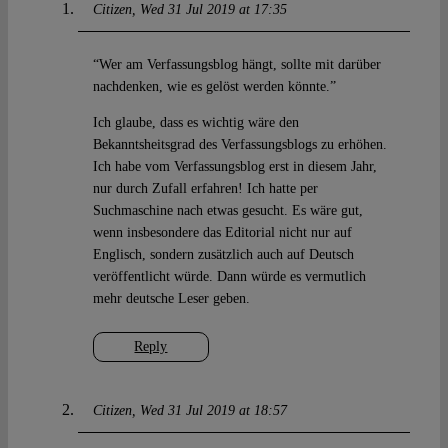
Citizen
Wed 31 Jul 2019 at 17:35
“Wer am Verfassungsblog hängt, sollte mit darüber
nachdenken, wie es gelöst werden könnte.”
Ich glaube, dass es wichtig wäre den
Bekanntsheitsgrad des Verfassungsblogs zu erhöhen.
Ich habe vom Verfassungsblog erst in diesem Jahr,
nur durch Zufall erfahren! Ich hatte per
Suchmaschine nach etwas gesucht. Es wäre gut,
wenn insbesondere das Editorial nicht nur auf
Englisch, sondern zusätzlich auch auf Deutsch
veröffentlicht würde. Dann würde es vermutlich
mehr deutsche Leser geben.
Reply
Citizen
Wed 31 Jul 2019 at 18:57