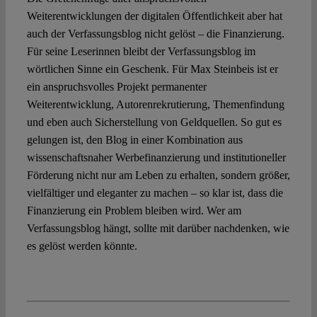
Weiterentwicklungen der digitalen Öffentlichkeit aber hat
auch der Verfassungsblog nicht gelöst – die Finanzierung.
Für seine Leserinnen bleibt der Verfassungsblog im
wörtlichen Sinne ein Geschenk. Für Max Steinbeis ist er
ein anspruchsvolles Projekt permanenter
Weiterentwicklung, Autorenrekrutierung, Themenfindung
und eben auch Sicherstellung von Geldquellen. So gut es
gelungen ist, den Blog in einer Kombination aus
wissenschaftsnaher Werbefinanzierung und institutioneller
Förderung nicht nur am Leben zu erhalten, sondern größer,
vielfältiger und eleganter zu machen – so klar ist, dass die
Finanzierung ein Problem bleiben wird. Wer am
Verfassungsblog hängt, sollte mit darüber nachdenken, wie
es gelöst werden könnte.