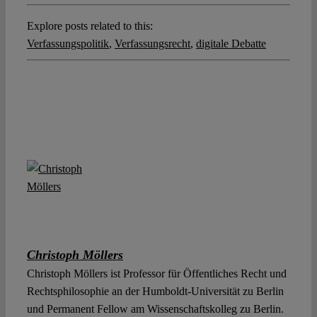
Explore posts related to this:
Verfassungspolitik
,
Verfassungsrecht
,
digitale Debatte
Christoph Möllers
Christoph Möllers ist Professor für Öffentliches Recht und
Rechtsphilosophie an der Humboldt-Universität zu Berlin
und Permanent Fellow am Wissenschaftskolleg zu Berlin.