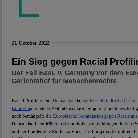
21 October 2022
Ein Sieg gegen Racial Profil
Der Fall Basu v. Germany vor dem Eu
Gerichtshof für Menschenrechte
Racial Profiling, ein Thema, das die
zivilgesellschaftliche Öffentl
Bundestag
in letzter Zeit intensiv beschäftigt und noch beschäf
noch bemängelte die
Europäische Kommission gegen Rassismus 
Deutschland den früheren Kommissionsempfehlungen, in den Po
und der Länder eine Studie zu Racial Profiling durchzuführen, 