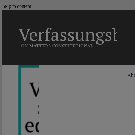
Skip to content
Ab