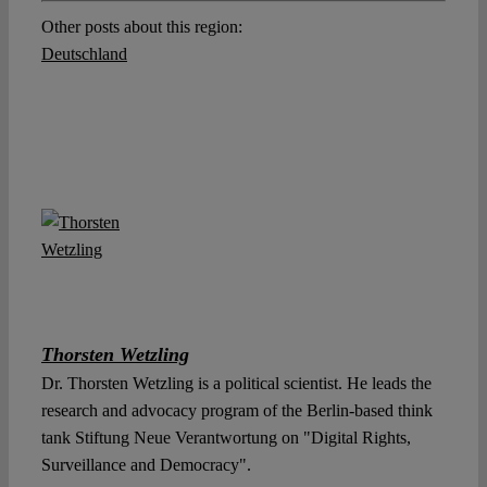
Other posts about this region:
Deutschland
Thorsten Wetzling
Dr. Thorsten Wetzling is a political scientist. He leads the
research and advocacy program of the Berlin-based think
tank Stiftung Neue Verantwortung on "Digital Rights,
Surveillance and Democracy".