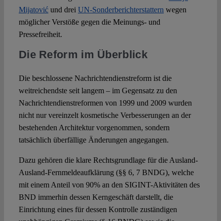
Mijatović
und drei
UN-Sonderberichterstattern
wegen
möglicher Verstöße gegen die Meinungs- und
Pressefreiheit.
Die Reform im Überblick
Die beschlossene Nachrichtendienstreform ist die
weitreichendste seit langem – im Gegensatz zu den
Nachrichtendienstreformen von 1999 und 2009 wurden
nicht nur vereinzelt kosmetische Verbesserungen an der
bestehenden Architektur vorgenommen, sondern
tatsächlich überfällige Änderungen angegangen.
Dazu gehören die klare Rechtsgrundlage für die Ausland-
Ausland-Fernmeldeaufklärung (§§ 6, 7 BNDG), welche
mit einem Anteil von 90% an den SIGINT-Aktivitäten des
BND immerhin dessen Kerngeschäft darstellt, die
Einrichtung eines für dessen Kontrolle zuständigen