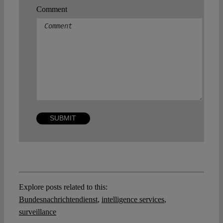
Comment
Explore posts related to this:
Bundesnachrichtendienst
,
intelligence services
,
surveillance