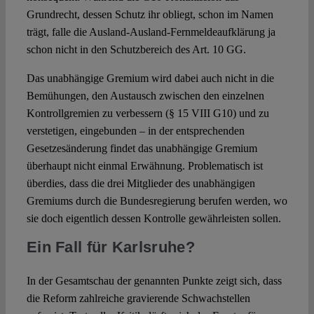
Grundrecht, dessen Schutz ihr obliegt, schon im Namen
trägt, falle die Ausland-Ausland-Fernmeldeaufklärung ja
schon nicht in den Schutzbereich des Art. 10 GG.
Das unabhängige Gremium wird dabei auch nicht in die
Bemühungen, den Austausch zwischen den einzelnen
Kontrollgremien zu verbessern (§ 15 VIII G10) und zu
verstetigen, eingebunden – in der entsprechenden
Gesetzesänderung findet das unabhängige Gremium
überhaupt nicht einmal Erwähnung. Problematisch ist
überdies, dass die drei Mitglieder des unabhängigen
Gremiums durch die Bundesregierung berufen werden, wo
sie doch eigentlich dessen Kontrolle gewährleisten sollen.
Ein Fall für Karlsruhe?
In der Gesamtschau der genannten Punkte zeigt sich, dass
die Reform zahlreiche gravierende Schwachstellen