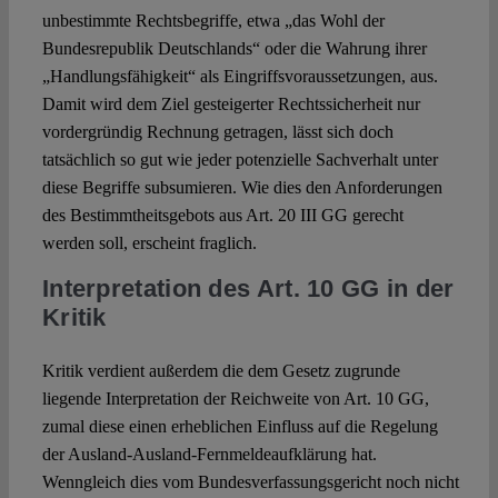
unbestimmte Rechtsbegriffe, etwa „das Wohl der
Bundesrepublik Deutschlands“ oder die Wahrung ihrer
„Handlungsfähigkeit“ als Eingriffsvoraussetzungen, aus.
Damit wird dem Ziel gesteigerter Rechtssicherheit nur
vordergründig Rechnung getragen, lässt sich doch
tatsächlich so gut wie jeder potenzielle Sachverhalt unter
diese Begriffe subsumieren. Wie dies den Anforderungen
des Bestimmtheitsgebots aus Art. 20 III GG gerecht
werden soll, erscheint fraglich.
Interpretation des Art. 10 GG in der
Kritik
Kritik verdient außerdem die dem Gesetz zugrunde
liegende Interpretation der Reichweite von Art. 10 GG,
zumal diese einen erheblichen Einfluss auf die Regelung
der Ausland-Ausland-Fernmeldeaufklärung hat.
Wenngleich dies vom Bundesverfassungsgericht noch nicht