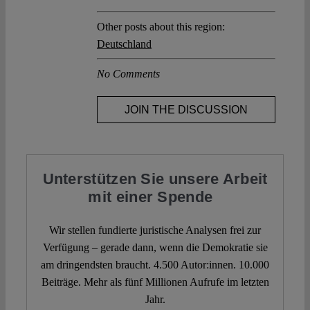
Other posts about this region:
Deutschland
No Comments
JOIN THE DISCUSSION
Unterstützen Sie unsere Arbeit
mit einer Spende
Wir stellen fundierte juristische Analysen frei zur
Verfügung – gerade dann, wenn die Demokratie sie
am dringendsten braucht. 4.500 Autor:innen. 10.000
Beiträge. Mehr als fünf Millionen Aufrufe im letzten
Jahr.