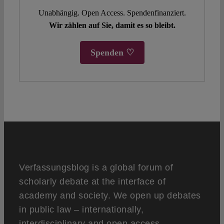
Unabhängig. Open Access. Spendenfinanziert.
Wir zählen auf Sie, damit es so bleibt.
Spenden ♡
Verfassungsblog is a global forum of
scholarly debate at the interface of
academy and society. We open up debates
in public law – internationally,
interdisciplinary and open access.