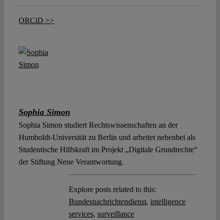
ORCiD >>
Sophia Simon
Sophia Simon studiert Rechtswissenschaften an der
Humboldt-Universität zu Berlin und arbeitet nebenbei als
Studentische Hilfskraft im Projekt „Digitale Grundrechte“
der Stiftung Neue Verantwortung.
Explore posts related to this:
Bundesnachrichtendienst
,
intelligence
services
,
surveillance