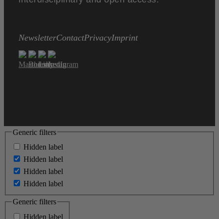
Newsletter
Contact
Privacy
Imprint
Generic filters
Hidden label
Hidden label
Hidden label
Hidden label
Generic filters
Hidden label