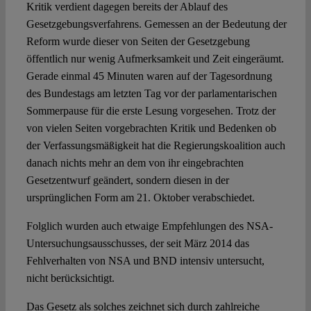
Kritik verdient dagegen bereits der Ablauf des
Gesetzgebungsverfahrens. Gemessen an der Bedeutung der
Reform wurde dieser von Seiten der Gesetzgebung
öffentlich nur wenig Aufmerksamkeit und Zeit eingeräumt.
Gerade einmal 45 Minuten waren auf der Tagesordnung
des Bundestags am letzten Tag vor der parlamentarischen
Sommerpause für die erste Lesung vorgesehen. Trotz der
von vielen Seiten vorgebrachten Kritik und Bedenken ob
der Verfassungsmäßigkeit hat die Regierungskoalition auch
danach nichts mehr an dem von ihr eingebrachten
Gesetzentwurf geändert, sondern diesen in der
ursprünglichen Form am 21. Oktober verabschiedet.
Folglich wurden auch etwaige Empfehlungen des NSA-
Untersuchungsausschusses, der seit März 2014 das
Fehlverhalten von NSA und BND intensiv untersucht,
nicht berücksichtigt.
Das Gesetz als solches zeichnet sich durch zahlreiche