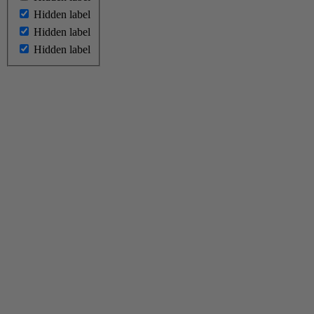
Hidden label
Hidden label
Hidden label