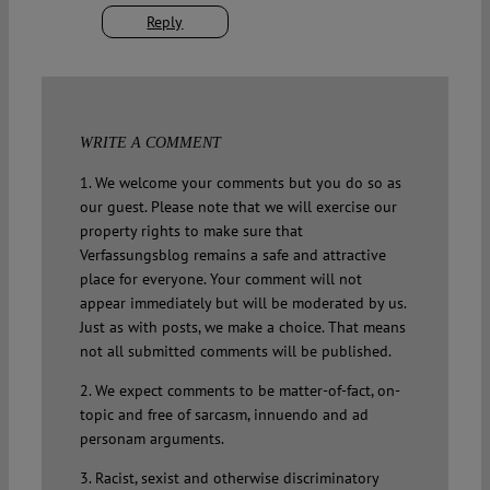
Reply
WRITE A COMMENT
1. We welcome your comments but you do so as
our guest. Please note that we will exercise our
property rights to make sure that
Verfassungsblog remains a safe and attractive
place for everyone. Your comment will not
appear immediately but will be moderated by us.
Just as with posts, we make a choice. That means
not all submitted comments will be published.
2. We expect comments to be matter-of-fact, on-
topic and free of sarcasm, innuendo and ad
personam arguments.
3. Racist, sexist and otherwise discriminatory