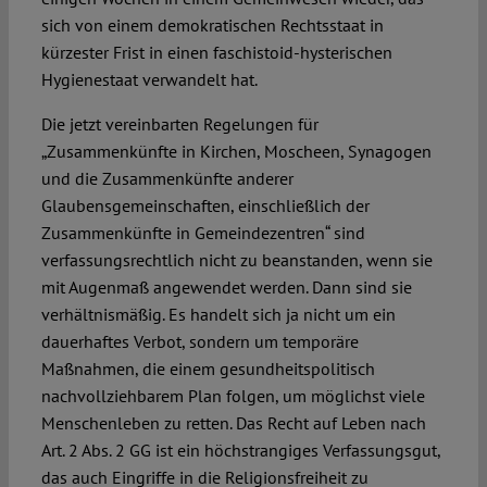
sich von einem demokratischen Rechtsstaat in
kürzester Frist in einen faschistoid-hysterischen
Hygienestaat verwandelt hat.
Die jetzt vereinbarten Regelungen für
„Zusammenkünfte in Kirchen, Moscheen, Synagogen
und die Zusammenkünfte anderer
Glaubensgemeinschaften, einschließlich der
Zusammenkünfte in Gemeindezentren“ sind
verfassungsrechtlich nicht zu beanstanden, wenn sie
mit Augenmaß angewendet werden. Dann sind sie
verhältnismäßig. Es handelt sich ja nicht um ein
dauerhaftes Verbot, sondern um temporäre
Maßnahmen, die einem gesundheitspolitisch
nachvollziehbarem Plan folgen, um möglichst viele
Menschenleben zu retten. Das Recht auf Leben nach
Art. 2 Abs. 2 GG ist ein höchstrangiges Verfassungsgut,
das auch Eingriffe in die Religionsfreiheit zu