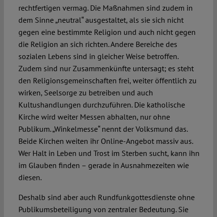
rechtfertigen vermag. Die Maßnahmen sind zudem in
dem Sinne „neutral“ ausgestaltet, als sie sich nicht
gegen eine bestimmte Religion und auch nicht gegen
die Religion an sich richten. Andere Bereiche des
sozialen Lebens sind in gleicher Weise betroffen.
Zudem sind nur Zusammenkünfte untersagt; es steht
den Religionsgemeinschaften frei, weiter öffentlich zu
wirken, Seelsorge zu betreiben und auch
Kultushandlungen durchzuführen. Die katholische
Kirche wird weiter Messen abhalten, nur ohne
Publikum. „Winkelmesse“ nennt der Volksmund das.
Beide Kirchen weiten ihr Online-Angebot massiv aus.
Wer Halt in Leben und Trost im Sterben sucht, kann ihn
im Glauben finden – gerade in Ausnahmezeiten wie
diesen.
Deshalb sind aber auch Rundfunkgottesdienste ohne
Publikumsbeteiligung von zentraler Bedeutung. Sie