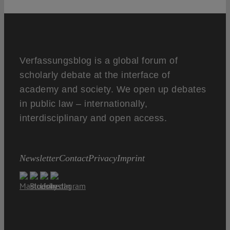
Verfassungsblog is a global forum of
scholarly debate at the interface of
academy and society. We open up debates
in public law – internationally,
interdisciplinary and open access.
Newsletter
Contact
Privacy
Imprint