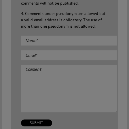
comments will not be published.
4. Comments under pseudonym are allowed but
a valid email address is obligatory. The use of
more than one pseudonym is not allowed.
Comment