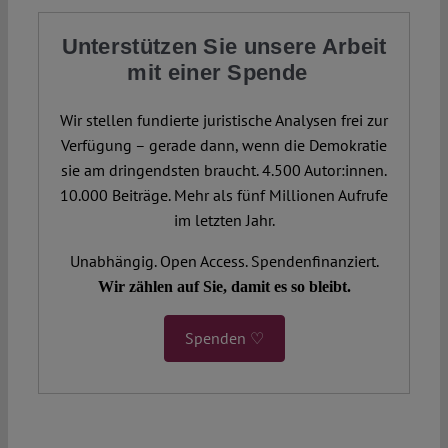
Unterstützen Sie unsere Arbeit
mit einer Spende
Wir stellen fundierte juristische Analysen frei zur
Verfügung – gerade dann, wenn die Demokratie
sie am dringendsten braucht. 4.500 Autor:innen.
10.000 Beiträge. Mehr als fünf Millionen Aufrufe
im letzten Jahr.
Unabhängig. Open Access. Spendenfinanziert.
Wir zählen auf Sie, damit es so bleibt.
Spenden ♡