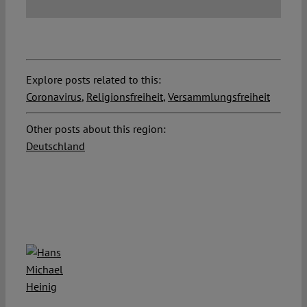
Explore posts related to this:
Coronavirus
,
Religionsfreiheit
,
Versammlungsfreiheit
Other posts about this region:
Deutschland