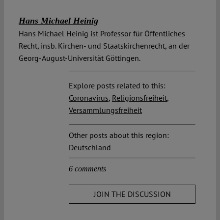
Hans Michael Heinig
Hans Michael Heinig ist Professor für Öffentliches
Recht, insb. Kirchen- und Staatskirchenrecht, an der
Georg-August-Universität Göttingen.
Explore posts related to this:
Coronavirus
,
Religionsfreiheit
,
Versammlungsfreiheit
Other posts about this region:
Deutschland
6 comments
JOIN THE DISCUSSION