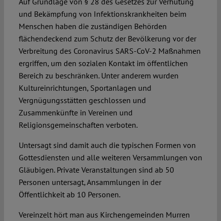
Auf Grundlage von § 28 des Gesetzes zur Verhütung
und Bekämpfung von Infektionskrankheiten beim
Menschen haben die zuständigen Behörden
flächendeckend zum Schutz der Bevölkerung vor der
Verbreitung des Coronavirus SARS-CoV-2 Maßnahmen
ergriffen, um den sozialen Kontakt im öffentlichen
Bereich zu beschränken. Unter anderem wurden
Kultureinrichtungen, Sportanlagen und
Vergnügungsstätten geschlossen und
Zusammenkünfte in Vereinen und
Religionsgemeinschaften verboten.
Untersagt sind damit auch die typischen Formen von
Gottesdiensten und alle weiteren Versammlungen von
Gläubigen. Private Veranstaltungen sind ab 50
Personen untersagt, Ansammlungen in der
Öffentlichkeit ab 10 Personen.
Vereinzelt hört man aus Kirchengemeinden Murren