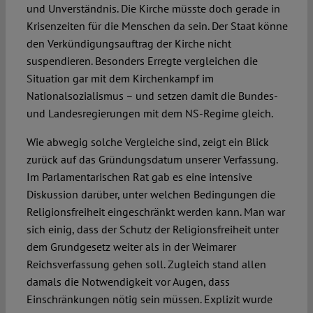
und Unverständnis. Die Kirche müsste doch gerade in
Krisenzeiten für die Menschen da sein. Der Staat könne
den Verkündigungsauftrag der Kirche nicht
suspendieren. Besonders Erregte vergleichen die
Situation gar mit dem Kirchenkampf im
Nationalsozialismus – und setzen damit die Bundes-
und Landesregierungen mit dem NS-Regime gleich.
Wie abwegig solche Vergleiche sind, zeigt ein Blick
zurück auf das Gründungsdatum unserer Verfassung.
Im Parlamentarischen Rat gab es eine intensive
Diskussion darüber, unter welchen Bedingungen die
Religionsfreiheit eingeschränkt werden kann. Man war
sich einig, dass der Schutz der Religionsfreiheit unter
dem Grundgesetz weiter als in der Weimarer
Reichsverfassung gehen soll. Zugleich stand allen
damals die Notwendigkeit vor Augen, dass
Einschränkungen nötig sein müssen. Explizit wurde