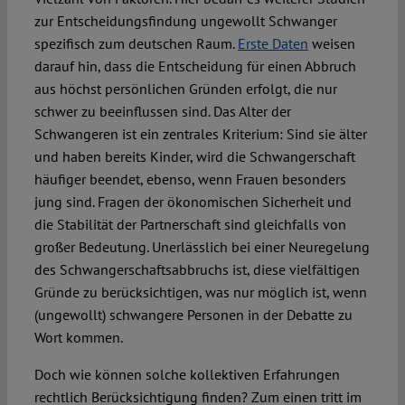
zur Entscheidungsfindung ungewollt Schwanger
spezifisch zum deutschen Raum.
Erste Daten
weisen
darauf hin, dass die Entscheidung für einen Abbruch
aus höchst persönlichen Gründen erfolgt, die nur
schwer zu beeinflussen sind. Das Alter der
Schwangeren ist ein zentrales Kriterium: Sind sie älter
und haben bereits Kinder, wird die Schwangerschaft
häufiger beendet, ebenso, wenn Frauen besonders
jung sind. Fragen der ökonomischen Sicherheit und
die Stabilität der Partnerschaft sind gleichfalls von
großer Bedeutung. Unerlässlich bei einer Neuregelung
des Schwangerschaftsabbruchs ist, diese vielfältigen
Gründe zu berücksichtigen, was nur möglich ist, wenn
(ungewollt) schwangere Personen in der Debatte zu
Wort kommen.
Doch wie können solche kollektiven Erfahrungen
rechtlich Berücksichtigung finden? Zum einen tritt im