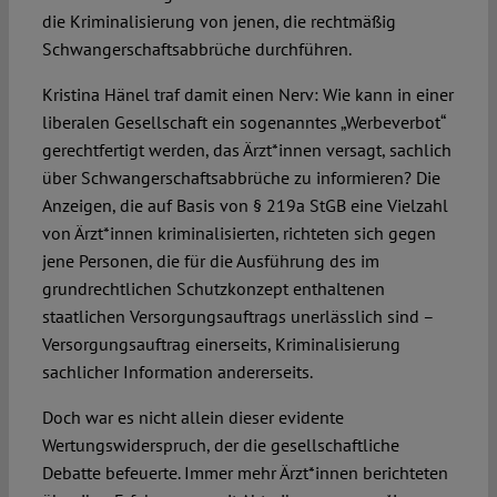
die Kriminalisierung von jenen, die rechtmäßig
Schwangerschaftsabbrüche durchführen.
Kristina Hänel traf damit einen Nerv: Wie kann in einer
liberalen Gesellschaft ein sogenanntes „Werbeverbot“
gerechtfertigt werden, das Ärzt*innen versagt, sachlich
über Schwangerschaftsabbrüche zu informieren? Die
Anzeigen, die auf Basis von § 219a StGB eine Vielzahl
von Ärzt*innen kriminalisierten, richteten sich gegen
jene Personen, die für die Ausführung des im
grundrechtlichen Schutzkonzept enthaltenen
staatlichen Versorgungsauftrags unerlässlich sind –
Versorgungsauftrag einerseits, Kriminalisierung
sachlicher Information andererseits.
Doch war es nicht allein dieser evidente
Wertungswiderspruch, der die gesellschaftliche
Debatte befeuerte. Immer mehr Ärzt*innen berichteten