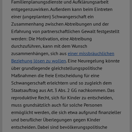
Familienplanungsdienste und Aufklärungsarbeit
entgegenzuwirken. Außerdem kann beim Eintreten
einer (ungeplanten) Schwangerschaft ein
Zusammenhang zwischen Abtreibungen und der
Erfahrung von partnerschaftlichen Gewalt festgestellt
werden: Die Motivation, eine Abtreibung
durchzuführen, kann mit dem Wunsch
zusammenhängen, sich aus
einer missbräuchlichen
Beziehung lösen zu wollen
. Eine Neuregelung könnte
über grundlegende gleichstellungspolitische
Maßnahmen die freie Entscheidung für eine
Schwangerschaft erleichtern und so zugleich dem
Staatsauftrag aus Art. 3 Abs. 2 GG nachkommen. Das
reproduktive Recht, sich für Kinder zu entscheiden,
muss grundsätzlich auch für solche Personen
ermöglicht werden, die sich etwa aufgrund finanzieller
und beruflicher Überlegungen gegen Kinder
entscheiden. Dabei sind bevölkerungspolitische