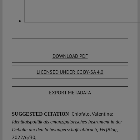
DOWNLOAD PDF
LICENSED UNDER CC BY-SA 4.0
EXPORT METADATA
Chiofalo, Valentina:
SUGGESTED CITATION
Identitätspolitik als emanzipatorisches Instrument in der
Debatte um den Schwangerschaftsabbruch, VerfBlog,
2022/6/30,