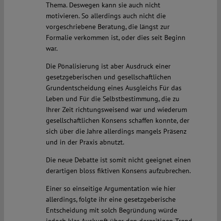
Thema. Deswegen kann sie auch nicht
motivieren. So allerdings auch nicht die
vorgeschriebene Beratung, die längst zur
Formalie verkommen ist, oder dies seit Beginn
war.
Die Pönalisierung ist aber Ausdruck einer
gesetzgeberischen und gesellschaftlichen
Grundentscheidung eines Ausgleichs Für das
Leben und Für die Selbstbestimmung, die zu
Ihrer Zeit richtungsweisend war und wiederum
gesellschaftlichen Konsens schaffen konnte, der
sich über die Jahre allerdings mangels Präsenz
und in der Praxis abnutzt.
Die neue Debatte ist somit nicht geeignet einen
derartigen bloss fiktiven Konsens aufzubrechen.
Einer so einseitige Argumentation wie hier
allerdings, folgte ihr eine gesetzgeberische
Entscheidung mit solch Begründung würde