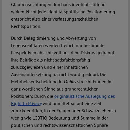
Glaubensrichtungen durchaus identitätsstiftend
wirken. Nicht jede identitätspolitische Positionierung
entspricht also einer verfassungsrechtlichen
Rechtsposition.
Durch Delegitimierung und Abwertung von
Lebensrealitäten werden freilich nur bestimmte
Perspektiven absichtsvoll aus dem Diskurs gedrängt,
ihre Beiträge als nicht satisfaktionsfähig
zurückgewiesen und einer inhaltlichen
Auseinandersetzung für nicht würdig erklärt. Die
Mehrheitsentscheidung in
streicht Frauen im
Dobbs
ganz wörtlichen Sinne aus grundrechtlichen
Positionen: Durch die
originalistische Auslegung des
Right to Privacy
wird unmittelbar auf eine Zeit
zurückgegriffen, in der Frauen oder Schwarze ebenso
wenig wie LGBTIQ Bedeutung und Stimme in der
politischen und rechtswissenschaftlichen Sphäre