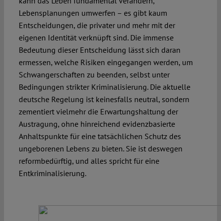
kann das Leben fundamental verändern,
Lebensplanungen umwerfen – es gibt kaum
Entscheidungen, die privater und mehr mit der
eigenen Identität verknüpft sind. Die immense
Bedeutung dieser Entscheidung lässt sich daran
ermessen, welche Risiken eingegangen werden, um
Schwangerschaften zu beenden, selbst unter
Bedingungen strikter Kriminalisierung. Die aktuelle
deutsche Regelung ist keinesfalls neutral, sondern
zementiert vielmehr die Erwartungshaltung der
Austragung, ohne hinreichend evidenzbasierte
Anhaltspunkte für eine tatsächlichen Schutz des
ungeborenen Lebens zu bieten. Sie ist deswegen
reformbedürftig, und alles spricht für eine
Entkriminalisierung.