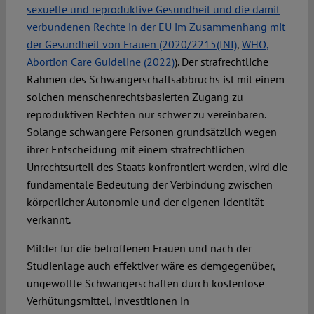
sexuelle und reproduktive Gesundheit und die damit
verbundenen Rechte in der EU im Zusammenhang mit
der Gesundheit von Frauen (2020/2215(INI)
,
WHO,
Abortion Care Guideline (2022)
). Der strafrechtliche
Rahmen des Schwangerschaftsabbruchs ist mit einem
solchen menschenrechtsbasierten Zugang zu
reproduktiven Rechten nur schwer zu vereinbaren.
Solange schwangere Personen grundsätzlich wegen
ihrer Entscheidung mit einem strafrechtlichen
Unrechtsurteil des Staats konfrontiert werden, wird die
fundamentale Bedeutung der Verbindung zwischen
körperlicher Autonomie und der eigenen Identität
verkannt.
Milder für die betroffenen Frauen und nach der
Studienlage auch effektiver wäre es demgegenüber,
ungewollte Schwangerschaften durch kostenlose
Verhütungsmittel, Investitionen in