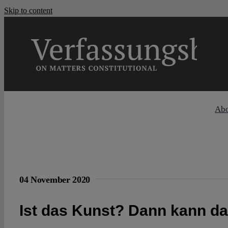
Skip to content
Ab
04 November 2020
Ist das Kunst? Dann kann d