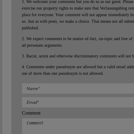
1. We welcome your comments but you do so as our guest. Please 
exercise our property rights to make sure that Verfassungsblog rem
place for everyone. Your comment will not appear immediately bu
us. Just as with posts, we make a choice. That means not all subm
published.
2. We expect comments to be matter-of-fact, on-topic and free of
ad personam arguments.
3. Racist, sexist and otherwise discriminatory comments will not 
4. Comments under pseudonym are allowed but a valid email addre
use of more than one pseudonym is not allowed.
Comment