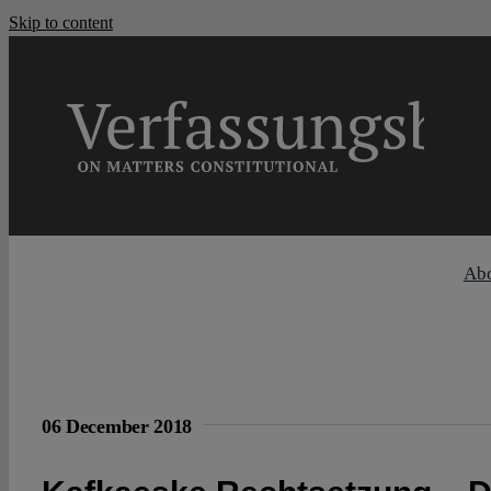
Skip to content
Ab
06 December 2018