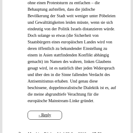
ohne einen Proteststurm zu entfachen – die
Behauptung aufstellen, dass die jüdische
Bevölkerung der Stadt weit weniger unter Pöbeleien
und Gewalttätigkeiten leiden müsste, wenn sie sich
eindeutig von der Politik Israels distanzieren würde.
Doch solange so etwas (die Sicherheit von
Staatsbürgern eines europäischen Landes wird von
deren öffentlich zu bekundender Einstellung zu
einem in Asien stattfindenden Konflikt abhängig
gemacht) im Namen des wahren, linken Glaubens
gesagt wird, ist es natürlich über jeden Widerspruch
und über den in die Sinne fallenden Verdacht des
Antisemitismus erhaben. Und genau diese
beschissene, doppelmoralistische Dialektik ist es, auf
die meine abgrundtiefe Verachtung für die
europäische Mainstream-Linke gründet.
- Reply