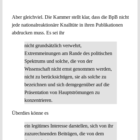
Recht auf Distanzierung, nicht auf Diffamierung
Aber gleichviel. Die Kammer stellt klar, dass die BpB nicht
jede nationalreaktionäre Knalltüte in ihren Publikationen
abdrucken muss. Es sei ihr
nicht grundsätzlich verwehrt,
Extremmeinungen am Rande des politischen
Spektrums und solche, die von der
Wissenschaft nicht ernst genommen werden,
nicht zu berücksichtigen, sie als solche zu
bezeichnen und sich demgegenüber auf die
Präsentation von Hauptströmungen zu
konzentrieren.
Überdies könne es
ein legitimes Interesse darstellen, sich von ihr
zuzurechnenden Beiträgen, die von dem