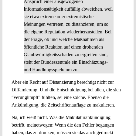
Anspruch einer ausgewogenen
Informationstätigkeit auffällig abweichen, weil
sie etwa extreme oder extremistische
Meinungen vertreten, zu distanzieren, um so
die eigene Reputation wiederherzustellen. Bei
der Frage, ob und welche Maßnahmen als
öffentliche Reaktion auf einen drohenden
Glaubwürdigkeitsschaden zu ergreifen sind,
steht der Bundeszentrale ein Einschätzungs-
und Handlungsspielraum zu.
Aber ein Recht auf Distanzierung berechtigt nicht zur
Diffamierung. Und die Entschuldigung bei allen, die sich
“verunglimpft” fühlten, sei eine solche. Ebenso die
Ankündigung, die Zeitschriftenauflage zu makulieren.
Na, ich weiß nicht. Was die Makulaturankündigung
betrifft, meinetwegen: Wenn die den Fehler begangen
haben, das zu drucken, müssen sie das auch gedruckt