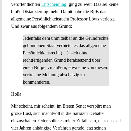
veröffentlichten
Entscheidung
, ging zu weit. Das sei keine
bloße Distanzierung mehr. Damit habe die BpB das
allgemeine Persönlichkeitsrecht Professor Löws verletzt.
Und zwar aus folgendem Grund:
Jedenfalls dem unmittelbar an die Grundrechte
gebundenen Staat verbietet es das allgemeine
Persönlichkeitsrecht (…), sich ohne
rechtfertigenden Grund herabsetzend über
einen Bürger zu äußern, etwa eine von diesem
vertretene Meinung abschätzig zu
kommentieren.
Holla.
Mir scheint, mir scheint, im Ersten Senat verspürt man
große Lust, sich machtvoll in die Sarrazin-Debatte
einzuschalten. Oder sollte es reiner Zufall sein, dass das seit
vier Jahren anhängige Verfahren gerade jetzt seinen