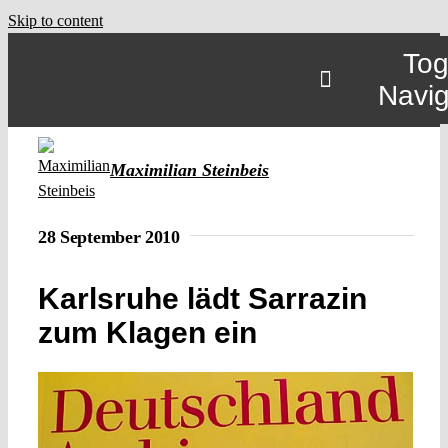
Skip to content
Tog
Navig
Maximilian Steinbeis
28 September 2010
Karlsruhe lädt Sarrazin
zum Klagen ein