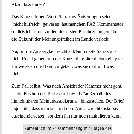
Abschluss findet?
Das Kanzlerinnen-Wort, Sarrazins Äußerungen seien
“nicht hilfreich” gewesen, hat manchen FAZ-Kommentator
schließlich schon zu den düstersten Prophezeiungen über
die Zukunft der Meinungsfreiheit im Lande verlockt.
Na, für die Zulässigkeit reicht’s. Man müsste Sarrazin ja
nicht Recht geben, um der Kanzlerin obiter dictum ein paar
Hinweise an die Hand zu geben, was sie darf und was
nicht.
Zum Fall selbst: Was nach Ansicht der Kammer nicht geht,
ist die Position des Professor Löw als “außerhalb des
hinnehmbaren Meinungsspektrums” hinzustellen. Der Brief
lege nahe, dass man sich mit dem Aufsatz nicht diskursiv
auseinandersetzen, sondern ihn nur noch makulieren kann.
Namentlich im Zusammenhang mit Fragen des