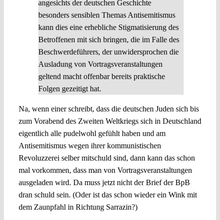
angesichts der deutschen Geschichte
besonders sensiblen Themas Antisemitismus
kann dies eine erhebliche Stigmatisierung des
Betroffenen mit sich bringen, die im Falle des
Beschwerdeführers, der unwidersprochen die
Ausladung von Vortragsveranstaltungen
geltend macht offenbar bereits praktische
Folgen gezeitigt hat.
Na, wenn einer schreibt, dass die deutschen Juden sich bis
zum Vorabend des Zweiten Weltkriegs sich in Deutschland
eigentlich alle pudelwohl gefühlt haben und am
Antisemitismus wegen ihrer kommunistischen
Revoluzzerei selber mitschuld sind, dann kann das schon
mal vorkommen, dass man von Vortragsveranstaltungen
ausgeladen wird. Da muss jetzt nicht der Brief der BpB
dran schuld sein. (Oder ist das schon wieder ein Wink mit
dem Zaunpfahl in Richtung Sarrazin?)