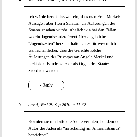
Ich würde bereits bezweifeln, dass man Frau Merkels
Aussagen über Herrn Sarrazin als Äußerungen des
Staates ansehen würde. Ähnlich wie bei den Fällen
wo ein Jugendschutzreferent über angebliche
“Jugendsekten” herzieht halte ich es für wesentlich
wahrscheinlicher, dass die Gerichte solche
Äußerungen der Privatperson Angela Merkel und
nicht dem Bundeskanzler als Organ des Staates
zuordnen würden.
- Reply
ertzul
Wed 29 Sep 2010 at 11:32
Könnten sie mir bitte die Stelle verraten, bei dem der
Autor die Juden als “mitschuldig am Antisemitismus”
bezeichnet?