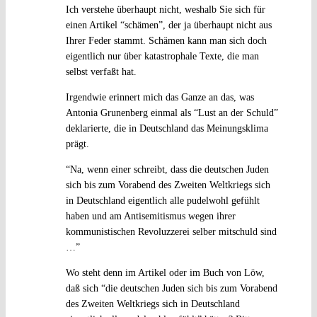
Ich verstehe überhaupt nicht, weshalb Sie sich für
einen Artikel “schämen”, der ja überhaupt nicht aus
Ihrer Feder stammt. Schämen kann man sich doch
eigentlich nur über katastrophale Texte, die man
selbst verfaßt hat.
Irgendwie erinnert mich das Ganze an das, was
Antonia Grunenberg einmal als “Lust an der Schuld”
deklarierte, die in Deutschland das Meinungsklima
prägt.
“Na, wenn einer schreibt, dass die deutschen Juden
sich bis zum Vorabend des Zweiten Weltkriegs sich
in Deutschland eigentlich alle pudelwohl gefühlt
haben und am Antisemitismus wegen ihrer
kommunistischen Revoluzzerei selber mitschuld sind
…”
Wo steht denn im Artikel oder im Buch von Löw,
daß sich “die deutschen Juden sich bis zum Vorabend
des Zweiten Weltkriegs sich in Deutschland