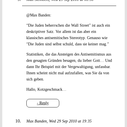
@Max Banden:
“Die Juden beherrschen die Wall Street” ist auch ein
deskriptiver Satz. Vor allem ist das aber ein
klassisches antisemitisches Stereotyp. Genauso wie
“Die Juden sind selbst schuld, dass sie keiner mag.”
Statistiken, die das Ansteigen des Antisemitismus aus
den gesagten Gründen besagen, du lieber Gott… Und
dann Ihr Beispiel mit der Vergewaltigung, unfassbar.
Ihnen scheint nicht mal aufzufallen, was Sie da von
sich geben.
Hallo, Kotzgeschmack…
- Reply
Max Banden
Wed 29 Sep 2010 at 19:35