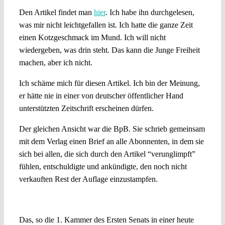
Den Artikel findet man
hier
. Ich habe ihn durchgelesen,
was mir nicht leichtgefallen ist. Ich hatte die ganze Zeit
einen Kotzgeschmack im Mund. Ich will nicht
wiedergeben, was drin steht. Das kann die Junge Freiheit
machen, aber ich nicht.
Ich schäme mich für diesen Artikel. Ich bin der Meinung,
er hätte nie in einer von deutscher öffentlicher Hand
unterstützten Zeitschrift erscheinen dürfen.
Der gleichen Ansicht war die BpB. Sie schrieb gemeinsam
mit dem Verlag einen Brief an alle Abonnenten, in dem sie
sich bei allen, die sich durch den Artikel “verunglimpft”
fühlen, entschuldigte und ankündigte, den noch nicht
verkauften Rest der Auflage einzustampfen.
Schutz vor Regierungsschimpfe
Das, so die 1. Kammer des Ersten Senats in einer heute