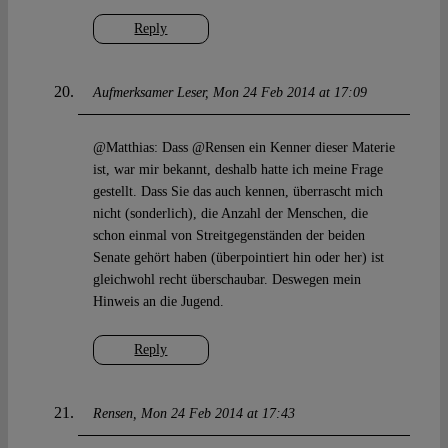
Reply
Aufmerksamer Leser
Mon 24 Feb 2014 at 17:09
@Matthias: Dass @Rensen ein Kenner dieser Materie
ist, war mir bekannt, deshalb hatte ich meine Frage
gestellt. Dass Sie das auch kennen, überrascht mich
nicht (sonderlich), die Anzahl der Menschen, die
schon einmal von Streitgegenständen der beiden
Senate gehört haben (überpointiert hin oder her) ist
gleichwohl recht überschaubar. Deswegen mein
Hinweis an die Jugend.
Reply
Rensen
Mon 24 Feb 2014 at 17:43