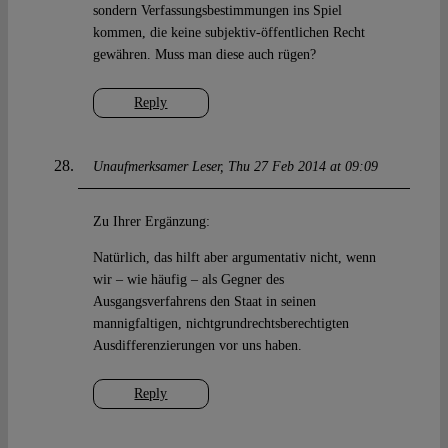
sondern Verfassungsbestimmungen ins Spiel
kommen, die keine subjektiv-öffentlichen Recht
gewähren. Muss man diese auch rügen?
Reply
Unaufmerksamer Leser
Thu 27 Feb 2014 at 09:09
Zu Ihrer Ergänzung:
Natürlich, das hilft aber argumentativ nicht, wenn
wir – wie häufig – als Gegner des
Ausgangsverfahrens den Staat in seinen
mannigfaltigen, nichtgrundrechtsberechtigten
Ausdifferenzierungen vor uns haben.
Reply