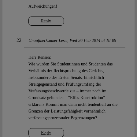
Aufweichungen!
Reply
Unaufmerksamer Leser
Wed 26 Feb 2014 at 18:09
Herr Rensen:
Wie würden Sie Studentinnen und Studenten das
Verhältnis der Rechtsprechung des Gerichts,
insbesondere des Ersten Senats, hinsichtlich
Streitgegenstand und Prüfungsumfang der
Verfassungsbeschwerde zur – immer noch im
Grundsatz geltenden – “Elfes-Konstruktion”
erklären? Kommt man dann nicht tendentiell an die
Grenzen der Leistungsfähigkeit vornehmlich
verfassungsprozessualer Begrenzungen?
Reply