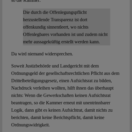
so die Kammer:
Die durch die Offenlegungspflicht
herzustellende Transparenz ist dort
offenkundig sinnentleert, wo nichts
Offenlegbares vorhanden ist und zudem nicht
mehr aussagekräftig erstellt werden kann.
Da wird niemand widersprechen.
Soweit Justizbehörde und Landgericht mit dem
Ordnungsgeld der gesellschaftsrechtlichen Pflicht aus dem
Drittelbeteiligungsgesetz, einen Aufsichtsrat zu bilden,
Nachdruck verleihen wollten, hilft ihnen das überhaupt
nichts: Wenn die Gewerkschaften keinen Aufsichtsrat
beantragen, so die Kammer erneut mit unentrinnbarer
Logik, dann gibt es keinen Aufsichtrat, damit nichts zu
berichten, damit keine Berichtspflicht, damit keine
Ordnungswidrigkeit.