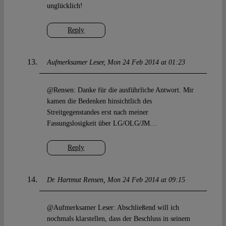
unglücklich!
Reply
Aufmerksamer Leser
Mon 24 Feb 2014 at 01:23
@Rensen: Danke für die ausführliche Antwort. Mir
kamen die Bedenken hinsichtlich des
Streitgegenstandes erst nach meiner
Fassungslosigkeit über LG/OLG/JM…
Reply
Dr. Hartmut Rensen
Mon 24 Feb 2014 at 09:15
@Aufmerksamer Leser: Abschließend will ich
nochmals klarstellen, dass der Beschluss in seinem