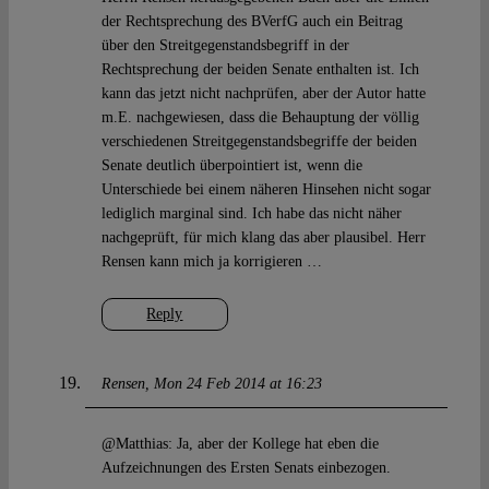
der Rechtsprechung des BVerfG auch ein Beitrag
über den Streitgegenstandsbegriff in der
Rechtsprechung der beiden Senate enthalten ist. Ich
kann das jetzt nicht nachprüfen, aber der Autor hatte
m.E. nachgewiesen, dass die Behauptung der völlig
verschiedenen Streitgegenstandsbegriffe der beiden
Senate deutlich überpointiert ist, wenn die
Unterschiede bei einem näheren Hinsehen nicht sogar
lediglich marginal sind. Ich habe das nicht näher
nachgeprüft, für mich klang das aber plausibel. Herr
Rensen kann mich ja korrigieren …
Reply
Rensen
Mon 24 Feb 2014 at 16:23
@Matthias: Ja, aber der Kollege hat eben die
Aufzeichnungen des Ersten Senats einbezogen.