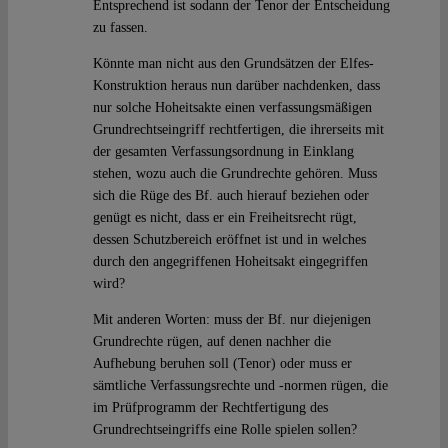
Entsprechend ist sodann der Tenor der Entscheidung
zu fassen.
Könnte man nicht aus den Grundsätzen der Elfes-
Konstruktion heraus nun darüber nachdenken, dass
nur solche Hoheitsakte einen verfassungsmäßigen
Grundrechtseingriff rechtfertigen, die ihrerseits mit
der gesamten Verfassungsordnung in Einklang
stehen, wozu auch die Grundrechte gehören. Muss
sich die Rüge des Bf. auch hierauf beziehen oder
genügt es nicht, dass er ein Freiheitsrecht rügt,
dessen Schutzbereich eröffnet ist und in welches
durch den angegriffenen Hoheitsakt eingegriffen
wird?
Mit anderen Worten: muss der Bf. nur diejenigen
Grundrechte rügen, auf denen nachher die
Aufhebung beruhen soll (Tenor) oder muss er
sämtliche Verfassungsrechte und -normen rügen, die
im Prüfprogramm der Rechtfertigung des
Grundrechtseingriffs eine Rolle spielen sollen?