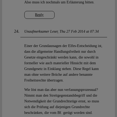
Also muss ich nochmals um Erläuterung bitten.
Reply
Unaufmerksamer Leser
Thu 27 Feb 2014 at 07:34
Einer der Grundaussagen der Elfes-Entscheidung ist,
dass die allgemeine Handlungsfreiheit nur durch
Gesetze eingeschränkt werden kann, die sowohl in
formeller wie auch materieller Hinsicht mit dem
Grundgesetz in Einklang stehen. Diese Regel kann
man ohne weitere Brüche auf andere benannte
Freiheitsrechte übertragen.
Wie löst man das aber nun verfassungsprozessual?
Nimmt man den Streitgegenstandsbegriff und die
Notwendigkeit der Grundrechtsrüge ernst, so muss
sich die Prüfung auf diejenigen Grundrechte
beschränken, die vom Bf. gerügt worden sind.