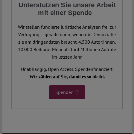
Unterstützen Sie unsere Arbeit
mit einer Spende
Wir stellen fundierte juristische Analysen frei zur
Verfügung – gerade dann, wenn die Demokratie
sie am dringendsten braucht. 4.500 Autor:innen.
10.000 Beiträge. Mehr als fünf Millionen Aufrufe
im letzten Jahr.
Unabhängig. Open Access. Spendenfinanziert.
Wir zählen auf Sie, damit es so bleibt.
Spenden ♡