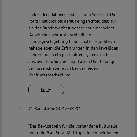
Lieber Herr Bahners, leider haben Sie recht. Die
Politik hat sich oft darauf eingerichtet, dass für
sie das Bundesverfassungsgericht entscheidet.
Da wir eine sehr unterschiedliche
Landesgesetzgebung haben, hätte es politisch
nahegelegen, die Erfahrungen in den jeweiligen
Ländern nach ein paar Jahren systematisch
auszuwerten. Solche empirischen Überlegungen
vermisse ich aber auch bei der neuen
Kopftuchentscheidung.
Reply
JS
Sat 14 Mar 2015 at 09:57
“Das Bewusstsein für die vorhandene kulturelle
und religiöse Pluralität ist gestiegen; wir haben