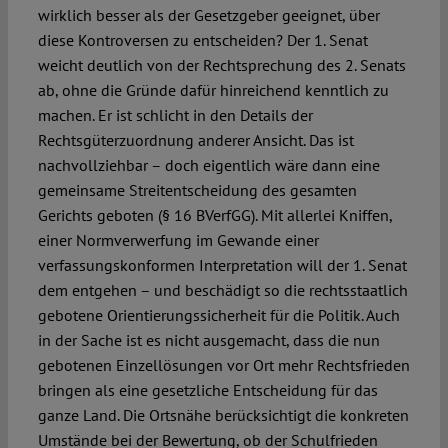
wirklich besser als der Gesetzgeber geeignet, über
diese Kontroversen zu entscheiden? Der 1. Senat
weicht deutlich von der Rechtsprechung des 2. Senats
ab, ohne die Gründe dafür hinreichend kenntlich zu
machen. Er ist schlicht in den Details der
Rechtsgüterzuordnung anderer Ansicht. Das ist
nachvollziehbar – doch eigentlich wäre dann eine
gemeinsame Streitentscheidung des gesamten
Gerichts geboten (§ 16 BVerfGG). Mit allerlei Kniffen,
einer Normverwerfung im Gewande einer
verfassungskonformen Interpretation will der 1. Senat
dem entgehen – und beschädigt so die rechtsstaatlich
gebotene Orientierungssicherheit für die Politik. Auch
in der Sache ist es nicht ausgemacht, dass die nun
gebotenen Einzellösungen vor Ort mehr Rechtsfrieden
bringen als eine gesetzliche Entscheidung für das
ganze Land. Die Ortsnähe berücksichtigt die konkreten
Umstände bei der Bewertung, ob der Schulfrieden