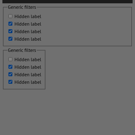
Generic filters
Hidden label
Hidden label
Hidden label
Hidden label
Generic filters
Hidden label
Hidden label
Hidden label
Hidden label