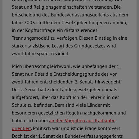
Staat und Religionsgemeinschaften verstanden. Die
Entscheidung des Bundesverfassungsgerichts aus dem
Jahre 2003 stellte dem Gesetzgeber hingegen anheim,
in der Kopftuchfrage ein distanzierendes
Trennungsmodell zu verfolgen. Diesen Einstieg in eine
stärker laizistische Lesart des Grundgesetzes wird
zwölf Jahre später revidiert.
Mich überrascht gleichwohl, wie unbefangen der 1.
Senat nun über die Entscheidungsgründe des vor
zwölf Jahren entscheidenden 2. Senats hinweggeht.
Der 2. Senat hatte den Landesgesetzgeber damals
aufgefordert, über das Kopftuch der Lehrerin in der
Schule zu befinden. Dem sind viele Länder mit
besonderen gesetzlichen Regeln nachgekommen und
haben sich dabei
an den Vorgaben aus Karlsruhe
orientiert
. Politisch war und ist die Frage kontrovers.
Doch ist der 1. Senat des Bundesverfassungsgerichts