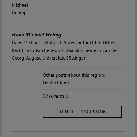
Hans Michael Heinig
Hans Michael Heinig ist Professor für Öffentliches
Recht, insb. Kirchen- und Staatskirchenrecht, an der
Georg-August-Universität Göttingen.
Other posts about this region:
Deutschland
10 comments
JOIN THE DISCUSSION