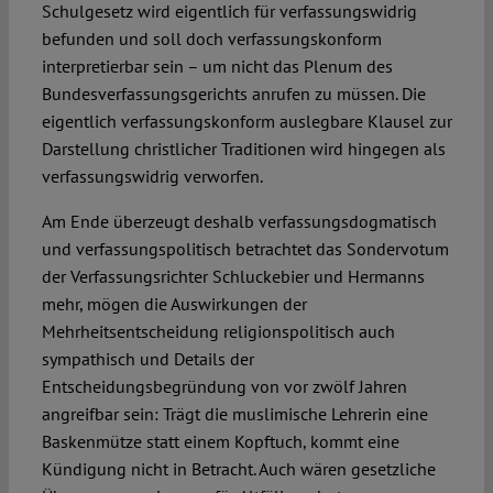
Schulgesetz wird eigentlich für verfassungswidrig
befunden und soll doch verfassungskonform
interpretierbar sein – um nicht das Plenum des
Bundesverfassungsgerichts anrufen zu müssen. Die
eigentlich verfassungskonform auslegbare Klausel zur
Darstellung christlicher Traditionen wird hingegen als
verfassungswidrig verworfen.
Am Ende überzeugt deshalb verfassungsdogmatisch
und verfassungspolitisch betrachtet das Sondervotum
der Verfassungsrichter Schluckebier und Hermanns
mehr, mögen die Auswirkungen der
Mehrheitsentscheidung religionspolitisch auch
sympathisch und Details der
Entscheidungsbegründung von vor zwölf Jahren
angreifbar sein: Trägt die muslimische Lehrerin eine
Baskenmütze statt einem Kopftuch, kommt eine
Kündigung nicht in Betracht. Auch wären gesetzliche