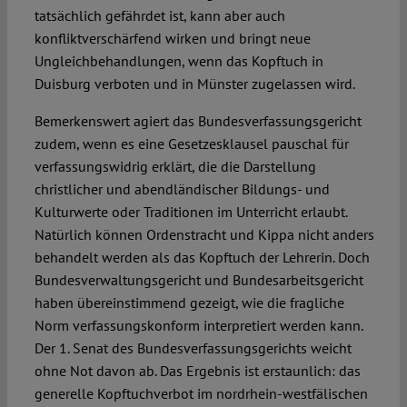
tatsächlich gefährdet ist, kann aber auch
konfliktverschärfend wirken und bringt neue
Ungleichbehandlungen, wenn das Kopftuch in
Duisburg verboten und in Münster zugelassen wird.
Bemerkenswert agiert das Bundesverfassungsgericht
zudem, wenn es eine Gesetzesklausel pauschal für
verfassungswidrig erklärt, die die Darstellung
christlicher und abendländischer Bildungs- und
Kulturwerte oder Traditionen im Unterricht erlaubt.
Natürlich können Ordenstracht und Kippa nicht anders
behandelt werden als das Kopftuch der Lehrerin. Doch
Bundesverwaltungsgericht und Bundesarbeitsgericht
haben übereinstimmend gezeigt, wie die fragliche
Norm verfassungskonform interpretiert werden kann.
Der 1. Senat des Bundesverfassungsgerichts weicht
ohne Not davon ab. Das Ergebnis ist erstaunlich: das
generelle Kopftuchverbot im nordrhein-westfälischen