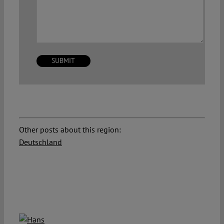
Other posts about this region:
Deutschland