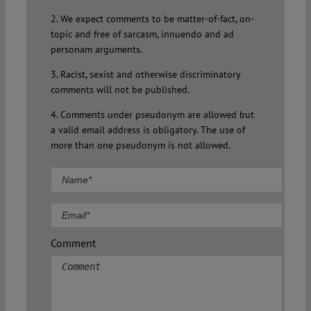
2. We expect comments to be matter-of-fact, on-
topic and free of sarcasm, innuendo and ad
personam arguments.
3. Racist, sexist and otherwise discriminatory
comments will not be published.
4. Comments under pseudonym are allowed but
a valid email address is obligatory. The use of
more than one pseudonym is not allowed.
Comment