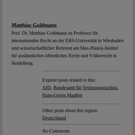
Matthias Goldmann
Prof. Dr. Matthias Goldmann ist Professor für
internationales Recht an der EBS-Universität in Wiesbaden
und wissenschaftlicher Referent am Max-Planck-Institut
für ausländisches öffentliches Recht und Völkerrecht in
Heidelberg.
Explore posts related to this:
AfD
,
Bundesamt für Verfassungsschutz
,
Hans-Georg Maaßen
Other posts about this region:
Deutschland
No Comments