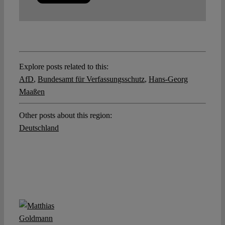
Explore posts related to this:
AfD
,
Bundesamt für Verfassungsschutz
,
Hans-Georg
Maaßen
Other posts about this region:
Deutschland