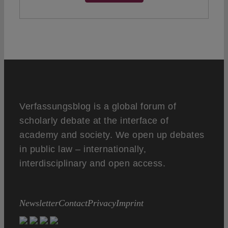
Verfassungsblog is a global forum of
scholarly debate at the interface of
academy and society. We open up debates
in public law – internationally,
interdisciplinary and open access.
Newsletter
Contact
Privacy
Imprint