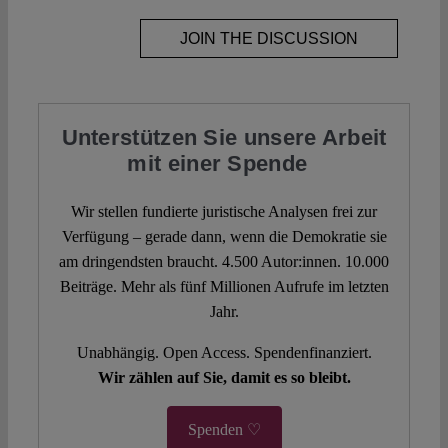
JOIN THE DISCUSSION
Unterstützen Sie unsere Arbeit
mit einer Spende
Wir stellen fundierte juristische Analysen frei zur
Verfügung – gerade dann, wenn die Demokratie sie
am dringendsten braucht. 4.500 Autor:innen. 10.000
Beiträge. Mehr als fünf Millionen Aufrufe im letzten
Jahr.
Unabhängig. Open Access. Spendenfinanziert.
Wir zählen auf Sie, damit es so bleibt.
Spenden ♡