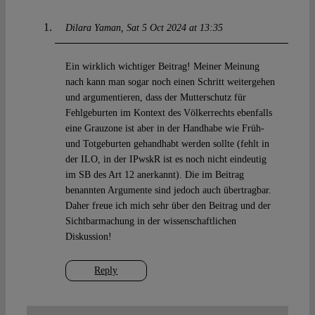
Dilara Yaman
Sat 5 Oct 2024 at 13:35
Ein wirklich wichtiger Beitrag! Meiner Meinung
nach kann man sogar noch einen Schritt weitergehen
und argumentieren, dass der Mutterschutz für
Fehlgeburten im Kontext des Völkerrechts ebenfalls
eine Grauzone ist aber in der Handhabe wie Früh-
und Totgeburten gehandhabt werden sollte (fehlt in
der ILO, in der IPwskR ist es noch nicht eindeutig
im SB des Art 12 anerkannt). Die im Beitrag
benannten Argumente sind jedoch auch übertragbar.
Daher freue ich mich sehr über den Beitrag und der
Sichtbarmachung in der wissenschaftlichen
Diskussion!
Reply