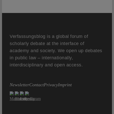
Verfassungsblog is a global forum of
scholarly debate at the interface of
academy and society. We open up debates
in public law – internationally,
interdisciplinary and open access.
Newsletter
Contact
Privacy
Imprint