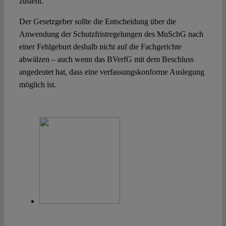
zusteht.
Der Gesetzgeber sollte die Entscheidung über die
Anwendung der Schutzfristregelungen des MuSchG nach
einer Fehlgeburt deshalb nicht auf die Fachgerichte
abwälzen – auch wenn das BVerfG mit dem Beschluss
angedeutet hat, dass eine verfassungskonforme Auslegung
möglich ist.