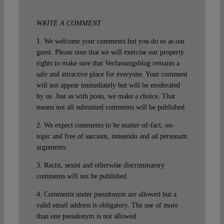
WRITE A COMMENT
1. We welcome your comments but you do so as our
guest. Please note that we will exercise our property
rights to make sure that Verfassungsblog remains a
safe and attractive place for everyone. Your comment
will not appear immediately but will be moderated
by us. Just as with posts, we make a choice. That
means not all submitted comments will be published.
2. We expect comments to be matter-of-fact, on-
topic and free of sarcasm, innuendo and ad personam
arguments.
3. Racist, sexist and otherwise discriminatory
comments will not be published.
4. Comments under pseudonym are allowed but a
valid email address is obligatory. The use of more
than one pseudonym is not allowed.