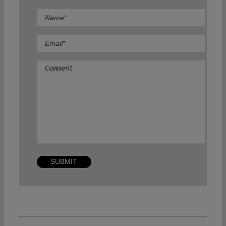
Comment