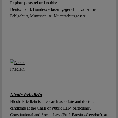
Explore posts related to this:
Deutschland. Bundesverfassungsgericht | Karlsruhe
,
Fehlgeburt
,
Mutterschutz
,
Mutterschutzgesetz
Nicole Friedlein
Nicole Friedlein is a research associate and doctoral
candidate at the Chair of Public Law, particularly
Constitutional and Social Law (Prof. Brosius-Gersdorf), at