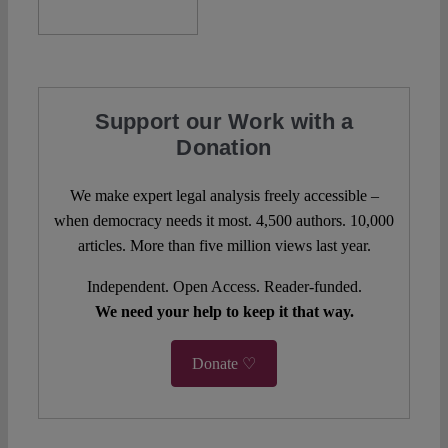
Support our Work with a
Donation
We make expert legal analysis freely accessible –
when democracy needs it most. 4,500 authors. 10,000
articles. More than five million views last year.
Independent. Open Access. Reader-funded.
We need your help to keep it that way.
Donate ♡