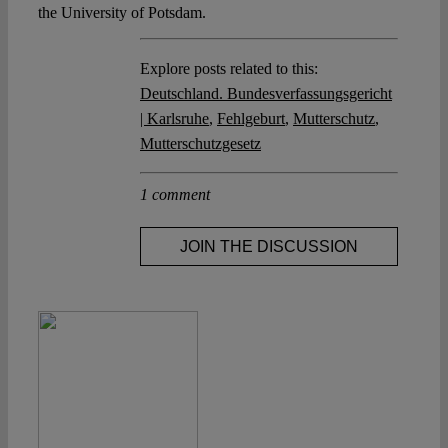
the University of Potsdam.
Explore posts related to this:
Deutschland. Bundesverfassungsgericht
| Karlsruhe
,
Fehlgeburt
,
Mutterschutz
,
Mutterschutzgesetz
1 comment
JOIN THE DISCUSSION