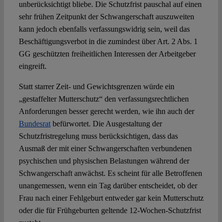
unberücksichtigt bliebe. Die Schutzfrist pauschal auf einen
sehr frühen Zeitpunkt der Schwangerschaft auszuweiten
kann jedoch ebenfalls verfassungswidrig sein, weil das
Beschäftigungsverbot in die zumindest über Art. 2 Abs. 1
GG geschützten freiheitlichen Interessen der Arbeitgeber
eingreift.
Statt starrer Zeit- und Gewichtsgrenzen würde ein
„gestaffelter Mutterschutz“ den verfassungsrechtlichen
Anforderungen besser gerecht werden, wie ihn auch der
Bundesrat
befürwortet. Die Ausgestaltung der
Schutzfristregelung muss berücksichtigen, dass das
Ausmaß der mit einer Schwangerschaften verbundenen
psychischen und physischen Belastungen während der
Schwangerschaft anwächst. Es scheint für alle Betroffenen
unangemessen, wenn ein Tag darüber entscheidet, ob der
Frau nach einer Fehlgeburt entweder gar kein Mutterschutz
oder die für Frühgeburten geltende 12-Wochen-Schutzfrist