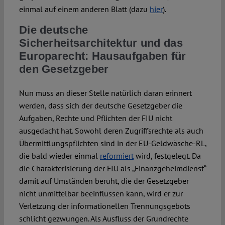
einmal auf einem anderen Blatt (dazu
hier
).
Die deutsche
Sicherheitsarchitektur und das
Europarecht: Hausaufgaben für
den Gesetzgeber
Nun muss an dieser Stelle natürlich daran erinnert
werden, dass sich der deutsche Gesetzgeber die
Aufgaben, Rechte und Pflichten der FIU nicht
ausgedacht hat. Sowohl deren Zugriffsrechte als auch
Übermittlungspflichten sind in der EU-Geldwäsche-RL,
die bald wieder einmal
reformiert
wird, festgelegt. Da
die Charakterisierung der FIU als „Finanzgeheimdienst“
damit auf Umständen beruht, die der Gesetzgeber
nicht unmittelbar beeinflussen kann, wird er zur
Verletzung der informationellen Trennungsgebots
schlicht gezwungen. Als Ausfluss der Grundrechte