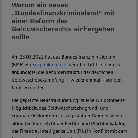
Warum ein neues
„Bundesfinanzkriminalamt“ mit
einer Reform des
Geldwäscherechts einhergehen
sollte
Am 23.08.2022 hat das Bundesfinanzministerium
(BMF) ein
Eckpunktepapier
veröffentlicht, in dem es
ankündigte, die Behördenstruktur der deutschen
Geldwäschebekämpfung – wieder einmal – auf den
Kopf zu stellen
Die geplante Neustrukturierung ist eine willkommene
Möglichkeit, das Geldwäscherecht grund- und
europarechtskonform auszugestalten. Denn in seiner
aktuellen Form steht der Rechte- und Pflichtenkatalog
der Financial Intelligence Unit (FIU) in Konflikt mit dem