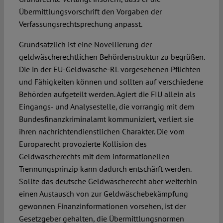
Übermittlungsvorschrift den Vorgaben der
Verfassungsrechtsprechung anpasst.
Grundsätzlich ist eine Novellierung der
geldwäscherechtlichen Behördenstruktur zu begrüßen.
Die in der EU-Geldwäsche-RL vorgesehenen Pflichten
und Fähigkeiten können und sollten auf verschiedene
Behörden aufgeteilt werden. Agiert die FIU allein als
Eingangs- und Analysestelle, die vorrangig mit dem
Bundesfinanzkriminalamt kommuniziert, verliert sie
ihren nachrichtendienstlichen Charakter. Die vom
Europarecht provozierte Kollision des
Geldwäscherechts mit dem informationellen
Trennungsprinzip kann dadurch entschärft werden.
Sollte das deutsche Geldwäscherecht aber weiterhin
einen Austausch von zur Geldwäschebekämpfung
gewonnen Finanzinformationen vorsehen, ist der
Gesetzgeber gehalten, die Übermittlungsnormen