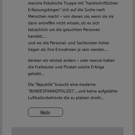
manche fiskalische Truppe mit “handschriftlichen
Erfassungsbögen” sich auf die Suche nach
Menschen macht – von denen sie, wenn sie sie
dann antreffen nicht wissen, ob es sich
tatsächlich um die gesuchten Personen
handelt….
und wo die Personal- und Sachkosten höher
liegen als ihre Einnahmen je sein werden….
denken wir einmal anders – oder warum haben
die Freibeuter und Piraten solche Erfolge
gehabt…
Die “Republik” braucht eine moderne
“BUNDESFINANZPOLIZEI”….und keine aufgelähte
Luftballonbehörde die zu platzen droht…
Reply