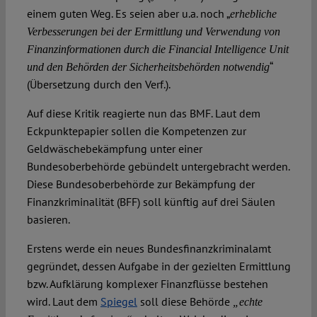
einem guten Weg. Es seien aber u.a. noch „
erhebliche
Verbesserungen bei der Ermittlung und Verwendung von
Finanzinformationen durch die Financial Intelligence Unit
“
und den Behörden der Sicherheitsbehörden notwendig
(Übersetzung durch den Verf.).
Auf diese Kritik reagierte nun das BMF. Laut dem
Eckpunktepapier sollen die Kompetenzen zur
Geldwäschebekämpfung unter einer
Bundesoberbehörde gebündelt untergebracht werden.
Diese Bundesoberbehörde zur Bekämpfung der
Finanzkriminalität (BFF) soll künftig auf drei Säulen
basieren.
Erstens werde ein neues Bundesfinanzkriminalamt
gegründet, dessen Aufgabe in der gezielten Ermittlung
bzw. Aufklärung komplexer Finanzflüsse bestehen
wird. Laut dem
Spiegel
soll diese Behörde
„echte