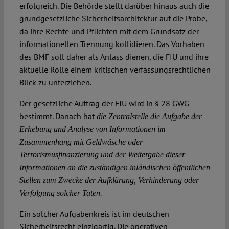
erfolgreich. Die Behörde stellt darüber hinaus auch die
grundgesetzliche Sicherheitsarchitektur auf die Probe,
da ihre Rechte und Pflichten mit dem Grundsatz der
informationellen Trennung kollidieren. Das Vorhaben
des BMF soll daher als Anlass dienen, die FIU und ihre
aktuelle Rolle einem kritischen verfassungsrechtlichen
Blick zu unterziehen.
Der gesetzliche Auftrag der FIU wird in § 28 GWG
bestimmt. Danach hat
die Zentralstelle die Aufgabe der
Erhebung und Analyse von Informationen im
Zusammenhang mit Geldwäsche oder
Terrorismusfinanzierung und der Weitergabe dieser
Informationen an die zuständigen inländischen öffentlichen
Stellen zum Zwecke der Aufklärung, Verhinderung oder
.
Verfolgung solcher Taten
Ein solcher Aufgabenkreis ist im deutschen
Sicherheitsrecht einzigartig. Die operativen