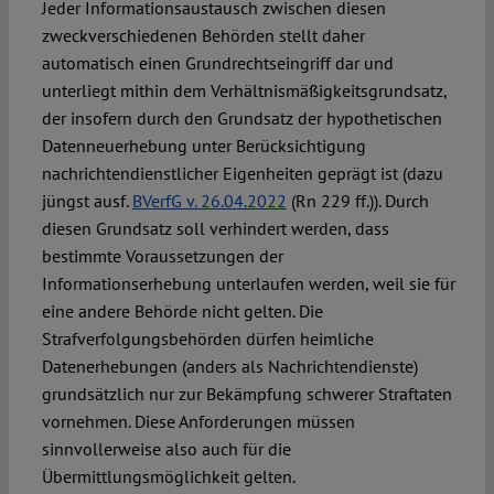
Jeder Informationsaustausch zwischen diesen
zweckverschiedenen Behörden stellt daher
automatisch einen Grundrechtseingriff dar und
unterliegt mithin dem Verhältnismäßigkeitsgrundsatz,
der insofern durch den Grundsatz der hypothetischen
Datenneuerhebung unter Berücksichtigung
nachrichtendienstlicher Eigenheiten geprägt ist (dazu
jüngst ausf.
BVerfG v. 26.04.2022
(Rn 229 ff.)). Durch
diesen Grundsatz soll verhindert werden, dass
bestimmte Voraussetzungen der
Informationserhebung unterlaufen werden, weil sie für
eine andere Behörde nicht gelten. Die
Strafverfolgungsbehörden dürfen heimliche
Datenerhebungen (anders als Nachrichtendienste)
grundsätzlich nur zur Bekämpfung schwerer Straftaten
vornehmen. Diese Anforderungen müssen
sinnvollerweise also auch für die
Übermittlungsmöglichkeit gelten.