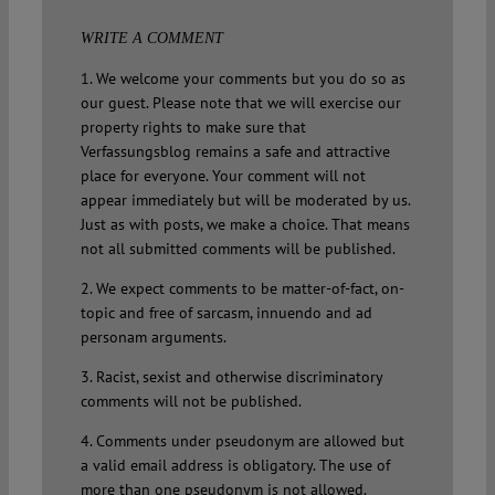
WRITE A COMMENT
1. We welcome your comments but you do so as
our guest. Please note that we will exercise our
property rights to make sure that
Verfassungsblog remains a safe and attractive
place for everyone. Your comment will not
appear immediately but will be moderated by us.
Just as with posts, we make a choice. That means
not all submitted comments will be published.
2. We expect comments to be matter-of-fact, on-
topic and free of sarcasm, innuendo and ad
personam arguments.
3. Racist, sexist and otherwise discriminatory
comments will not be published.
4. Comments under pseudonym are allowed but
a valid email address is obligatory. The use of
more than one pseudonym is not allowed.