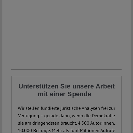
Unterstützen Sie unsere Arbeit
mit einer Spende
Wir stellen fundierte juristische Analysen frei zur
Verfügung – gerade dann, wenn die Demokratie
sie am dringendsten braucht. 4.500 Autor:innen.
10.000 Beiträge. Mehr als fünf Millionen Aufrufe