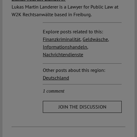
Lukas Martin Landerer is a Lawyer for Public Law at
W2K Rechtsanwälte based in Freiburg.
Explore posts related to this:
Finanzkriminalität
,
Geldwäsche
,
Informationshandeln
,
Nachrichtendienste
Other posts about this region:
Deutschland
1 comment
JOIN THE DISCUSSION