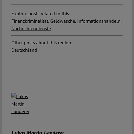
Explore posts related to this:
Finanzkriminalität
,
Geldwäsche
,
Informationshandeln
,
Nachrichtendienste
Other posts about this region:
Deutschland
Lukas Martin Landerer