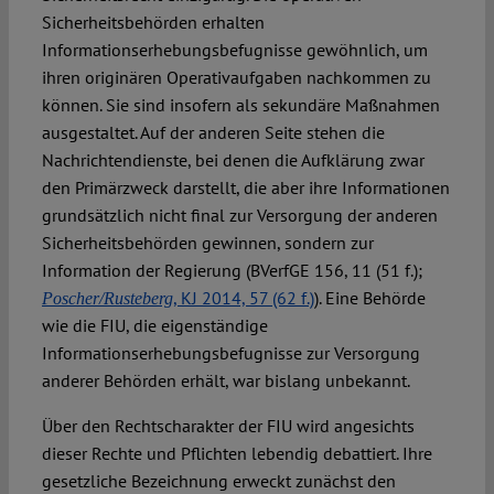
Sicherheitsbehörden erhalten
Informationserhebungsbefugnisse gewöhnlich, um
ihren originären Operativaufgaben nachkommen zu
können. Sie sind insofern als sekundäre Maßnahmen
ausgestaltet. Auf der anderen Seite stehen die
Nachrichtendienste, bei denen die Aufklärung zwar
den Primärzweck darstellt, die aber ihre Informationen
grundsätzlich nicht final zur Versorgung der anderen
Sicherheitsbehörden gewinnen, sondern zur
Information der Regierung (BVerfGE 156, 11 (51 f.);
, KJ 2014, 57 (62 f.)
). Eine Behörde
Poscher/Rusteberg
wie die FIU, die eigenständige
Informationserhebungsbefugnisse zur Versorgung
anderer Behörden erhält, war bislang unbekannt.
Über den Rechtscharakter der FIU wird angesichts
dieser Rechte und Pflichten lebendig debattiert. Ihre
gesetzliche Bezeichnung erweckt zunächst den