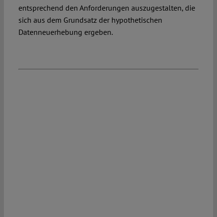
entsprechend den Anforderungen auszugestalten, die
sich aus dem Grundsatz der hypothetischen
Datenneuerhebung ergeben.