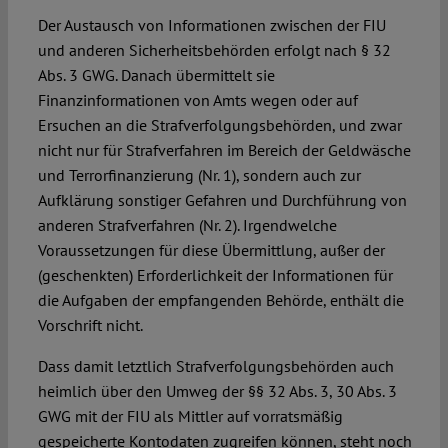
Der Austausch von Informationen zwischen der FIU
und anderen Sicherheitsbehörden erfolgt nach § 32
Abs. 3 GWG. Danach übermittelt sie
Finanzinformationen von Amts wegen oder auf
Ersuchen an die Strafverfolgungsbehörden, und zwar
nicht nur für Strafverfahren im Bereich der Geldwäsche
und Terrorfinanzierung (Nr. 1), sondern auch zur
Aufklärung sonstiger Gefahren und Durchführung von
anderen Strafverfahren (Nr. 2). Irgendwelche
Voraussetzungen für diese Übermittlung, außer der
(geschenkten) Erforderlichkeit der Informationen für
die Aufgaben der empfangenden Behörde, enthält die
Vorschrift nicht.
Dass damit letztlich Strafverfolgungsbehörden auch
heimlich über den Umweg der §§ 32 Abs. 3, 30 Abs. 3
GWG mit der FIU als Mittler auf vorratsmäßig
gespeicherte Kontodaten zugreifen können, steht noch