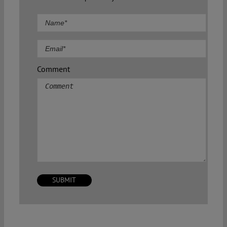
Comment