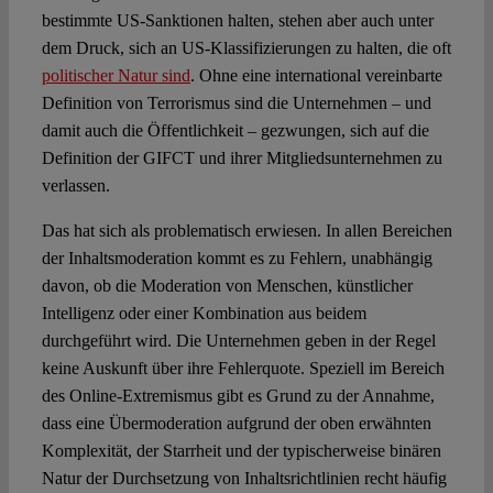
bestimmte US-Sanktionen halten, stehen aber auch unter
dem Druck, sich an US-Klassifizierungen zu halten, die oft
politischer Natur sind
. Ohne eine international vereinbarte
Definition von Terrorismus sind die Unternehmen – und
damit auch die Öffentlichkeit – gezwungen, sich auf die
Definition der GIFCT und ihrer Mitgliedsunternehmen zu
verlassen.
Das hat sich als problematisch erwiesen. In allen Bereichen
der Inhaltsmoderation kommt es zu Fehlern, unabhängig
davon, ob die Moderation von Menschen, künstlicher
Intelligenz oder einer Kombination aus beidem
durchgeführt wird. Die Unternehmen geben in der Regel
keine Auskunft über ihre Fehlerquote. Speziell im Bereich
des Online-Extremismus gibt es Grund zu der Annahme,
dass eine Übermoderation aufgrund der oben erwähnten
Komplexität, der Starrheit und der typischerweise binären
Natur der Durchsetzung von Inhaltsrichtlinien recht häufig