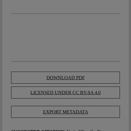
DOWNLOAD PDF
LICENSED UNDER CC BY-SA 4.0
EXPORT METADATA