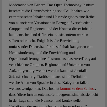
Moderation von Bildern. Das Open Technology Institute
beschreibt die Herausforderung so: “Bei Inhalten wie
extremistischen Inhalten und Hassrede gibt es eine Reihe
von nuancierten Variationen in Bezug auf verschiedene
Gruppen und Regionen, und der Kontext dieser Inhalte
kann entscheidend dafür sein, ob sie entfernt werden
sollten oder nicht. Folglich ist die Entwicklung
umfassender Datensätze für diese Inhaltskategorien eine
Herausforderung, und die Entwicklung und
Operationalisierung eines Instruments, das zuverlässig auf
verschiedene Gruppen, Regionen und Unterarten von
Äußerungen angewendet werden kann, ist ebenfalls
äußerst schwierig. Darüber hinaus ist die Definition,
welche Arten von Sprache in diese Kategorien fallen,
weitaus weniger klar. Das Institut
kommt zu dem Schluss
,
dass “diese Instrumente insofern begrenzt sind, als sie nicht
in der Lage sind, die Nuancen und kontextuellen
Variationen der menschlichen Sprache zu erfassen.”