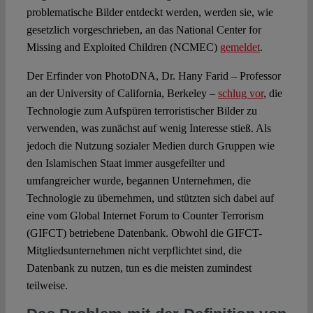
problematische Bilder entdeckt werden, werden sie, wie
gesetzlich vorgeschrieben, an das National Center for
Missing and Exploited Children (NCMEC)
gemeldet
.
Der Erfinder von PhotoDNA, Dr. Hany Farid – Professor
an der University of California, Berkeley –
schlug vor
, die
Technologie zum Aufspüren terroristischer Bilder zu
verwenden, was zunächst auf wenig Interesse stieß. Als
jedoch die Nutzung sozialer Medien durch Gruppen wie
den Islamischen Staat immer ausgefeilter und
umfangreicher wurde, begannen Unternehmen, die
Technologie zu übernehmen, und stützten sich dabei auf
eine vom Global Internet Forum to Counter Terrorism
(GIFCT) betriebene Datenbank. Obwohl die GIFCT-
Mitgliedsunternehmen nicht verpflichtet sind, die
Datenbank zu nutzen, tun es die meisten zumindest
teilweise.