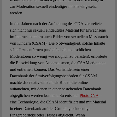
zur Moderation sexuell eindeutiger Inhalte eingesetzt
werden.
In den Jahren nach der Aufhebung des CDA verbreitete
sich nicht nur sexuell eindeutiges Material für Erwachsene
im Internet, sondern auch Bilder von sexuellem Missbrauch
von Kindern (CSAM). Die Notwendigkeit, solche Inhalte
schnell zu entfernen (und dabei die menschlichen
Moderatoren so wenig wie möglich zu belasten), erforderte
die Entwicklung von Automatismen, die CSAM erkennen
und entfernen können. Das Vorhandensein einer
Datenbank der Strafverfolgungsbehörden für CSAM
machte das relativ einfach, da Bilder, die online
auftauchten, mit denen in einer bestehenden Datenbank
abgeglichen werden konnten. So entstand
PhotoDNA
–
eine Technologie, die CSAM identifiziert und mit Material
in einer Datenbank auf der Grundlage eindeutiger
Fingerabdrücke oder Hashes abgleicht. Wenn