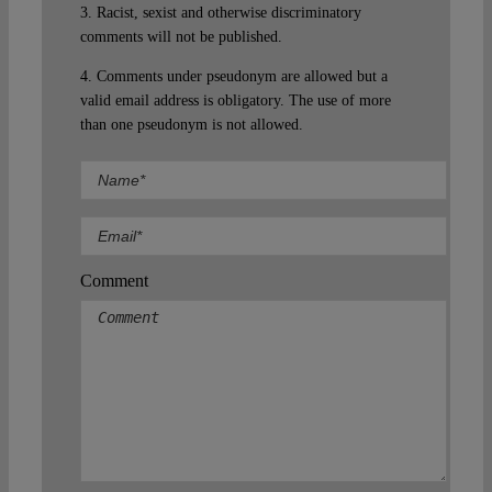
3. Racist, sexist and otherwise discriminatory
comments will not be published.
4. Comments under pseudonym are allowed but a
valid email address is obligatory. The use of more
than one pseudonym is not allowed.
Comment