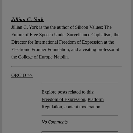
Jillian C. York
Jillian C. York is the the author of Silicon Values: The
Future of Free Speech Under Surveillance Capitalism, the
Director for International Freedom of Expression at the
Electronic Frontier Foundation, and a visiting professor at
the College of Europe Natolin.
ORCiD >>
Explore posts related to this:
Freedom of Expression
,
Platform
Regulation
,
content moderation
No Comments