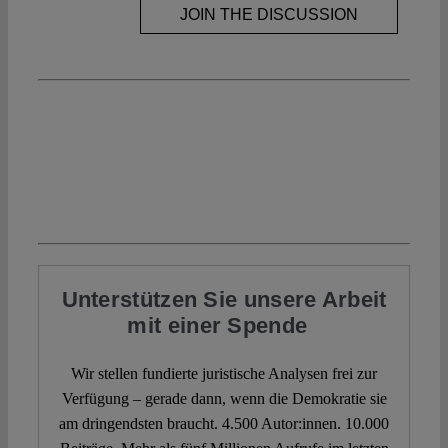
JOIN THE DISCUSSION
Unterstützen Sie unsere Arbeit
mit einer Spende
Wir stellen fundierte juristische Analysen frei zur
Verfügung – gerade dann, wenn die Demokratie sie
am dringendsten braucht. 4.500 Autor:innen. 10.000