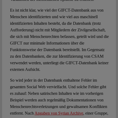
Es ist nicht klar, wie viel der GIFCT-Datenbank aus von
Menschen identifizierten und wie viel aus maschinell
identifizierten Inhalten besteht, da die Datenbank (trotz
Aufforderung) nicht mit Mitgliedern der Zivilgesellschaft,
die sich mit Menschenrechten befassen, geteilt wird und die
GIFCT nur minimale Informationen über die
Funktionsweise der Datenbank bereitstellt. Im Gegensatz
zu den Datenbanken, die zur Identifizierung von CSAM
verwendet werden, unterliegt die GIFCT-Datenbank keiner
externen Aufsicht.
So wird jeder in der Datenbank enthaltene Fehler im
gesamten Social Web vervielfacht. Und solche Fehler gibt
es zuhauf: Neben satirischen Inhalten wie im vorherigen
Beispiel werden auch regelmäßig Dokumentationen von
Menschenrechtsverletzungen und gewaltsamen Konflikten
entfernt. Nach
Angaben von Syrian Archive
, einer Gruppe,