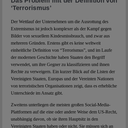
Das Problem mit der Definition von
‘Terrorismus’
Der Wettlauf der Unternehmen um die Ausrottung des
Extremismus ist jedoch komplexer als der Kampf gegen
Bilder von sexuellem Kindesmissbrauch, und zwar aus
mehreren Gründen. Erstens gibt es keine weltweit
einheitliche Definition von “Terrorismus”, und im Laufe
der modernen Geschichte haben Staaten den Begriff
verwendet, um ihre Gegner zu klassifizieren und ihnen
Rechte zu verweigern. Ein kurzer Blick auf die Listen der
Vereinigten Staaten, Europas und der Vereinten Nationen
von terroristischen Organisationen zeigt, dass es erhebliche
Unterschiede im Ansatz gibt.
Zweitens unterliegen die meisten großen Social-Media-
Plattformen auf die eine oder andere Weise dem US-Recht,
unabhängig davon, ob sie ihren Hauptsitz in den
Vereinigten Staaten haben oder nicht. Sie müssen sich an