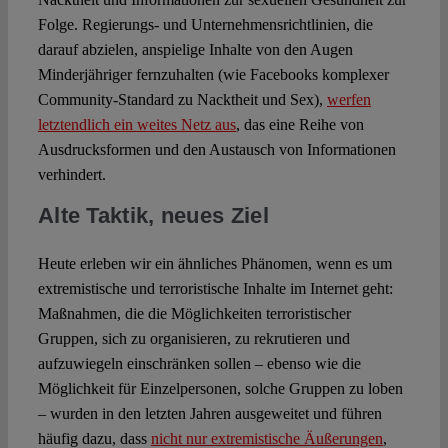
Folge. Regierungs- und Unternehmensrichtlinien, die
darauf abzielen, anspielige Inhalte von den Augen
Minderjähriger fernzuhalten (wie Facebooks komplexer
Community-Standard zu Nacktheit und Sex),
werfen
letztendlich ein weites Netz aus
, das eine Reihe von
Ausdrucksformen und den Austausch von Informationen
verhindert.
Alte Taktik, neues Ziel
Heute erleben wir ein ähnliches Phänomen, wenn es um
extremistische und terroristische Inhalte im Internet geht:
Maßnahmen, die die Möglichkeiten terroristischer
Gruppen, sich zu organisieren, zu rekrutieren und
aufzuwiegeln einschränken sollen – ebenso wie die
Möglichkeit für Einzelpersonen, solche Gruppen zu loben
– wurden in den letzten Jahren ausgeweitet und führen
häufig dazu, dass
nicht nur extremistische Äußerungen
,