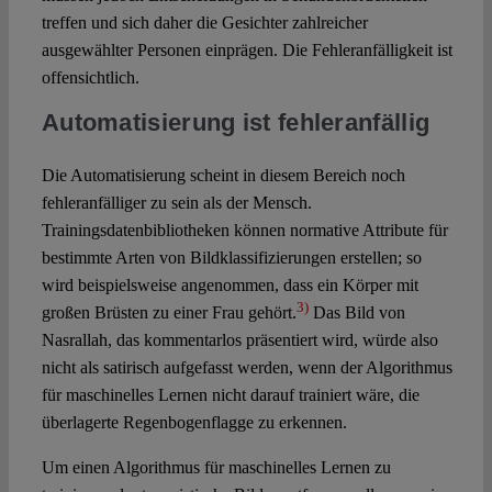
treffen und sich daher die Gesichter zahlreicher
ausgewählter Personen einprägen. Die Fehleranfälligkeit ist
offensichtlich.
Automatisierung ist fehleranfällig
Die Automatisierung scheint in diesem Bereich noch
fehleranfälliger zu sein als der Mensch.
Trainingsdatenbibliotheken können normative Attribute für
bestimmte Arten von Bildklassifizierungen erstellen; so
wird beispielsweise angenommen, dass ein Körper mit
3)
großen Brüsten zu einer Frau gehört.
Das Bild von
Nasrallah, das kommentarlos präsentiert wird, würde also
nicht als satirisch aufgefasst werden, wenn der Algorithmus
für maschinelles Lernen nicht darauf trainiert wäre, die
überlagerte Regenbogenflagge zu erkennen.
Um einen Algorithmus für maschinelles Lernen zu