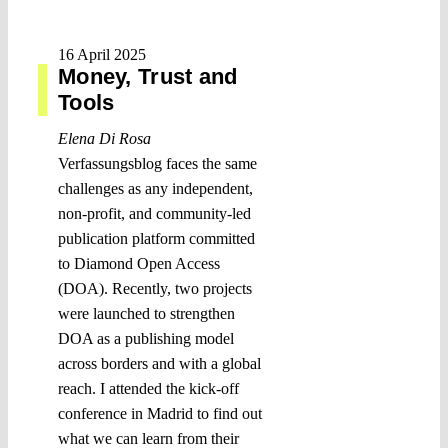
16 April 2025
Money, Trust and
Tools
Elena Di Rosa
Verfassungsblog faces the same
challenges as any independent,
non-profit, and community-led
publication platform committed
to Diamond Open Access
(DOA). Recently, two projects
were launched to strengthen
DOA as a publishing model
across borders and with a global
reach. I attended the kick-off
conference in Madrid to find out
what we can learn from their