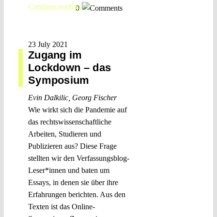
Continue reading >>
0
23 July 2021
Zugang im
Lockdown – das
Symposium
Evin Dalkilic
,
Georg Fischer
Wie wirkt sich die Pandemie auf
das rechtswissenschaftliche
Arbeiten, Studieren und
Publizieren aus? Diese Frage
stellten wir den Verfassungsblog-
Leser*innen und baten um
Essays, in denen sie über ihre
Erfahrungen berichten. Aus den
Texten ist das Online-