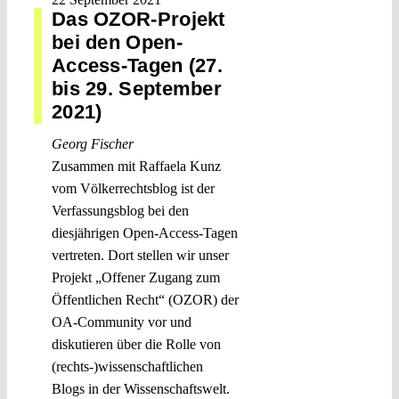
Das OZOR-Projekt
bei den Open-
Access-Tagen (27.
bis 29. September
2021)
Georg Fischer
Zusammen mit Raffaela Kunz
vom Völkerrechtsblog ist der
Verfassungsblog bei den
diesjährigen Open-Access-Tagen
vertreten. Dort stellen wir unser
Projekt „Offener Zugang zum
Öffentlichen Recht“ (OZOR) der
OA-Community vor und
diskutieren über die Rolle von
(rechts-)wissenschaftlichen
Blogs in der Wissenschaftswelt.