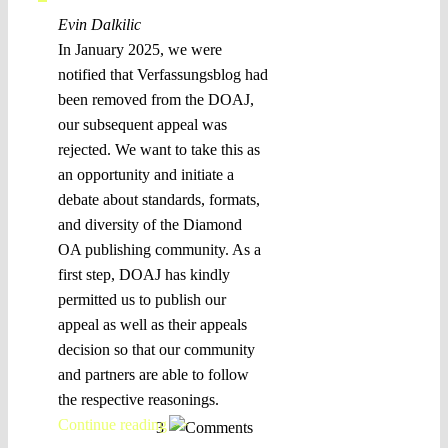
Evin Dalkilic
In January 2025, we were
notified that Verfassungsblog had
been removed from the DOAJ,
our subsequent appeal was
rejected. We want to take this as
an opportunity and initiate a
debate about standards, formats,
and diversity of the Diamond
OA publishing community. As a
first step, DOAJ has kindly
permitted us to publish our
appeal as well as their appeals
decision so that our community
and partners are able to follow
the respective reasonings.
Continue reading >>
3