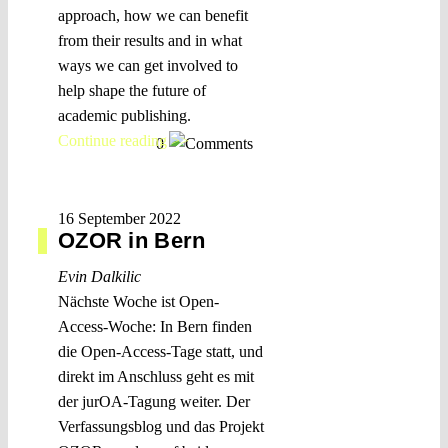
approach, how we can benefit
from their results and in what
ways we can get involved to
help shape the future of
academic publishing.
Continue reading >>
0
16 September 2022
OZOR in Bern
Evin Dalkilic
Nächste Woche ist Open-
Access-Woche: In Bern finden
die Open-Access-Tage statt, und
direkt im Anschluss geht es mit
der jurOA-Tagung weiter. Der
Verfassungsblog und das Projekt