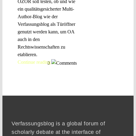
OZOR soll testen, ob und wie
ein qualitätsgesicherter Multi-
Author-Blog wie der
Verfassungsblog als Türöffner
genutzt werden kann, um OA
auch in den
Rechtswissenschaften zu
etablieren.
Continue reading >>
0
Verfassungsblog is a global forum of
scholarly debate at the interface of