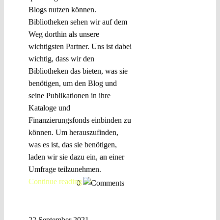
Blogs nutzen können.
Bibliotheken sehen wir auf dem
Weg dorthin als unsere
wichtigsten Partner. Uns ist dabei
wichtig, dass wir den
Bibliotheken das bieten, was sie
benötigen, um den Blog und
seine Publikationen in ihre
Kataloge und
Finanzierungsfonds einbinden zu
können. Um herauszufinden,
was es ist, das sie benötigen,
laden wir sie dazu ein, an einer
Umfrage teilzunehmen.
Continue reading >>
0
22 September 2021