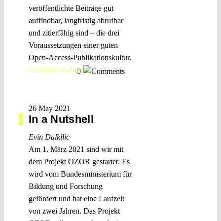
veröffentlichte Beiträge gut
auffindbar, langfristig abrufbar
und zitierfähig sind – die drei
Voraussetzungen einer guten
Open-Access-Publikationskultur.
Continue reading >>
0
26 May 2021
In a Nutshell
Evin Dalkilic
Am 1. März 2021 sind wir mit
dem Projekt OZOR gestartet: Es
wird vom Bundesministerium für
Bildung und Forschung
gefördert und hat eine Laufzeit
von zwei Jahren. Das Projekt