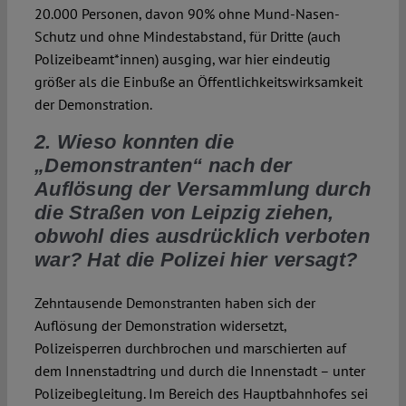
20.000 Personen, davon 90% ohne Mund-Nasen-
Schutz und ohne Mindestabstand, für Dritte (auch
Polizeibeamt*innen) ausging, war hier eindeutig
größer als die Einbuße an Öffentlichkeitswirksamkeit
der Demonstration.
2. Wieso konnten die
„Demonstranten“ nach der
Auflösung der Versammlung durch
die Straßen von Leipzig ziehen,
obwohl dies ausdrücklich verboten
war? Hat die Polizei hier versagt?
Zehntausende Demonstranten haben sich der
Auflösung der Demonstration widersetzt,
Polizeisperren durchbrochen und marschierten auf
dem Innenstadtring und durch die Innenstadt – unter
Polizeibegleitung. Im Bereich des Hauptbahnhofes sei