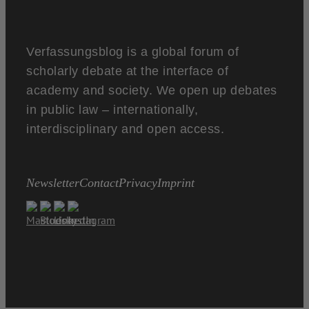
Verfassungsblog is a global forum of
scholarly debate at the interface of
academy and society. We open up debates
in public law – internationally,
interdisciplinary and open access.
Newsletter
Contact
Privacy
Imprint