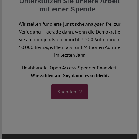
Unterstützen Sie unsere Arbeit
mit einer Spende
Wir stellen fundierte juristische Analysen frei zur
Verfügung – gerade dann, wenn die Demokratie
sie am dringendsten braucht. 4.500 Autor:innen.
10.000 Beiträge. Mehr als fünf Millionen Aufrufe
im letzten Jahr.
Unabhängig. Open Access. Spendenfinanziert.
Wir zählen auf Sie, damit es so bleibt.
Spenden ♡