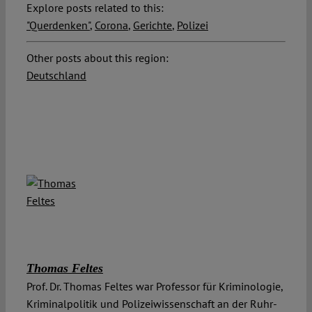
Explore posts related to this:
"Querdenken"
,
Corona
,
Gerichte
,
Polizei
Other posts about this region:
Deutschland
Thomas Feltes
Prof. Dr. Thomas Feltes war Professor für Kriminologie,
Kriminalpolitik und Polizeiwissenschaft an der Ruhr-