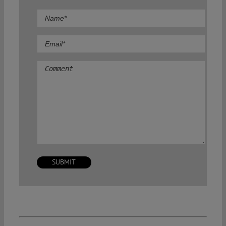
Comment