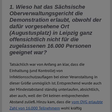
1. Wieso hat das Sächsische
Oberverwaltungsgericht die
Demonstration erlaubt, obwohl der
dafür vorgesehene Ort
(Augustusplatz) in Leipzig ganz
offensichtlich nicht für die
zugelassenen 16.000 Personen
geeignet war?
Tatsächlich war von Anfang an klar, dass die
Einhaltung (und Kontrolle) von
Infektionsschutzauflagen bei einer Veranstaltung in
dieser Größe unmöglich ist. Entsprechend wurde auch
der Mindestabstand ständig unterlaufen, absichtlich,
aber auch, weil der Ort keinen entsprechenden
Abstand zuließ. Hinzu kam, dass die
vom OVG erlaubte
Zahl von 16.000 Teilnehmern
wohl kräftig