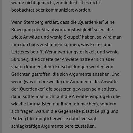
wurde nicht gemacht, zumindest ist es nicht
beobachtet oder kommuniziert worden.
Wenn Sternberg erklärt, dass die „Querdenker“ „eine
Bewegung der Verantwortungslosigkeit“ seien, die
„viele Anwälte und wenig Skrupel“ haben, so wird man
ihm durchaus zustimmen können, was Erstes und
Letzteres betrifft (Verantwortungslosigkeit und wenig
Skrupel); die Schelte der Anwälte hätte er sich aber
sparen können, denn Entscheidungen werden von
Gerichten getroffen, die sich Argumente ansehen. Und
wenn (was ich bezweifle) die Argumente der Anwälte
der „Querdenker“ die besseren gewesen sein sollten,
dann sollte man nicht auf die Anwälte einprügeln (die
wie die Journalisten nur ihren Job machen), sondern
sich fragen, warum die Gegenseite (Stadt Leipzig und
Polizei) hier möglicherweise dabei versagt,
schlagkräftige Argumente bereitzustellen.