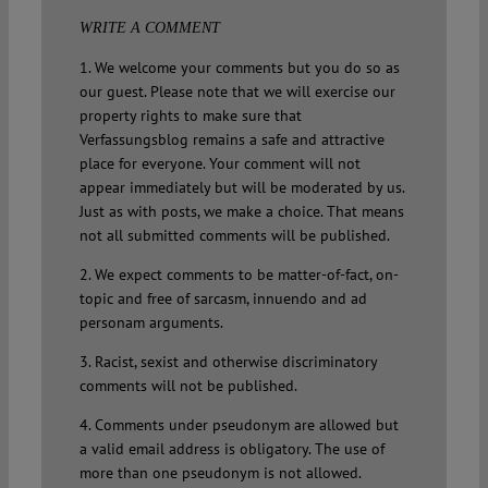
WRITE A COMMENT
1. We welcome your comments but you do so as
our guest. Please note that we will exercise our
property rights to make sure that
Verfassungsblog remains a safe and attractive
place for everyone. Your comment will not
appear immediately but will be moderated by us.
Just as with posts, we make a choice. That means
not all submitted comments will be published.
2. We expect comments to be matter-of-fact, on-
topic and free of sarcasm, innuendo and ad
personam arguments.
3. Racist, sexist and otherwise discriminatory
comments will not be published.
4. Comments under pseudonym are allowed but
a valid email address is obligatory. The use of
more than one pseudonym is not allowed.