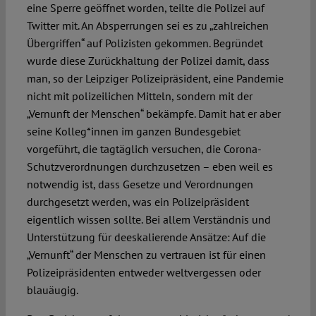
eine Sperre geöffnet worden, teilte die Polizei auf
Twitter mit. An Absperrungen sei es zu „zahlreichen
Übergriffen“ auf Polizisten gekommen. Begründet
wurde diese Zurückhaltung der Polizei damit, dass
man, so der Leipziger Polizeipräsident, eine Pandemie
nicht mit polizeilichen Mitteln, sondern mit der
„Vernunft der Menschen“ bekämpfe. Damit hat er aber
seine Kolleg*innen im ganzen Bundesgebiet
vorgeführt, die tagtäglich versuchen, die Corona-
Schutzverordnungen durchzusetzen – eben weil es
notwendig ist, dass Gesetze und Verordnungen
durchgesetzt werden, was ein Polizeipräsident
eigentlich wissen sollte. Bei allem Verständnis und
Unterstützung für deeskalierende Ansätze: Auf die
„Vernunft“ der Menschen zu vertrauen ist für einen
Polizeipräsidenten entweder weltvergessen oder
blauäugig.