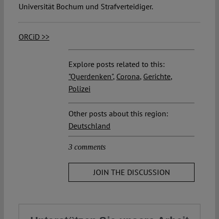
Universität Bochum und Strafverteidiger.
ORCiD >>
Explore posts related to this:
"Querdenken"
,
Corona
,
Gerichte
,
Polizei
Other posts about this region:
Deutschland
3 comments
JOIN THE DISCUSSION