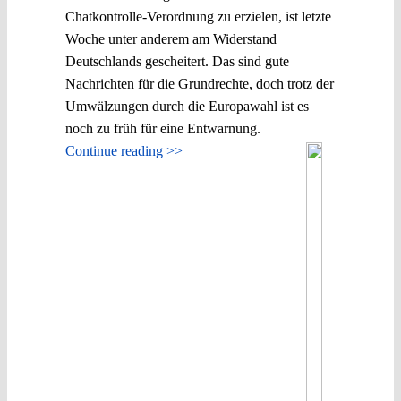
Chatkontrolle-Verordnung zu erzielen, ist letzte
Woche unter anderem am Widerstand
Deutschlands gescheitert. Das sind gute
Nachrichten für die Grundrechte, doch trotz der
Umwälzungen durch die Europawahl ist es
noch zu früh für eine Entwarnung.
Continue reading >>