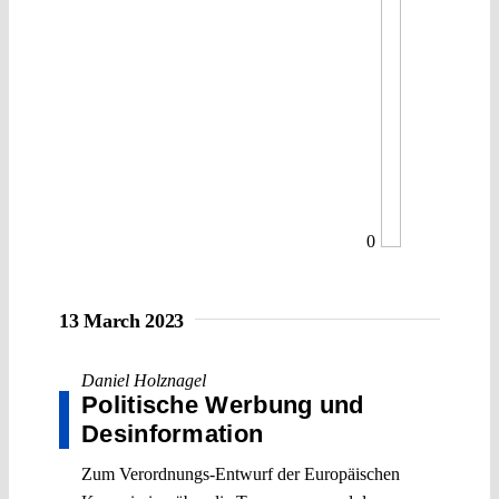
0
13 March 2023
Daniel Holznagel
Politische Werbung und
Desinformation
Zum Verordnungs-Entwurf der Europäischen