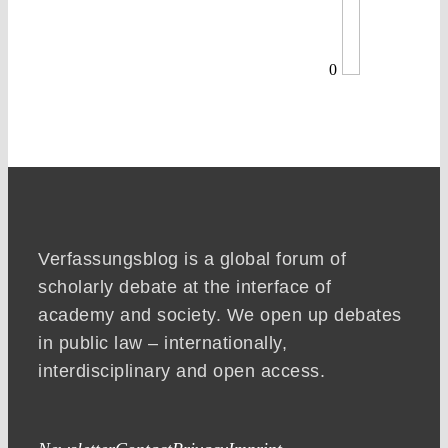
0
Verfassungsblog is a global forum of
scholarly debate at the interface of
academy and society. We open up debates
in public law – internationally,
interdisciplinary and open access.