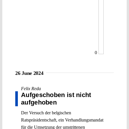
0
26 June 2024
Felix Reda
Aufgeschoben ist nicht
aufgehoben
Der Versuch der belgischen
Ratspräsidentschaft, ein Verhandlungsmandat
für die Umsetzung der umstrittenen