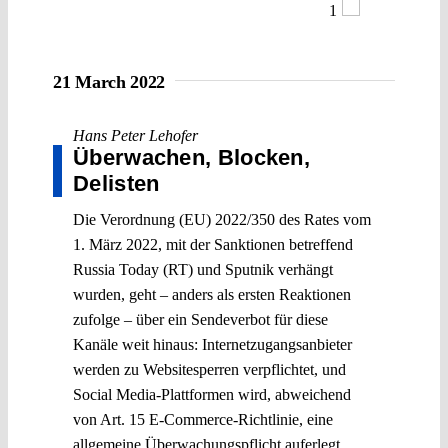
1
21 March 2022
Hans Peter Lehofer
Überwachen, Blocken,
Delisten
Die Verordnung (EU) 2022/350 des Rates vom
1. März 2022, mit der Sanktionen betreffend
Russia Today (RT) und Sputnik verhängt
wurden, geht – anders als ersten Reaktionen
zufolge – über ein Sendeverbot für diese
Kanäle weit hinaus: Internetzugangsanbieter
werden zu Websitesperren verpflichtet, und
Social Media-Plattformen wird, abweichend
von Art. 15 E-Commerce-Richtlinie, eine
allgemeine Überwachungspflicht auferlegt