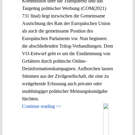
Kommission über die Transparenz und das
Targeting politischer Werbung (COM(2021)
731 final) liegt inzwischen die Gemeinsame
Ausrichtung des Rats der Europäischen Union
als auch die gemeinsame Position des
Europäischen Parlaments vor. Nun beginnen
die abschließenden Trilog-Verhandlungen. Dem
VO-Entwurf geht es um die Eindämmung von
Gefahren durch politische Online-
Desinformationskampagnen. Aufhorchen lassen
Stimmen aus der Zivilgesellschaft, die eine zu
weitgehende Erfassung auch privater oder
unabhängiger politischer Meinungskundgabe
fürchten.
Continue reading >>