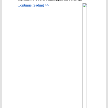
Continue reading >>