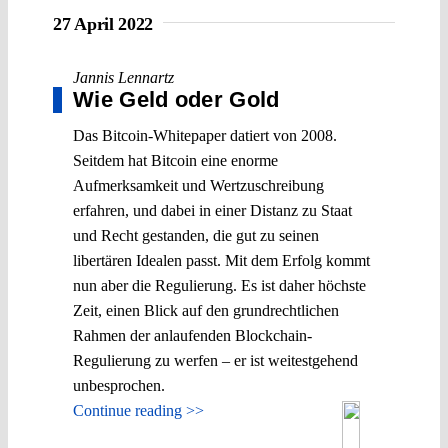
27 April 2022
Jannis Lennartz
Wie Geld oder Gold
Das Bitcoin-Whitepaper datiert von 2008.
Seitdem hat Bitcoin eine enorme
Aufmerksamkeit und Wertzuschreibung
erfahren, und dabei in einer Distanz zu Staat
und Recht gestanden, die gut zu seinen
libertären Idealen passt. Mit dem Erfolg kommt
nun aber die Regulierung. Es ist daher höchste
Zeit, einen Blick auf den grundrechtlichen
Rahmen der anlaufenden Blockchain-
Regulierung zu werfen – er ist weitestgehend
unbesprochen.
Continue reading >>