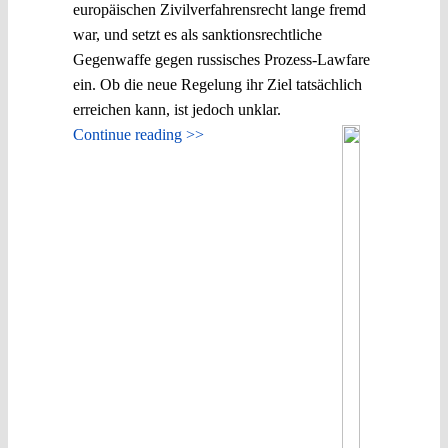
europäischen Zivilverfahrensrecht lange fremd
war, und setzt es als sanktionsrechtliche
Gegenwaffe gegen russisches Prozess-Lawfare
ein. Ob die neue Regelung ihr Ziel tatsächlich
erreichen kann, ist jedoch unklar.
Continue reading >>