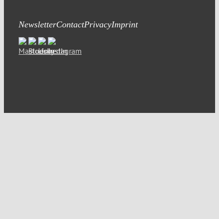
Newsletter
Contact
Privacy
Imprint