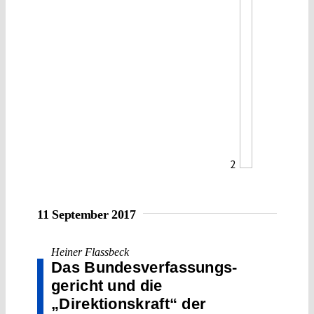
2
11 September 2017
Heiner Flassbeck
Das Bundes­verfassungs­
gericht und die
„Direktionskraft“ der