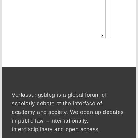
4
Verfassungsblog is a global forum of
scholarly debate at the interface of
academy and society. We open up debates
in public law – internationally,
interdisciplinary and open access.