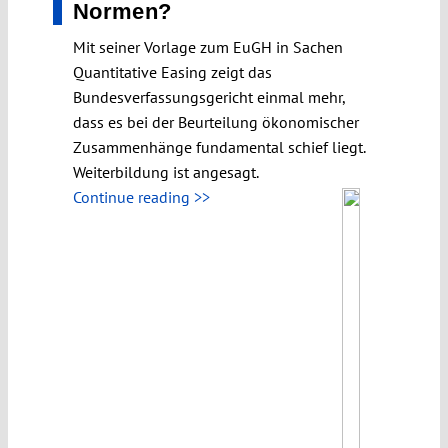
Normen?
Mit seiner Vorlage zum EuGH in Sachen
Quantitative Easing zeigt das
Bundesverfassungsgericht einmal mehr,
dass es bei der Beurteilung ökonomischer
Zusammenhänge fundamental schief liegt.
Weiterbildung ist angesagt.
Continue reading >>