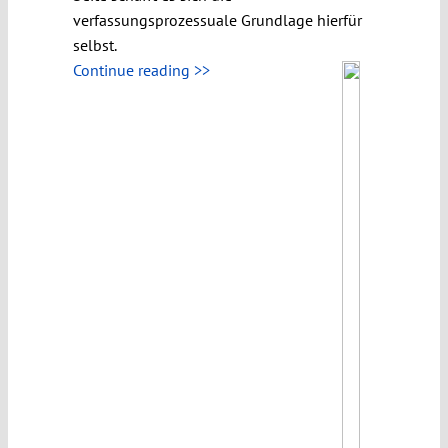
verfassungsprozessuale Grundlage hierfür
selbst.
Continue reading >>