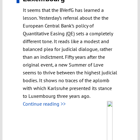
It seems that the BVerfG has learned a
lesson. Yesterday’s referral about the the
European Central Bank’s policy of
Quantitative Easing (QE) sets a completely
different tone. It reads like a modest and
balanced plea for judicial dialogue, rather
than an indictment. Fifty years after the
original event, a new Summer of Love
seems to thrive between the highest judicial
bodies. It shows no traces of the aplomb
with which Karlsruhe presented its stance
to Luxembourg three years ago.
Continue reading >>