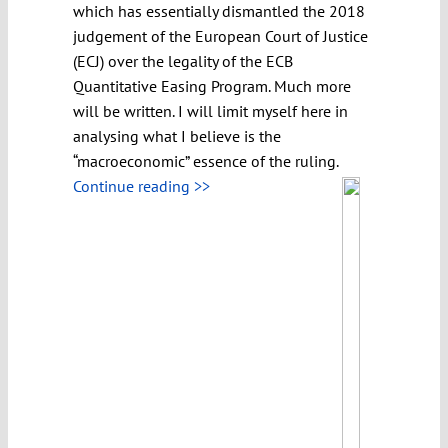
which has essentially dismantled the 2018
judgement of the European Court of Justice
(ECJ) over the legality of the ECB
Quantitative Easing Program. Much more
will be written. I will limit myself here in
analysing what I believe is the
“macroeconomic” essence of the ruling.
Continue reading >>