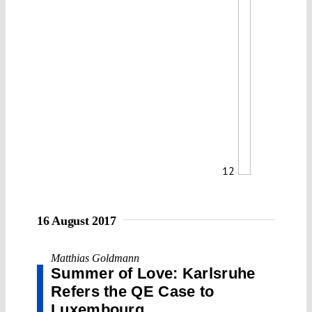
12
16 August 2017
Matthias Goldmann
Summer of Love: Karlsruhe
Refers the QE Case to
Luxembourg