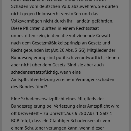
Schaden vom deutschen Volk abzuwehren. Sie dürfen
nicht gegen Unionsrecht verstoßen und das
Volksvermögen nicht durch ihr Handeln gefährden.
Diese Pflichten dürften in einem Rechtsstaat
unbestritten sein, in dem die vollziehende Gewalt
nach dem Gesetzmäßigkeitsprinzip an Gesetz und
Recht gebunden ist (Art. 20 Abs. 3 GG). Mitglieder der
Bundesregierung sind politisch verantwortlich, stehen
aber nicht über dem Gesetz. Sind sie aber auch
schadensersatzpflichtig, wenn eine
Amtspflichtverletzung zu einem Vermögensschaden
des Bundes führt?
Eine Schadensersatzpflicht eines Mitglieds der
Bundesregierung bei Verletzung einer Amtspflicht wird
oft bezweifelt – zu Unrecht. Aus § 280 Abs. 1 Satz 1
BGB folgt, dass ein Gläubiger Schadensersatz von
einem Schuldner verlangen kann, wenn dieser