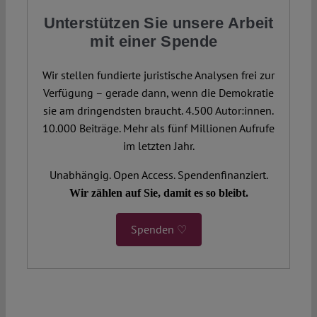
Unterstützen Sie unsere Arbeit
mit einer Spende
Wir stellen fundierte juristische Analysen frei zur
Verfügung – gerade dann, wenn die Demokratie
sie am dringendsten braucht. 4.500 Autor:innen.
10.000 Beiträge. Mehr als fünf Millionen Aufrufe
im letzten Jahr.
Unabhängig. Open Access. Spendenfinanziert.
Wir zählen auf Sie, damit es so bleibt.
Spenden ♡