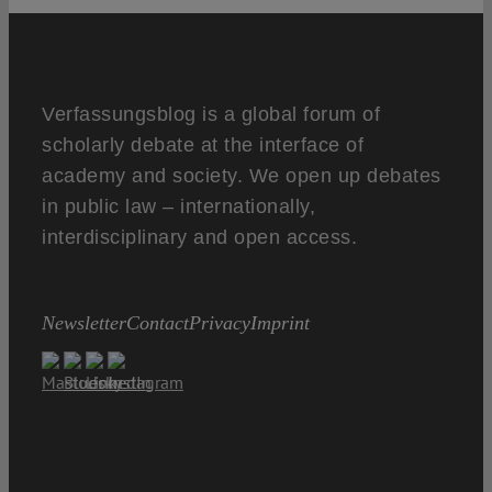
Verfassungsblog is a global forum of
scholarly debate at the interface of
academy and society. We open up debates
in public law – internationally,
interdisciplinary and open access.
Newsletter
Contact
Privacy
Imprint