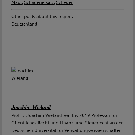
Maut
,
Schadenersatz
,
Scheuer
Other posts about this region:
Deutschland
Joachim Wieland
Prof. Dr. Joachim Wieland war bis 2019 Professor für
Öffentliches Recht und Finanz- und Steuerrecht an der
Deutschen Universität für Verwaltungswissenschaften