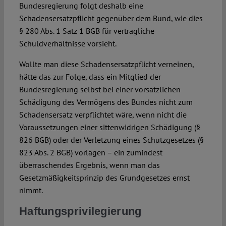
Bundesregierung folgt deshalb eine
Schadensersatzpflicht gegenüber dem Bund, wie dies
§ 280 Abs. 1 Satz 1 BGB für vertragliche
Schuldverhältnisse vorsieht.
Wollte man diese Schadensersatzpflicht verneinen,
hätte das zur Folge, dass ein Mitglied der
Bundesregierung selbst bei einer vorsätzlichen
Schädigung des Vermögens des Bundes nicht zum
Schadensersatz verpflichtet wäre, wenn nicht die
Voraussetzungen einer sittenwidrigen Schädigung (§
826 BGB) oder der Verletzung eines Schutzgesetzes (§
823 Abs. 2 BGB) vorlägen – ein zumindest
überraschendes Ergebnis, wenn man das
Gesetzmäßigkeitsprinzip des Grundgesetzes ernst
nimmt.
Haftungsprivilegierung