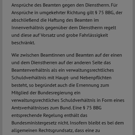
Ansprüche des Beamten gegen den Dienstherrn. Für
Ansprüche in umgekehrter Richtung gilt § 75 BBG, der
abschließend die Haftung des Beamten im
Innenverhältnis gegenüber dem Dienstherrn regelt
und diese auf Vorsatz und grobe Fahrlässigkeit
beschränkt.
Wie zwischen Beamtinnen und Beamten auf der einen
und dem Dienstherren auf der anderen Seite das
Beamtenverhältnis als ein verwaltungsrechtliches
Schuldverhältnis mit Haupt- und Nebenpflichten
besteht, so begründet auch die Ernennung zum
Mitglied der Bundesregierung ein
verwaltungsrechtliches Schuldverhältnis in Form eines
Amtsverhältnisses zum Bund. Eine § 75 BBG
entsprechende Regelung enthält das
Bundesministergesetz nicht. Insofern bleibt es bei dem
allgemeinen Rechtsgrundsatz, dass eine zu