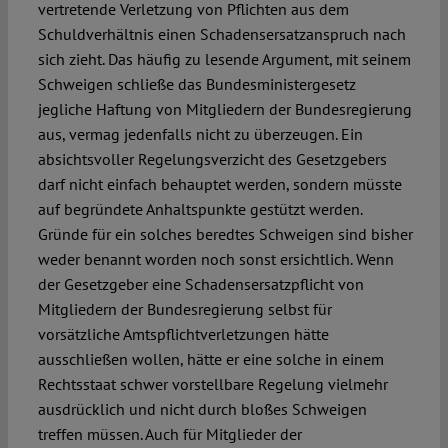
vertretende Verletzung von Pflichten aus dem
Schuldverhältnis einen Schadensersatzanspruch nach
sich zieht. Das häufig zu lesende Argument, mit seinem
Schweigen schließe das Bundesministergesetz
jegliche Haftung von Mitgliedern der Bundesregierung
aus, vermag jedenfalls nicht zu überzeugen. Ein
absichtsvoller Regelungsverzicht des Gesetzgebers
darf nicht einfach behauptet werden, sondern müsste
auf begründete Anhaltspunkte gestützt werden.
Gründe für ein solches beredtes Schweigen sind bisher
weder benannt worden noch sonst ersichtlich. Wenn
der Gesetzgeber eine Schadensersatzpflicht von
Mitgliedern der Bundesregierung selbst für
vorsätzliche Amtspflichtverletzungen hätte
ausschließen wollen, hätte er eine solche in einem
Rechtsstaat schwer vorstellbare Regelung vielmehr
ausdrücklich und nicht durch bloßes Schweigen
treffen müssen. Auch für Mitglieder der