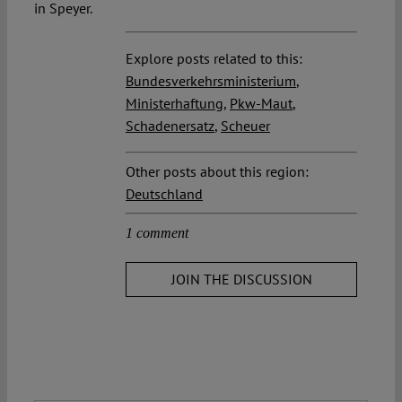
in Speyer.
Explore posts related to this:
Bundesverkehrsministerium
,
Ministerhaftung
,
Pkw-Maut
,
Schadenersatz
,
Scheuer
Other posts about this region:
Deutschland
1 comment
JOIN THE DISCUSSION