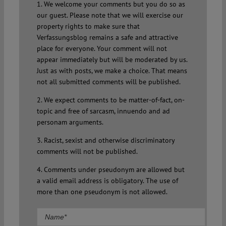
1. We welcome your comments but you do so as
our guest. Please note that we will exercise our
property rights to make sure that
Verfassungsblog remains a safe and attractive
place for everyone. Your comment will not
appear immediately but will be moderated by us.
Just as with posts, we make a choice. That means
not all submitted comments will be published.
2. We expect comments to be matter-of-fact, on-
topic and free of sarcasm, innuendo and ad
personam arguments.
3. Racist, sexist and otherwise discriminatory
comments will not be published.
4. Comments under pseudonym are allowed but
a valid email address is obligatory. The use of
more than one pseudonym is not allowed.