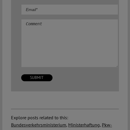
Comment
Explore posts related to this:
Bundesverkehrsministerium
,
Ministerhaftung
,
Pkw-