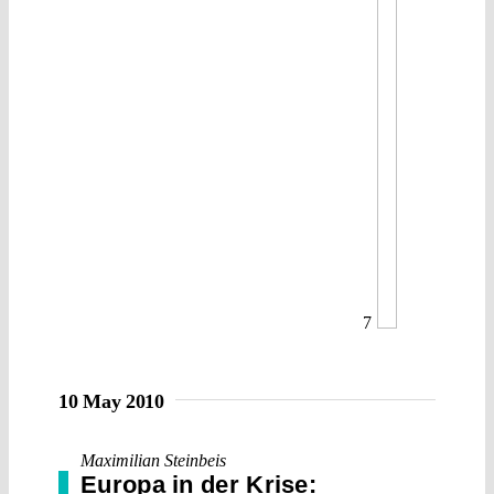
7
10 May 2010
Maximilian Steinbeis
Europa in der Krise: