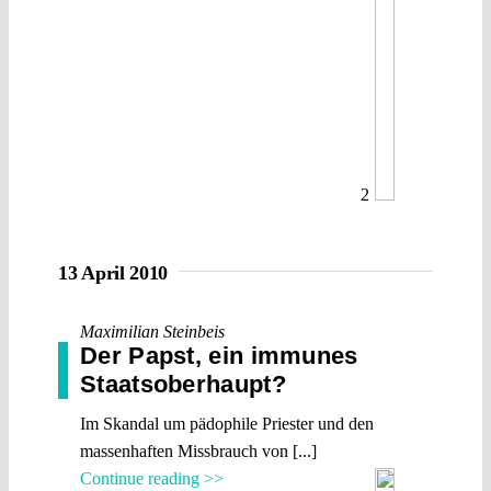
2
13 April 2010
Maximilian Steinbeis
Der Papst, ein immunes
Staatsoberhaupt?
Im Skandal um pädophile Priester und den
massenhaften Missbrauch von [...]
Continue reading >>