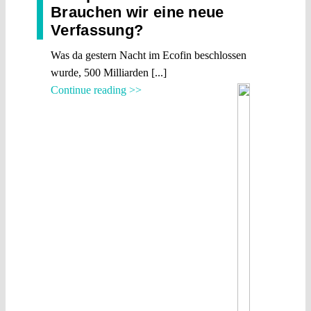
Brauchen wir eine neue
Verfassung?
Was da gestern Nacht im Ecofin beschlossen
wurde, 500 Milliarden [...]
Continue reading >>