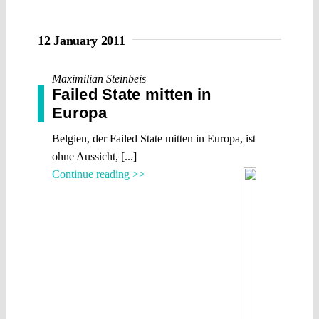
12 January 2011
Maximilian Steinbeis
Failed State mitten in
Europa
Belgien, der Failed State mitten in Europa, ist
ohne Aussicht, [...]
Continue reading >>