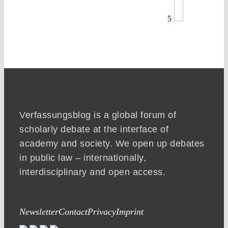
5
Verfassungsblog is a global forum of
scholarly debate at the interface of
academy and society. We open up debates
in public law – internationally,
interdisciplinary and open access.
Newsletter
Contact
Privacy
Imprint