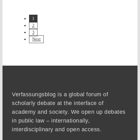
1
2
3
Next
Verfassungsblog is a global forum of
scholarly debate at the interface of
academy and society. We open up debates
in public law – internationally,
interdisciplinary and open access.