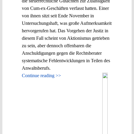
die steuerrechtliche Gutachten zur Zulässigkeit
von Cum-ex-Geschäften verfasst hatten. Einer
von ihnen sitzt seit Ende November in
Untersuchungshaft, was große Aufmerksamkeit
hervorgerufen hat. Das Vorgehen der Justiz in
diesem Fall scheint von Aktionismus getrieben
zu sein, aber dennoch offenbaren die
Anschuldigungen gegen die Rechtsberater
systematische Fehlentwicklungen in Teilen des
Anwaltsberufs.
Continue reading >>