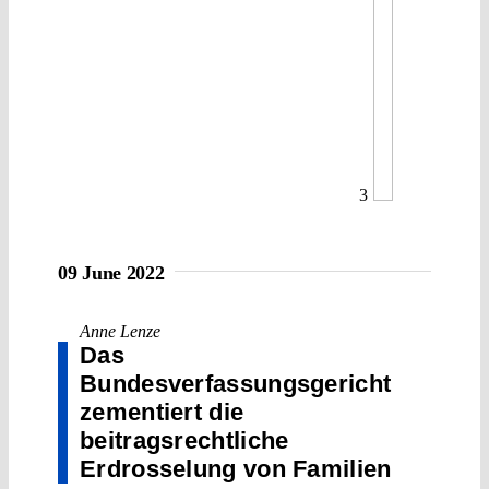
3
09 June 2022
Anne Lenze
Das
Bundesverfassungsgericht
zementiert die
beitragsrechtliche
Erdrosselung von Familien