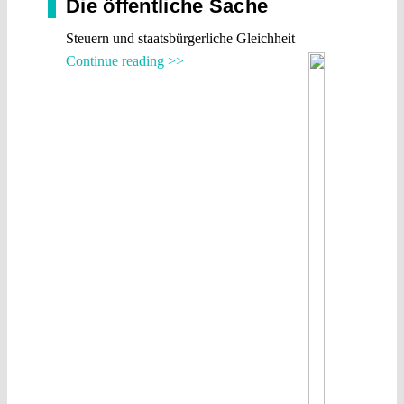
Die öffentliche Sache
Steuern und staatsbürgerliche Gleichheit
Continue reading >>