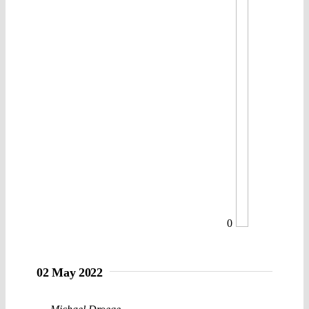
0
02 May 2022