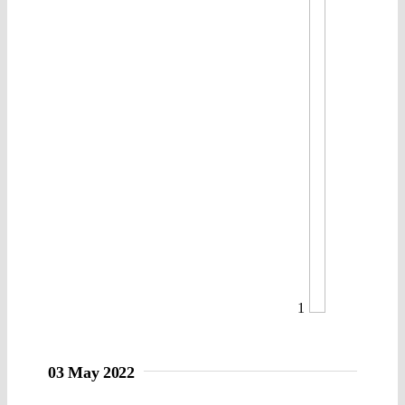
1
03 May 2022