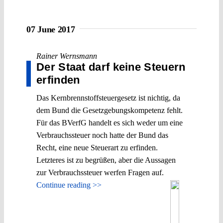
07 June 2017
Rainer Wernsmann
Der Staat darf keine Steuern
erfinden
Das Kernbrennstoffsteuergesetz ist nichtig, da
dem Bund die Gesetzgebungskompetenz fehlt.
Für das BVerfG handelt es sich weder um eine
Verbrauchssteuer noch hatte der Bund das
Recht, eine neue Steuerart zu erfinden.
Letzteres ist zu begrüßen, aber die Aussagen
zur Verbrauchssteuer werfen Fragen auf.
Continue reading >>