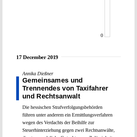
0
17 December 2019
Annika Dießner
Gemeinsames und
Trennendes von Taxifahrer
und Rechtsanwalt
Die hessischen Strafverfolgungsbehörden
führen unter anderem ein Ermittlungsverfahren
wegen des Verdachts der Beihilfe zur
Steuerhinterziehung gegen zwei Rechtsanwälte,