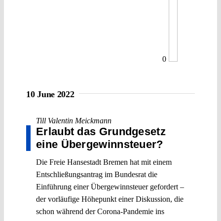
0
10 June 2022
Till Valentin Meickmann
Erlaubt das Grundgesetz
eine Übergewinnsteuer?
Die Freie Hansestadt Bremen hat mit einem
Entschließungsantrag im Bundesrat die
Einführung einer Übergewinnsteuer gefordert –
der vorläufige Höhepunkt einer Diskussion, die
schon während der Corona-Pandemie ins