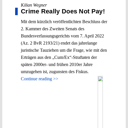
Kilian Wegner
Crime Really Does Not Pay!
Mit dem kürzlich veröffentlichten Beschluss der
2. Kammer des Zweiten Senats des
Bundesverfassungsgerichts vom 7. April 2022
(Az. 2 BvR 2193/21) endet das jahrelange
juristische Tauziehen um die Frage, wie mit den
Erträgen aus den „Cum/Ex“-Straftaten der
späten 2000er- und frühen 2010er Jahre
umzugehen ist, zugunsten des Fiskus.
Continue reading >>