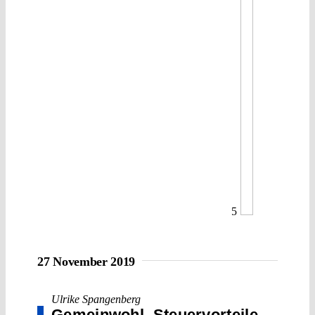
5
27 November 2019
Ulrike Spangenberg
Gemeinwohl, Steuervorteile