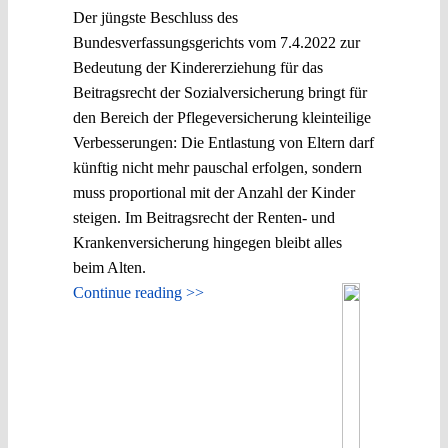
Der jüngste Beschluss des
Bundesverfassungsgerichts vom 7.4.2022 zur
Bedeutung der Kindererziehung für das
Beitragsrecht der Sozialversicherung bringt für
den Bereich der Pflegeversicherung kleinteilige
Verbesserungen: Die Entlastung von Eltern darf
künftig nicht mehr pauschal erfolgen, sondern
muss proportional mit der Anzahl der Kinder
steigen. Im Beitragsrecht der Renten- und
Krankenversicherung hingegen bleibt alles
beim Alten.
Continue reading >>