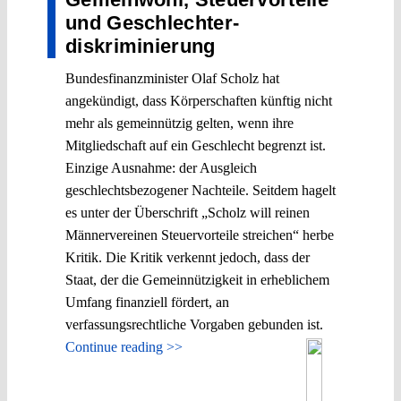
und Geschlechter­
diskriminierung
Bundesfinanzminister Olaf Scholz hat
angekündigt, dass Körperschaften künftig nicht
mehr als gemeinnützig gelten, wenn ihre
Mitgliedschaft auf ein Geschlecht begrenzt ist.
Einzige Ausnahme: der Ausgleich
geschlechtsbezogener Nachteile. Seitdem hagelt
es unter der Überschrift „Scholz will reinen
Männervereinen Steuervorteile streichen“ herbe
Kritik. Die Kritik verkennt jedoch, dass der
Staat, der die Gemeinnützigkeit in erheblichem
Umfang finanziell fördert, an
verfassungsrechtliche Vorgaben gebunden ist.
Continue reading >>