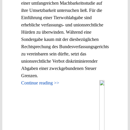
einer umfangreichen Machbarkeitsstudie auf
ihre Umsetzbarkeit untersuchen ließ. Für die
Einführung einer Tierwohlabgabe sind
erhebliche verfassungs- und unionsrechtliche
Hürden zu überwinden. Während eine
Sondergabe kaum mit der diesbezüglichen
Rechtsprechung des Bundesverfassungsgerichts
zu vereinbaren sein dürfte, setzt das
unionsrechtliche Verbot diskriminierender
Abgaben einer zweckgebundenen Steuer
Grenzen.
Continue reading >>