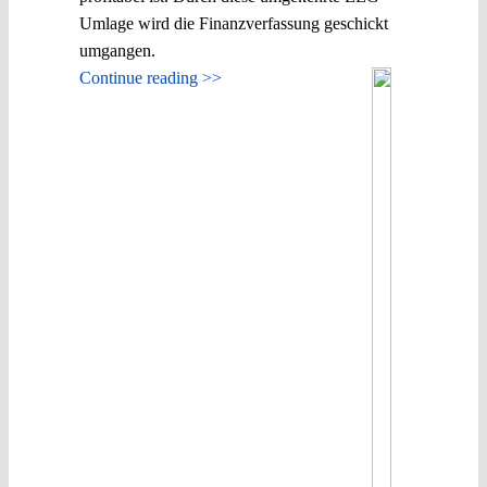
Umlage wird die Finanzverfassung geschickt
umgangen.
Continue reading >>