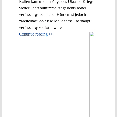
Rollen kam und im Zuge des Ukraine-Kriegs
weiter Fahrt aufnimmt. Angesichts hoher
verfassungsrechtlicher Hürden ist jedoch
zweifelhaft, ob diese Maßnahme überhaupt
verfassungskonform wäre.
Continue reading >>