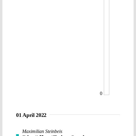
0
01 April 2022
Maximilian Steinbeis