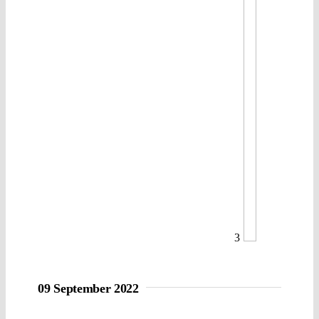
3
09 September 2022