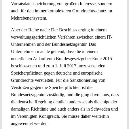
Vorratsdatenspeicherung von großem Interesse, sondern
auch für den immer komplexeren Grundrechtsschutz im
Mehrebenensystem.
Aber der Reihe nach: Der Beschluss erging in einem
verwaltungsgerichtlichen Verfahren zwischen einem IT-
Unternehmen und der Bundesnetzagentur. Das
Unternehmen machte geltend, dass die in einem
neuerlichen Anlauf vom Bundesgesetzgeber Ende 2015
beschlossenen und zum 1. Juli 2017 umzusetzenden
Speicherpflichten gegen deutsche und europäische
Grundrechte verstießen. Für die Sanktionierung von
Verstößen gegen die Speicherpflichten ist die
Bundesnetzagentur zuständig, und die ging davon aus, dass
die deutsche Regelung deutlich anders sei als diejenige der
damaligen Richtlinie und auch anders als in Schweden und
im Vereinigten Königreich. Sie müsse daher weiterhin
angewendet werden.