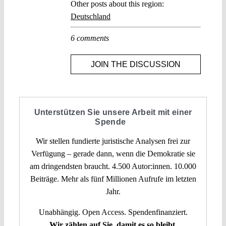
Other posts about this region:
Deutschland
6 comments
JOIN THE DISCUSSION
Unterstützen Sie unsere Arbeit mit einer
Spende
Wir stellen fundierte juristische Analysen frei zur
Verfügung – gerade dann, wenn die Demokratie sie
am dringendsten braucht. 4.500 Autor:innen. 10.000
Beiträge. Mehr als fünf Millionen Aufrufe im letzten
Jahr.
Unabhängig. Open Access. Spendenfinanziert.
Wir zählen auf Sie, damit es so bleibt.