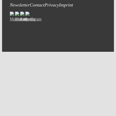
Newsletter
Contact
Privacy
Imprint