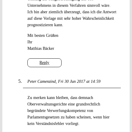
Unternehmens in diesem Verfahren sinnvoll wäre.
Ich bin aber ziemlich überzeugt, dass ich die Antwort
auf diese Vorlage mit sehr hoher Wahrscheinlichkeit
prognostizieren kann.
Mit besten Grüßen
Ihr
Matthias Bäcker
Reply
Peter Camenzind
Fri 30 Jun 2017 at 14:59
Zu merken kann bleiben, dass demnach
Oberverwaltunsgerichte eine grundrechtlich
begründete Verwerfungskompetenz von
Parlamentsgesetzen zu haben scheinen, wenn hier
kein Verständnisfehler vorliegt.