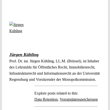
Jürgen Kühling
Prof. Dr. iur. Jürgen Kühling, LL.M. (Brüssel), ist Inhaber
des Lehrstuhls für Öffentliches Recht, Immobilienrecht,
Infrastrukturrecht und Informationsrecht an der Universität
Regensburg und Vorsitzender der Monopolkommission.
Explore posts related to this:
Data Retention
,
Vorratsdatenspeicherung