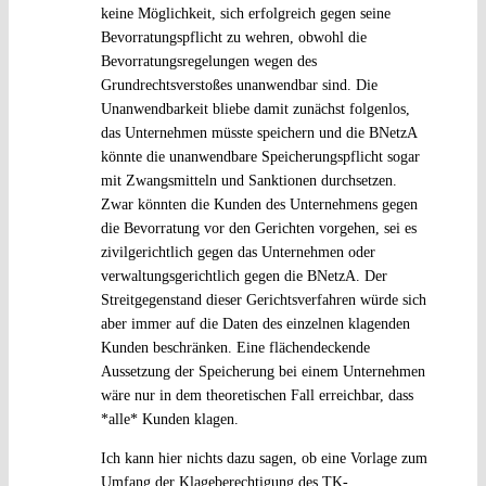
keine Möglichkeit, sich erfolgreich gegen seine
Bevorratungspflicht zu wehren, obwohl die
Bevorratungsregelungen wegen des
Grundrechtsverstoßes unanwendbar sind. Die
Unanwendbarkeit bliebe damit zunächst folgenlos,
das Unternehmen müsste speichern und die BNetzA
könnte die unanwendbare Speicherungspflicht sogar
mit Zwangsmitteln und Sanktionen durchsetzen.
Zwar könnten die Kunden des Unternehmens gegen
die Bevorratung vor den Gerichten vorgehen, sei es
zivilgerichtlich gegen das Unternehmen oder
verwaltungsgerichtlich gegen die BNetzA. Der
Streitgegenstand dieser Gerichtsverfahren würde sich
aber immer auf die Daten des einzelnen klagenden
Kunden beschränken. Eine flächendeckende
Aussetzung der Speicherung bei einem Unternehmen
wäre nur in dem theoretischen Fall erreichbar, dass
*alle* Kunden klagen.
Ich kann hier nichts dazu sagen, ob eine Vorlage zum
Umfang der Klageberechtigung des TK-