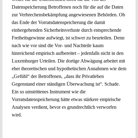
Datenspeicherung Betroffenen noch für die auf die Daten
zur Verbrechensbekämpfung angewiesenen Behörden. Ob
das Ende der Vorratsdatenspeicherung die damit
einhergehenden Sicherheitsverluste durch entsprechende
Freiheitsgewinne aufwiegt, ist schwer zu beurteilen. Denn
nach wie vor sind die Vor- und Nachteile kaum
hinreichend empirisch aufbereitet – jedenfalls nicht in den
Luxemburger Urteilen. Die dortige Abwägung arbeitet mit
eher theoretischen und hypothetischen Annahmen wie dem
„Gefühl“ der Betroffenen, „dass ihr Privatleben
Gegenstand einer ständigen Überwachung ist“. Schade.
Ein so umstrittenes Instrument wie die
Vorratsdatenspeicherung hätte etwas stärkere empirische
Analysen verdient, bevor es grundrechtlich verworfen
wird.