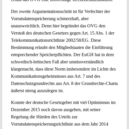
Der zweite Argumentationsschritt ist für Verfechter der
Vorratsdatenspeicherung schmerzhaft, aber
unausweichlich. Denn hier begründet das OVG den
Verstoß des deutschen Gesetzes gegen Art. 15 Abs. 1 der
Telekommunikationsrichtlinie 2002/58/EG. Diese
Bestimmung erlaubt den Mitgliedstaaten die Einführung
entsprechender Speicherpflichten. Der EuGH hat in dem
schwedisch-britischen Fall aber unmissverständlich
klargemacht, dass diese Norm insbesondere im Lichte des
Kommunikationsgeheimnisses aus Art. 7 und des
Datenschutzgrundrechts aus Art. 8 der Grundrechte-Charta
äußerst streng auszulegen ist.
Konnte der deutsche Gesetzgeber mit viel Optimismus im
Dezember 2015 noch davon ausgehen, mit seiner
Regelung die Hürden des Urteils zur
Vorratsdatenspeicherungsrichtlinie aus dem Jahr 2014