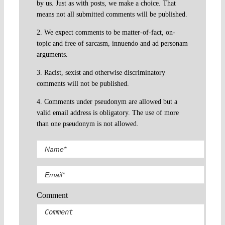
by us. Just as with posts, we make a choice. That
means not all submitted comments will be published.
2. We expect comments to be matter-of-fact, on-
topic and free of sarcasm, innuendo and ad personam
arguments.
3. Racist, sexist and otherwise discriminatory
comments will not be published.
4. Comments under pseudonym are allowed but a
valid email address is obligatory. The use of more
than one pseudonym is not allowed.
Comment