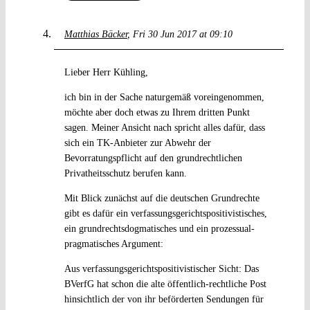
Matthias Bäcker
Fri 30 Jun 2017 at 09:10
Lieber Herr Kühling,
ich bin in der Sache naturgemäß voreingenommen,
möchte aber doch etwas zu Ihrem dritten Punkt
sagen. Meiner Ansicht nach spricht alles dafür, dass
sich ein TK-Anbieter zur Abwehr der
Bevorratungspflicht auf den grundrechtlichen
Privatheitsschutz berufen kann.
Mit Blick zunächst auf die deutschen Grundrechte
gibt es dafür ein verfassungsgerichtspositivistisches,
ein grundrechtsdogmatisches und ein prozessual-
pragmatisches Argument:
Aus verfassungsgerichtspositivistischer Sicht: Das
BVerfG hat schon die alte öffentlich-rechtliche Post
hinsichtlich der von ihr beförderten Sendungen für