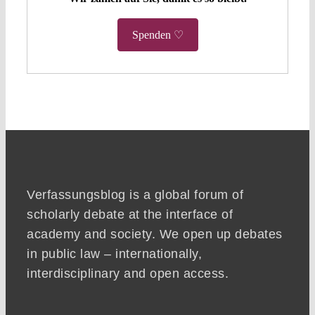
Spenden ♡
Verfassungsblog is a global forum of
scholarly debate at the interface of
academy and society. We open up debates
in public law – internationally,
interdisciplinary and open access.