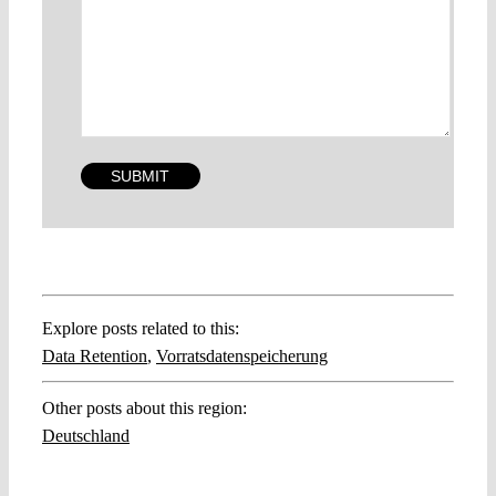
Explore posts related to this:
Data Retention
,
Vorratsdatenspeicherung
Other posts about this region:
Deutschland