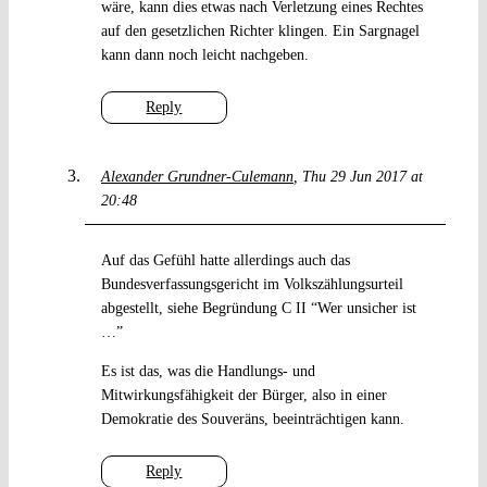
wäre, kann dies etwas nach Verletzung eines Rechtes
auf den gesetzlichen Richter klingen. Ein Sargnagel
kann dann noch leicht nachgeben.
Reply
Alexander Grundner-Culemann
Thu 29 Jun 2017 at
20:48
Auf das Gefühl hatte allerdings auch das
Bundesverfassungsgericht im Volkszählungsurteil
abgestellt, siehe Begründung C II “Wer unsicher ist
…”
Es ist das, was die Handlungs- und
Mitwirkungsfähigkeit der Bürger, also in einer
Demokratie des Souveräns, beeinträchtigen kann.
Reply