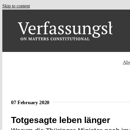
Skip to content
Ab
07 February 2020
Totgesagte leben länger