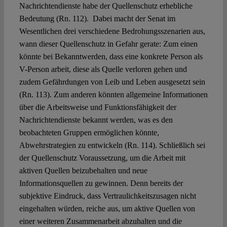
Nachrichtendienste habe der Quellenschutz erhebliche
Bedeutung (Rn. 112). Dabei macht der Senat im
Wesentlichen drei verschiedene Bedrohungsszenarien aus,
wann dieser Quellenschutz in Gefahr gerate: Zum einen
könnte bei Bekanntwerden, dass eine konkrete Person als
V-Person arbeit, diese als Quelle verloren gehen und
zudem Gefährdungen von Leib und Leben ausgesetzt sein
(Rn. 113). Zum anderen könnten allgemeine Informationen
über die Arbeitsweise und Funktionsfähigkeit der
Nachrichtendienste bekannt werden, was es den
beobachteten Gruppen ermöglichen könnte,
Abwehrstrategien zu entwickeln (Rn. 114). Schließlich sei
der Quellenschutz Voraussetzung, um die Arbeit mit
aktiven Quellen beizubehalten und neue
Informationsquellen zu gewinnen. Denn bereits der
subjektive Eindruck, dass Vertraulichkeitszusagen nicht
eingehalten würden, reiche aus, um aktive Quellen von
einer weiteren Zusammenarbeit abzuhalten und die