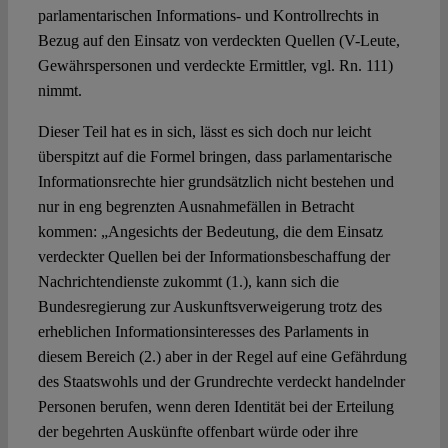
parlamentarischen Informations- und Kontrollrechts in
Bezug auf den Einsatz von verdeckten Quellen (V-Leute,
Gewährspersonen und verdeckte Ermittler, vgl. Rn. 111)
nimmt.
Dieser Teil hat es in sich, lässt es sich doch nur leicht
überspitzt auf die Formel bringen, dass parlamentarische
Informationsrechte hier grundsätzlich nicht bestehen und
nur in eng begrenzten Ausnahmefällen in Betracht
kommen: „Angesichts der Bedeutung, die dem Einsatz
verdeckter Quellen bei der Informationsbeschaffung der
Nachrichtendienste zukommt (1.), kann sich die
Bundesregierung zur Auskunftsverweigerung trotz des
erheblichen Informationsinteresses des Parlaments in
diesem Bereich (2.) aber in der Regel auf eine Gefährdung
des Staatswohls und der Grundrechte verdeckt handelnder
Personen berufen, wenn deren Identität bei der Erteilung
der begehrten Auskünfte offenbart würde oder ihre