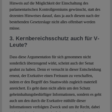
Hinweis auf die Möglichkeit der Einschaltung des
parlamentarischen Kontrollgremiums gewünscht, statt des
dezenten Hinweises darauf, dass ja auch diesem nach der
bestehenden Gesetzeslage nicht alles offenbart werden
müsse.
3. Kernbereichsschutz auch für V-
Leute?
Dass diese Argumentation für sich genommen nicht
sonderlich überzeugend wirkt, scheint auch der Senat
geahnt zu haben. Denn er versucht in dieser Entscheidung
erneut, der Exekutive einen Freiraum zu verschaffen,
indem er den Begriff des Staatswohls zugleich materiell
anreichert. Es geht dann nicht allein um den Schutz
geheimhaltungsbedürftiger Informationen, sondern es geht
auch um den durch die Exekutive mithilfe dieser
Informationen verfolgten Zweck und um ihr Recht, dabei