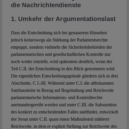
die Nachrichtendienste
1. Umkehr der Argumentationslast
Dass die Entscheidung sich bei genauerem Hinsehen
jedoch keineswegs als Stärkung der Parlamentsrechte
entpuppt, sondern vielmehr die Sicherheitsbehörden der
parlamentarischen und gesellschaftlichen Kontrolle nur
noch weiter entzieht, wird spätestens deutlich, wenn der
Teil C.II. der Entscheidung in den Blick genommen wird.
Die eigentlichen Entscheidungsgründe gliedern sich in drei
Abschnitte, C I.-III. Während unter C.I. die altbekannten
Satzbausteine in Bezug auf Begründung und Reichweite
parlamentarische Informations- und Kontrollrechte
aneinandergereiht werden und unter C.III. die Subsumtion
des konkret zu entscheidenden Falles stattfindet, entwickelt
der Senat unter C.II. quasi einen Maßstabsteil mittlerer
Reichweite, in dem er explizit Stellung zur Reichweite des