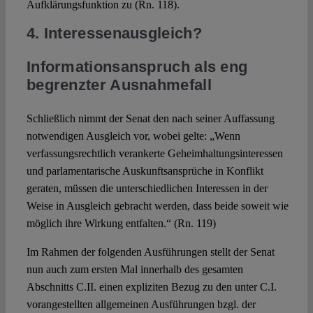
Aufklärungsfunktion zu (Rn. 118).
4. Interessenausgleich?
Informationsanspruch als eng
begrenzter Ausnahmefall
Schließlich nimmt der Senat den nach seiner Auffassung
notwendigen Ausgleich vor, wobei gelte: „Wenn
verfassungsrechtlich verankerte Geheimhaltungsinteressen
und parlamentarische Auskunftsansprüche in Konflikt
geraten, müssen die unterschiedlichen Interessen in der
Weise in Ausgleich gebracht werden, dass beide soweit wie
möglich ihre Wirkung entfalten.“ (Rn. 119)
Im Rahmen der folgenden Ausführungen stellt der Senat
nun auch zum ersten Mal innerhalb des gesamten
Abschnitts C.II. einen expliziten Bezug zu den unter C.I.
vorangestellten allgemeinen Ausführungen bzgl. der