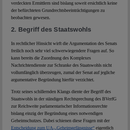
verdeckten Ermittlern sind bislang soweit ersichtlich keine
der befürchteten Grundrechtsbeeinträchtigungen zu
beobachten gewesen.
2. Begriff des Staatswohls
In rechtlicher Hinsicht wirft die Argumentation des Senats
freilich noch sehr viel schwerwiegendere Fragen auf. So
kann bereits die Zuordnung des Komplexes
Nachrichtendienste zur Schranke des Staatswohls nicht
vollumfänglich überzeugen, zumal der Senat auf jegliche
argumentative Begründung hierfür verzichtet.
Trotz seines schillernden Klangs diente der Begriff des
Staatswohls in der ständigen Rechtsprechung des BVerfG
zur Reichweite parlamentarischer Informationsrechte
bislang einzig der Begründung eines notwendigen
Geheimschutzes. Dabei schienen diese Fragen mit der
Entscheidung zum UA-„Geheimgefängnisse“
eigentlich