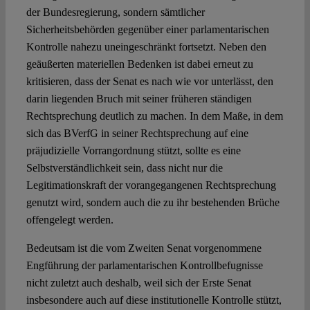
der Bundesregierung, sondern sämtlicher
Sicherheitsbehörden gegenüber einer parlamentarischen
Kontrolle nahezu uneingeschränkt fortsetzt. Neben den
geäußerten materiellen Bedenken ist dabei erneut zu
kritisieren, dass der Senat es nach wie vor unterlässt, den
darin liegenden Bruch mit seiner früheren ständigen
Rechtsprechung deutlich zu machen. In dem Maße, in dem
sich das BVerfG in seiner Rechtsprechung auf eine
präjudizielle Vorrangordnung stützt, sollte es eine
Selbstverständlichkeit sein, dass nicht nur die
Legitimationskraft der vorangegangenen Rechtsprechung
genutzt wird, sondern auch die zu ihr bestehenden Brüche
offengelegt werden.
Bedeutsam ist die vom Zweiten Senat vorgenommene
Engführung der parlamentarischen Kontrollbefugnisse
nicht zuletzt auch deshalb, weil sich der Erste Senat
insbesondere auch auf diese institutionelle Kontrolle stützt,