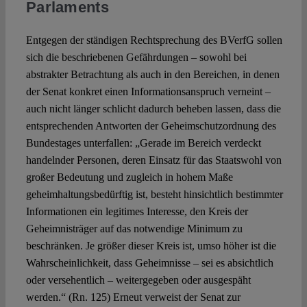
Parlaments
Entgegen der ständigen Rechtsprechung des BVerfG sollen
sich die beschriebenen Gefährdungen – sowohl bei
abstrakter Betrachtung als auch in den Bereichen, in denen
der Senat konkret einen Informationsanspruch verneint –
auch nicht länger schlicht dadurch beheben lassen, dass die
entsprechenden Antworten der Geheimschutzordnung des
Bundestages unterfallen: „Gerade im Bereich verdeckt
handelnder Personen, deren Einsatz für das Staatswohl von
großer Bedeutung und zugleich in hohem Maße
geheimhaltungsbedürftig ist, besteht hinsichtlich bestimmter
Informationen ein legitimes Interesse, den Kreis der
Geheimnisträger auf das notwendige Minimum zu
beschränken. Je größer dieser Kreis ist, umso höher ist die
Wahrscheinlichkeit, dass Geheimnisse – sei es absichtlich
oder versehentlich – weitergegeben oder ausgespäht
werden.“ (Rn. 125) Erneut verweist der Senat zur