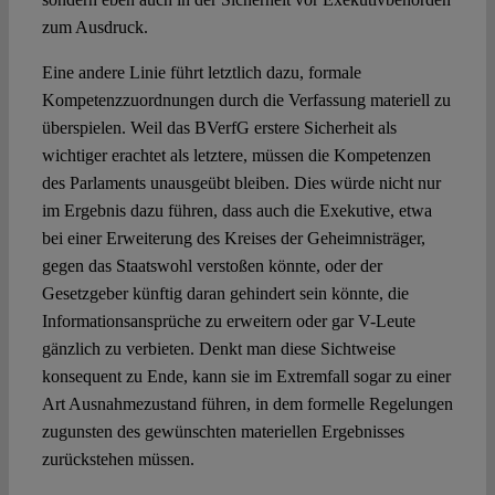
zum Ausdruck.
Eine andere Linie führt letztlich dazu, formale
Kompetenzzuordnungen durch die Verfassung materiell zu
überspielen. Weil das BVerfG erstere Sicherheit als
wichtiger erachtet als letztere, müssen die Kompetenzen
des Parlaments unausgeübt bleiben. Dies würde nicht nur
im Ergebnis dazu führen, dass auch die Exekutive, etwa
bei einer Erweiterung des Kreises der Geheimnisträger,
gegen das Staatswohl verstoßen könnte, oder der
Gesetzgeber künftig daran gehindert sein könnte, die
Informationsansprüche zu erweitern oder gar V-Leute
gänzlich zu verbieten. Denkt man diese Sichtweise
konsequent zu Ende, kann sie im Extremfall sogar zu einer
Art Ausnahmezustand führen, in dem formelle Regelungen
zugunsten des gewünschten materiellen Ergebnisses
zurückstehen müssen.