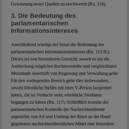
Gewinnung neuer Quellen zu erschweren (Rn. 114).
3. Die Bedeutung des
parlamentarischen
Informationsintereses
Anschließend würdigt der Senat die Bedeutung des
parlamentarischen Informationsinteresses (Rn. 115 ff.).
Dieses sei von besonderem Gewicht, soweit es um die
Aufdeckung möglicher Rechtsverstöße und vergleichbarer
Missstände innerhalb von Regierung und Verwaltung gehe.
Für den vorliegenden Bereich gelte dies insbesondere,
soweit öffentliche Stellen mit einer V-Person kooperiert
haben, die im Verdacht steht, erhebliche Straftaten
begangen zu haben (Rn. 117). Schließlich komme der
parlamentarischen Kontrolle der Nachrichtendienste
angesichts von Art und Umfang der ihnen an die Hand
gegebenen nachrichtendienstlichen Mittel eine besondere