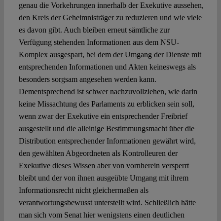
genau die Vorkehrungen innerhalb der Exekutive aussehen,
den Kreis der Geheimnisträger zu reduzieren und wie viele
es davon gibt. Auch bleiben erneut sämtliche zur
Verfügung stehenden Informationen aus dem NSU-
Komplex ausgespart, bei dem der Umgang der Dienste mit
entsprechenden Informationen und Akten keineswegs als
besonders sorgsam angesehen werden kann.
Dementsprechend ist schwer nachzuvollziehen, wie darin
keine Missachtung des Parlaments zu erblicken sein soll,
wenn zwar der Exekutive ein entsprechender Freibrief
ausgestellt und die alleinige Bestimmungsmacht über die
Distribution entsprechender Informationen gewährt wird,
den gewählten Abgeordneten als Kontrolleuren der
Exekutive dieses Wissen aber von vornherein versperrt
bleibt und der von ihnen ausgeübte Umgang mit ihrem
Informationsrecht nicht gleichermaßen als
verantwortungsbewusst unterstellt wird. Schließlich hätte
man sich vom Senat hier wenigstens einen deutlichen