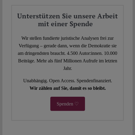
Unterstützen Sie unsere Arbeit
mit einer Spende
Wir stellen fundierte juristische Analysen frei zur
Verfügung – gerade dann, wenn die Demokratie sie
am dringendsten braucht. 4.500 Autor:innen. 10.000
Beiträge. Mehr als fünf Millionen Aufrufe im letzten
Jahr.
Unabhängig. Open Access. Spendenfinanziert.
Wir zählen auf Sie, damit es so bleibt.
Spenden ♡