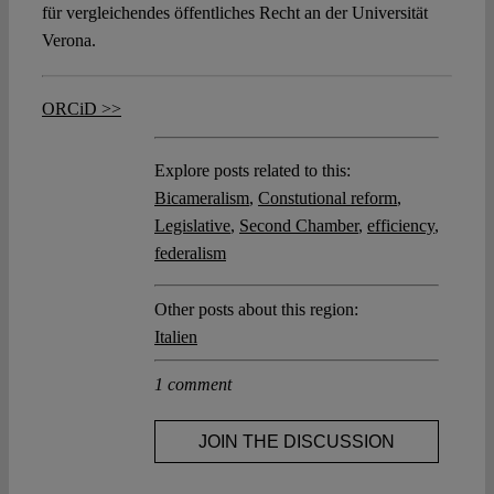
für vergleichendes öffentliches Recht an der Universität
Verona.
ORCiD >>
Explore posts related to this:
Bicameralism
,
Constutional reform
,
Legislative
,
Second Chamber
,
efficiency
,
federalism
Other posts about this region:
Italien
1 comment
JOIN THE DISCUSSION