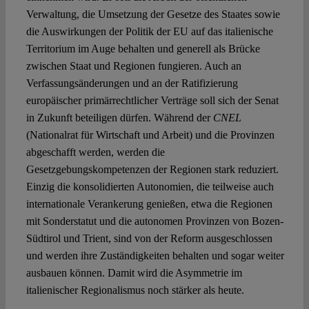
Verwaltung, die Umsetzung der Gesetze des Staates sowie
die Auswirkungen der Politik der EU auf das italienische
Territorium im Auge behalten und generell als Brücke
zwischen Staat und Regionen fungieren. Auch an
Verfassungsänderungen und an der Ratifizierung
europäischer primärrechtlicher Verträge soll sich der Senat
in Zukunft beteiligen dürfen. Während der
CNEL
(Nationalrat für Wirtschaft und Arbeit) und die Provinzen
abgeschafft werden, werden die
Gesetzgebungskompetenzen der Regionen stark reduziert.
Einzig die konsolidierten Autonomien, die teilweise auch
internationale Verankerung genießen, etwa die Regionen
mit Sonderstatut und die autonomen Provinzen von Bozen-
Südtirol und Trient, sind von der Reform ausgeschlossen
und werden ihre Zuständigkeiten behalten und sogar weiter
ausbauen können. Damit wird die Asymmetrie im
italienischer Regionalismus noch stärker als heute.