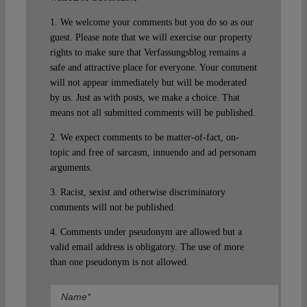
1. We welcome your comments but you do so as our
guest. Please note that we will exercise our property
rights to make sure that Verfassungsblog remains a
safe and attractive place for everyone. Your comment
will not appear immediately but will be moderated
by us. Just as with posts, we make a choice. That
means not all submitted comments will be published.
2. We expect comments to be matter-of-fact, on-
topic and free of sarcasm, innuendo and ad personam
arguments.
3. Racist, sexist and otherwise discriminatory
comments will not be published.
4. Comments under pseudonym are allowed but a
valid email address is obligatory. The use of more
than one pseudonym is not allowed.