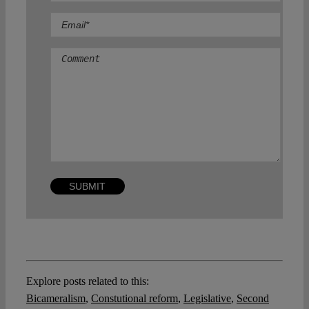
Comment
Explore posts related to this:
Bicameralism
,
Constutional reform
,
Legislative
,
Second