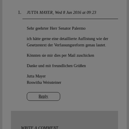
JUTTA MAYER
Wed 8 Jun 2016 at 09:23
Sehr geehrter Herr Senator Palermo
ich hätte gerne eine detaillierte Auflistung wie der
Gesetzestext der Verfassungsreform genau lautet.
Könnten sie mir dies per Mail zuschicken
Danke und mit freundlichen Grüßen
Jutta Mayer
Roswitha Weissteiner
Reply
WRITE A COMMENT