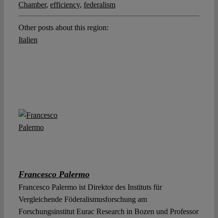
Chamber
,
efficiency
,
federalism
Other posts about this region:
Italien
Francesco Palermo
Francesco Palermo ist Direktor des Instituts für
Vergleichende Föderalismusforschung am
Forschungsinstitut Eurac Research in Bozen und Professor