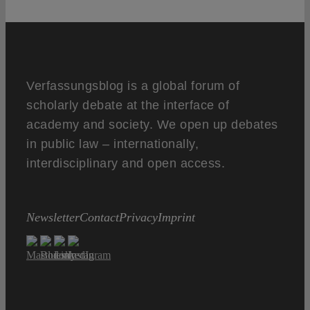
Verfassungsblog is a global forum of
scholarly debate at the interface of
academy and society. We open up debates
in public law – internationally,
interdisciplinary and open access.
Newsletter
Contact
Privacy
Imprint