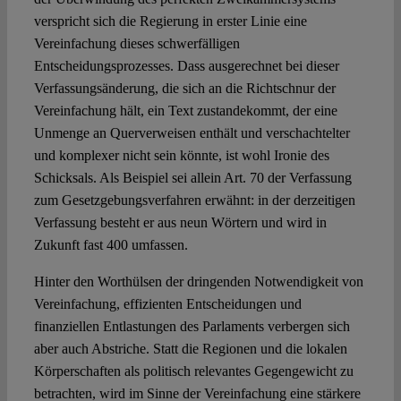
verspricht sich die Regierung in erster Linie eine
Vereinfachung dieses schwerfälligen
Entscheidungsprozesses. Dass ausgerechnet bei dieser
Verfassungsänderung, die sich an die Richtschnur der
Vereinfachung hält, ein Text zustandekommt, der eine
Unmenge an Querverweisen enthält und verschachtelter
und komplexer nicht sein könnte, ist wohl Ironie des
Schicksals. Als Beispiel sei allein Art. 70 der Verfassung
zum Gesetzgebungsverfahren erwähnt: in der derzeitigen
Verfassung besteht er aus neun Wörtern und wird in
Zukunft fast 400 umfassen.
Hinter den Worthülsen der dringenden Notwendigkeit von
Vereinfachung, effizienten Entscheidungen und
finanziellen Entlastungen des Parlaments verbergen sich
aber auch Abstriche. Statt die Regionen und die lokalen
Körperschaften als politisch relevantes Gegengewicht zu
betrachten, wird im Sinne der Vereinfachung eine stärkere