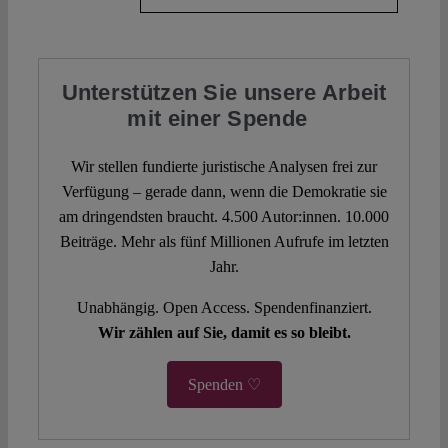
Unterstützen Sie unsere Arbeit
mit einer Spende
Wir stellen fundierte juristische Analysen frei zur
Verfügung – gerade dann, wenn die Demokratie sie
am dringendsten braucht. 4.500 Autor:innen. 10.000
Beiträge. Mehr als fünf Millionen Aufrufe im letzten
Jahr.
Unabhängig. Open Access. Spendenfinanziert.
Wir zählen auf Sie, damit es so bleibt.
Spenden ♡