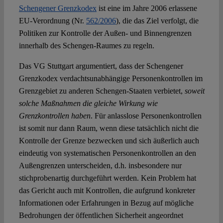
Schengener Grenzkodex
ist eine im Jahre 2006 erlassene
EU-Verordnung (Nr.
562/2006
), die das Ziel verfolgt, die
Politiken zur Kontrolle der Außen- und Binnengrenzen
innerhalb des Schengen-Raumes zu regeln.
Das VG Stuttgart argumentiert, dass der Schengener
Grenzkodex verdachtsunabhängige Personenkontrollen im
Grenzgebiet zu anderen Schengen-Staaten verbietet,
soweit
solche Maßnahmen die gleiche Wirkung wie
Grenzkontrollen haben
. Für anlasslose Personenkontrollen
ist somit nur dann Raum, wenn diese tatsächlich nicht die
Kontrolle der Grenze bezwecken und sich äußerlich auch
eindeutig von systematischen Personenkontrollen an den
Außengrenzen unterscheiden, d.h. insbesondere nur
stichprobenartig durchgeführt werden. Kein Problem hat
das Gericht auch mit Kontrollen, die aufgrund konkreter
Informationen oder Erfahrungen in Bezug auf mögliche
Bedrohungen der öffentlichen Sicherheit angeordnet