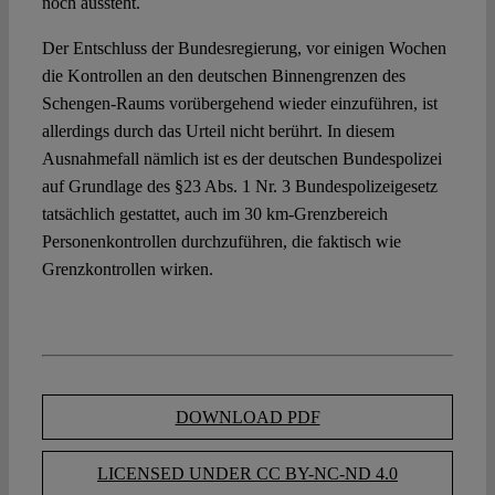
noch aussteht.
Der Entschluss der Bundesregierung, vor einigen Wochen
die Kontrollen an den deutschen Binnengrenzen des
Schengen-Raums vorübergehend wieder einzuführen, ist
allerdings durch das Urteil nicht berührt. In diesem
Ausnahmefall nämlich ist es der deutschen Bundespolizei
auf Grundlage des §23 Abs. 1 Nr. 3 Bundespolizeigesetz
tatsächlich gestattet, auch im 30 km-Grenzbereich
Personenkontrollen durchzuführen, die faktisch wie
Grenzkontrollen wirken.
DOWNLOAD PDF
LICENSED UNDER CC BY-NC-ND 4.0