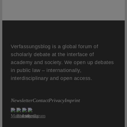
Verfassungsblog is a global forum of
scholarly debate at the interface of
academy and society. We open up debates
in public law – internationally,
interdisciplinary and open access.
Newsletter
Contact
Privacy
Imprint