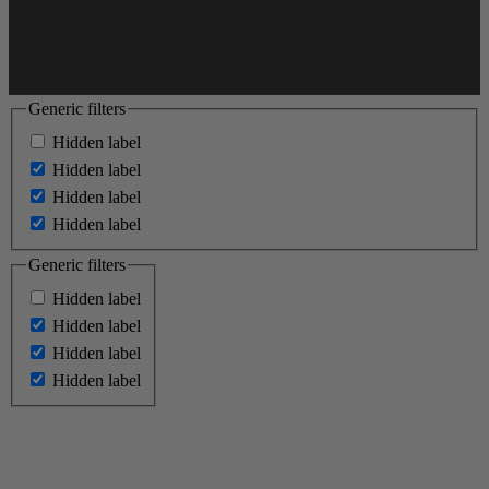
Generic filters
Hidden label
Hidden label
Hidden label
Hidden label
Generic filters
Hidden label
Hidden label
Hidden label
Hidden label