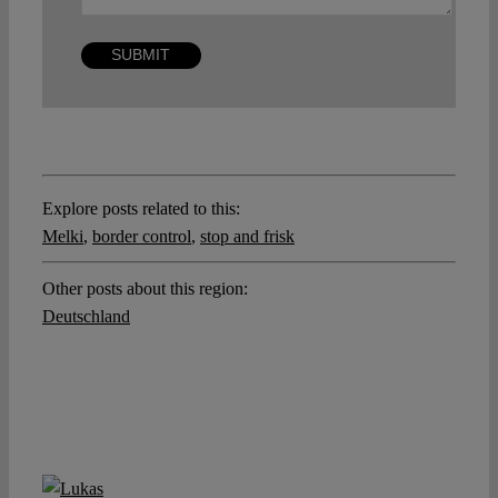
Explore posts related to this:
Melki
,
border control
,
stop and frisk
Other posts about this region:
Deutschland