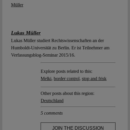
Lukas Müller
Lukas Müller studiert Rechtswissenschaften an der
Humboldt-Universität zu Berlin. Er ist Teilnehmer am
Verfassungsblog-Seminar 2015/16.
Explore posts related to this:
Melki
,
border control
,
stop and frisk
Other posts about this region:
Deutschland
5 comments
JOIN THE DISCUSSION