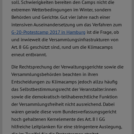
soll. Schwierigkeiten bereiten den Camps nicht die
extremen Wetterbedingungen im Winter, sondern
Behörden und Gerichte. Gut vier Jahre nach einer
intensiven Auseinandersetzung um das Verfahren zum
G-20-Protestcamp 2017 in Hamburg
ist die Frage, ob
und inwieweit die Versammlungsinfrastrukturen von
Art. 8 GG geschützt sind, rund um die Klimacamps
erneut entbrannt.
Die Rechtsprechung der Verwaltungsgerichte sowie die
Versammlungsbehörden beachten in ihren
Entscheidungen zu Klimacamps jedoch allzu häufig
das Selbstbestimmungsrecht der Veranstalter:innen
sowie die demokratisch-teilhaberechtliche Funktion
der Versammlungsfreiheit nicht ausreichend. Dabei
wären gerade diese vom Bundesverfassungsgericht
hoch gehaltenen Kernelemente des Art. 8 I GG
hilfreiche Leitplanken für eine stringentere Auslegung,