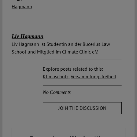
Liv Hagmann
Liv Hagmann ist Studentin an der Bucerius Law
School und Mitglied im Climate Clinic e.V.
Explore posts related to this:
Klimaschutz
,
Versammlungsfreiheit
No Comments
JOIN THE DISCUSSION