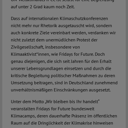
auf unter 2 Grad kaum noch Zeit.
Dass auf internationalen Klimaschutzkonferenzen
nicht mehr nur Rhetorik ausgetauscht wird, sondern
auch konkrete Ziele vereinbart werden, verdanken wir
nicht zuletzt dem unermüdlichen Protest der
Zivilgesellschaft, insbesondere von
Klimaaktivist*innen, wie Fridays for Future. Doch
genau diejenigen, die sich seit Jahren für den Erhalt
unserer Lebensgrundlagen einsetzen und durch die
kritische Begleitung politischer Maßnahmen zu deren
Umsetzung beitragen, sind in Deutschland zunehmend
unverhältnismäßigen Einschränkungen ausgesetzt.
Unter dem Motto „Wir bleiben bis Ihr handelt“
veranstalten Fridays for Future bundesweit
Klimacamps, deren dauerhafte Präsenz im öffentlichen
Raum auf die Dringlichkeit der Klimakrise hinweisen