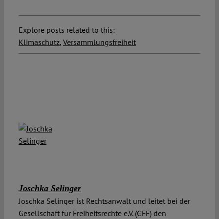
Explore posts related to this:
Klimaschutz
,
Versammlungsfreiheit
Joschka Selinger
Joschka Selinger ist Rechtsanwalt und leitet bei der
Gesellschaft für Freiheitsrechte e.V. (GFF) den