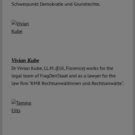
Schwerpunkt Demokratie und Grundrechte.
Vivian Kube
Dr Vivian Kube, LL.M. (EUI, Florence) works for the
legal team of FragDenStaat and as a lawyer for the
law firm "KM8 Rechtsanwältinnen und Rechtsanwälte".