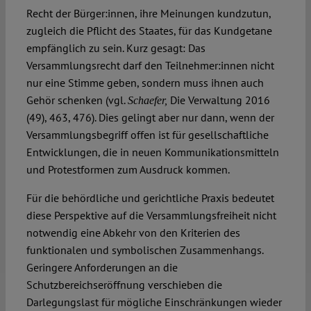
Recht der Bürger:innen, ihre Meinungen kundzutun,
zugleich die Pflicht des Staates, für das Kundgetane
empfänglich zu sein. Kurz gesagt: Das
Versammlungsrecht darf den Teilnehmer:innen nicht
nur eine Stimme geben, sondern muss ihnen auch
Gehör schenken (vgl.
Die Verwaltung 2016
Schaefer,
(49), 463, 476). Dies gelingt aber nur dann, wenn der
Versammlungsbegriff offen ist für gesellschaftliche
Entwicklungen, die in neuen Kommunikationsmitteln
und Protestformen zum Ausdruck kommen.
Für die behördliche und gerichtliche Praxis bedeutet
diese Perspektive auf die Versammlungsfreiheit nicht
notwendig eine Abkehr von den Kriterien des
funktionalen und symbolischen Zusammenhangs.
Geringere Anforderungen an die
Schutzbereichseröffnung verschieben die
Darlegungslast für mögliche Einschränkungen wieder