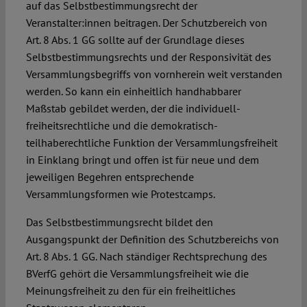
auf das Selbstbestimmungsrecht der
Veranstalter:innen beitragen. Der Schutzbereich von
Art. 8 Abs. 1 GG sollte auf der Grundlage dieses
Selbstbestimmungsrechts und der Responsivität des
Versammlungsbegriffs von vornherein weit verstanden
werden. So kann ein einheitlich handhabbarer
Maßstab gebildet werden, der die individuell-
freiheitsrechtliche und die demokratisch-
teilhaberechtliche Funktion der Versammlungsfreiheit
in Einklang bringt und offen ist für neue und dem
jeweiligen Begehren entsprechende
Versammlungsformen wie Protestcamps.
Das Selbstbestimmungsrecht bildet den
Ausgangspunkt der Definition des Schutzbereichs von
Art. 8 Abs. 1 GG. Nach ständiger Rechtsprechung des
BVerfG gehört die Versammlungsfreiheit wie die
Meinungsfreiheit zu den für ein freiheitliches