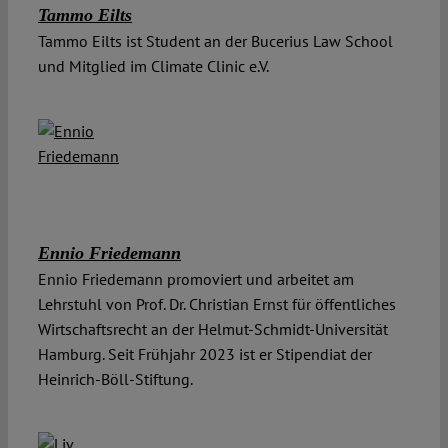
Tammo Eilts
Tammo Eilts ist Student an der Bucerius Law School
und Mitglied im Climate Clinic e.V.
Ennio Friedemann
Ennio Friedemann promoviert und arbeitet am
Lehrstuhl von Prof. Dr. Christian Ernst für öffentliches
Wirtschaftsrecht an der Helmut-Schmidt-Universität
Hamburg. Seit Frühjahr 2023 ist er Stipendiat der
Heinrich-Böll-Stiftung.