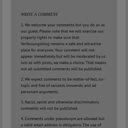
WRITE A COMMENT
1. We welcome your comments but you do so as
our guest. Please note that we will exercise our
property rights to make sure that
Verfassungsblog remains a safe and attractive
place for everyone. Your comment will not
appear immediately but will be moderated by us.
Just as with posts, we make a choice. That means
not all submitted comments will be published.
2. We expect comments to be matter-of-fact, on-
topic and free of sarcasm, innuendo and ad
personam arguments.
3. Racist, sexist and otherwise discriminatory
comments will not be published.
4. Comments under pseudonym are allowed but
a valid email address is obligatory. The use of