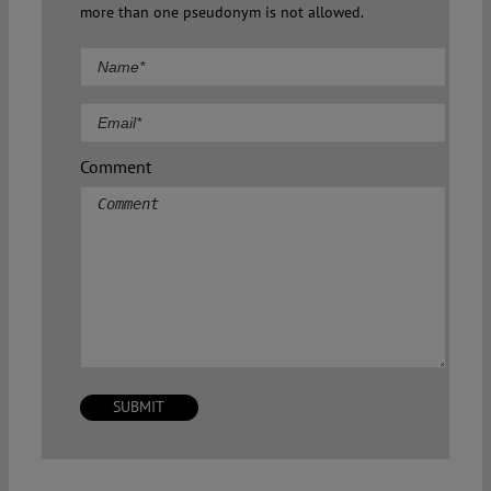
more than one pseudonym is not allowed.
Comment