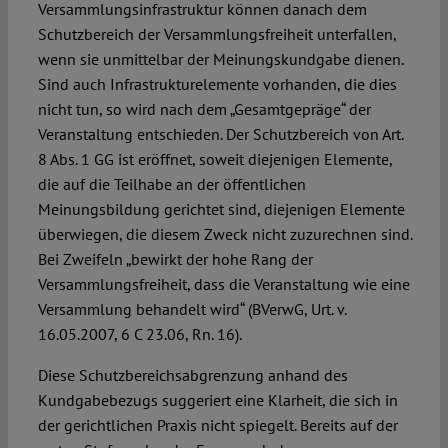
Versammlungsinfrastruktur können danach dem
Schutzbereich der Versammlungsfreiheit unterfallen,
wenn sie unmittelbar der Meinungskundgabe dienen.
Sind auch Infrastrukturelemente vorhanden, die dies
nicht tun, so wird nach dem „Gesamtgepräge“ der
Veranstaltung entschieden. Der Schutzbereich von Art.
8 Abs. 1 GG ist eröffnet, soweit diejenigen Elemente,
die auf die Teilhabe an der öffentlichen
Meinungsbildung gerichtet sind, diejenigen Elemente
überwiegen, die diesem Zweck nicht zuzurechnen sind.
Bei Zweifeln „bewirkt der hohe Rang der
Versammlungsfreiheit, dass die Veranstaltung wie eine
Versammlung behandelt wird“ (BVerwG, Urt. v.
16.05.2007, 6 C 23.06, Rn. 16).
Diese Schutzbereichsabgrenzung anhand des
Kundgabebezugs suggeriert eine Klarheit, die sich in
der gerichtlichen Praxis nicht spiegelt. Bereits auf der