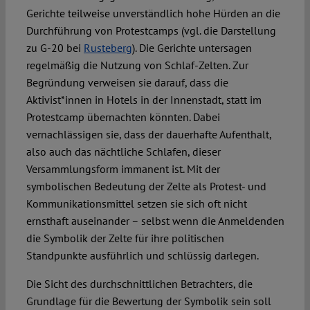
Gerichte teilweise unverständlich hohe Hürden an die
Durchführung von Protestcamps (vgl. die Darstellung
zu G-20 bei
Rusteberg
). Die Gerichte untersagen
regelmäßig die Nutzung von Schlaf-Zelten. Zur
Begründung verweisen sie darauf, dass die
Aktivist*innen in Hotels in der Innenstadt, statt im
Protestcamp übernachten könnten. Dabei
vernachlässigen sie, dass der dauerhafte Aufenthalt,
also auch das nächtliche Schlafen, dieser
Versammlungsform immanent ist. Mit der
symbolischen Bedeutung der Zelte als Protest- und
Kommunikationsmittel setzen sie sich oft nicht
ernsthaft auseinander – selbst wenn die Anmeldenden
die Symbolik der Zelte für ihre politischen
Standpunkte ausführlich und schlüssig darlegen.
Die Sicht des durchschnittlichen Betrachters, die
Grundlage für die Bewertung der Symbolik sein soll