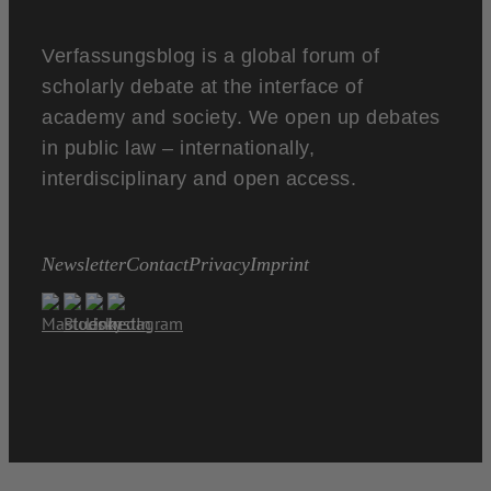
Verfassungsblog is a global forum of
scholarly debate at the interface of
academy and society. We open up debates
in public law – internationally,
interdisciplinary and open access.
Newsletter
Contact
Privacy
Imprint