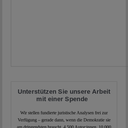
Unterstützen Sie unsere Arbeit
mit einer Spende
Wir stellen fundierte juristische Analysen frei zur
Verfügung – gerade dann, wenn die Demokratie sie
am dringendsten braucht. 4.500 Autor:innen. 10.000