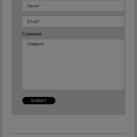
Comment