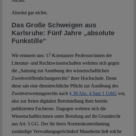
Nichts.
Absolut gar nichts.
Das Große Schweigen aus
Karlsruhe: Fünf Jahre „absolute
Funkstille“
Wir erinnern uns: 17 Konstanzer Professor:innen der
Literatur- und Rechtswissenschaften wehrten sich gegen
die „Satzung zur Ausübung des wissenschaftlichen
Zweitveröffentlichungsrechts” ihrer Hochschule. Denn
diese sah eine dienstrechtliche Pflicht zur Ausübung des
Zweitverwertungsrechts nach
§ 38 Abs. 4 Satz 1 UrhG
vor,
also zur freien digitalen Bereitstellung ihrer bereits
publizierten Fachtexte. Dagegen wehrten sich die
Wissenschaftler:innen unter Berufung auf ihr Grundrecht
aus Art. 5 GG. Der für ihren Normenkontrollantrag
zuständige Verwaltungsgerichtshof Mannheim ließ solche