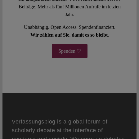
Beiträge. Mehr als fünf Millionen Aufrufe im letzten
Jahr.
Unabhängig. Open Access. Spendenfinanziert.
Wir zählen auf Sie, damit es so bleibt.
Spenden ♡
Verfassungsblog is a global forum of
scholarly debate at the interface of