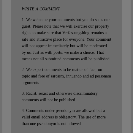
WRITE A COMMENT
1. We welcome your comments but you do so as our
guest. Please note that we will exercise our property
rights to make sure that Verfassungsblog remains a
safe and attractive place for everyone. Your comment
will not appear immediately but will be moderated
by us. Just as with posts, we make a choice. That
means not all submitted comments will be published.
2. We expect comments to be matter-of-fact, on-
topic and free of sarcasm, innuendo and ad personam
arguments.
3. Racist, sexist and otherwise discriminatory
comments will not be published.
4. Comments under pseudonym are allowed but a
valid email address is obligatory. The use of more
than one pseudonym is not allowed.