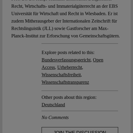
Recht, Wirtschafts- und Immaterialgüterrecht an der EBS
Universität für Wirtschaft und Recht in Wiesbaden. Er ist
zudem Mitherausgeber der Internationalen Zeitschrift für
Rechtslinguistik (JLL) sowie Gastforscher am Max-
Planck-Institut zur Erforschung von Gemeinschaftsgütern.
Explore posts related to this:
Bundesverfassungsgericht
,
Open
Access
,
Urheberrecht
,
Wissenschaftsfreiheit
,
Wissenschaftstransparenz
Other posts about this region:
Deutschland
No Comments
JOIN THE DISCUSSION