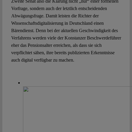
Zweite Senat also die Klärung nicht „nur“ einer formellen
Vorfrage, sondern auch der letztlich entscheidenden
Abwägungsfrage. Damit leisten die Richter der
Wissenschaftsdigitalisierung in Deutschland einen
Bärendienst. Denn bei der aktuellen Geschwindigkeit des
Verfahrens werden viele der Konstanzer Beschwerdeführer
eher das Pensionsalter erreichen, als dass sie sich
verpflichtet sähen, ihre bereits publizierten Erkenntnisse
auch digital verfügbar zu machen.