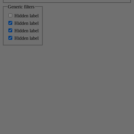
Generic filters
Hidden label
Hidden label
Hidden label
Hidden label