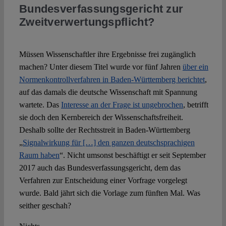
Bundesverfassungsgericht zur
Zweitverwertungspflicht?
Müssen Wissenschaftler ihre Ergebnisse frei zugänglich
machen? Unter diesem Titel wurde vor fünf Jahren
über ein
Normenkontrollverfahren in Baden-Württemberg berichtet
,
auf das damals die deutsche Wissenschaft mit Spannung
wartete. Das
Interesse an der Frage ist ungebrochen
, betrifft
sie doch den Kernbereich der Wissenschaftsfreiheit.
Deshalb sollte der Rechtsstreit in Baden-Württemberg
„
Signalwirkung für […] den ganzen deutschsprachigen
Raum haben
“. Nicht umsonst beschäftigt er seit September
2017 auch das Bundesverfassungsgericht, dem das
Verfahren zur Entscheidung einer Vorfrage vorgelegt
wurde. Bald jährt sich die Vorlage zum fünften Mal. Was
seither geschah?