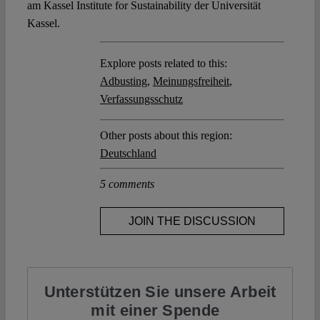
am Kassel Institute for Sustainability der Universität
Kassel.
Explore posts related to this:
Adbusting
,
Meinungsfreiheit
,
Verfassungsschutz
Other posts about this region:
Deutschland
5 comments
JOIN THE DISCUSSION
Unterstützen Sie unsere Arbeit
mit einer Spende