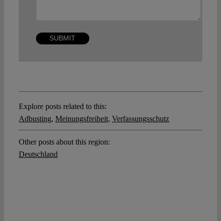
Explore posts related to this:
Adbusting
,
Meinungsfreiheit
,
Verfassungsschutz
Other posts about this region:
Deutschland