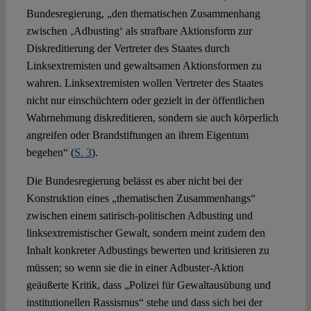
Bundesregierung, „den thematischen Zusammenhang
zwischen ‚Adbusting‘ als strafbare Aktionsform zur
Diskreditierung der Vertreter des Staates durch
Linksextremisten und gewaltsamen Aktionsformen zu
wahren. Linksextremisten wollen Vertreter des Staates
nicht nur einschüchtern oder gezielt in der öffentlichen
Wahrnehmung diskreditieren, sondern sie auch körperlich
angreifen oder Brandstiftungen an ihrem Eigentum
begehen“ (
S. 3
).
Die Bundesregierung belässt es aber nicht bei der
Konstruktion eines „thematischen Zusammenhangs“
zwischen einem satirisch-politischen Adbusting und
linksextremistischer Gewalt, sondern meint zudem den
Inhalt konkreter Adbustings bewerten und kritisieren zu
müssen; so wenn sie die in einer Adbuster-Aktion
geäußerte Kritik, dass „Polizei für Gewaltausübung und
institutionellen Rassismus“ stehe und dass sich bei der