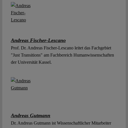
Andreas Fischer-Lescano
Prof. Dr. Andreas Fischer-Lescano leitet das Fachgebiet
"Just Transitions" am Fachbereich Humanwissenschaften
der Universität Kassel.
Andreas Gutmann
Dr. Andreas Gutmann ist Wissenschaftlicher Mitarbeiter