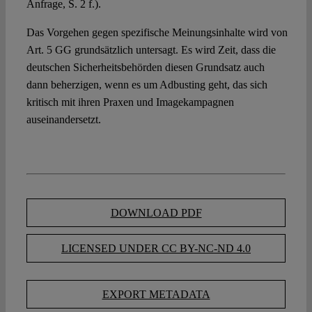
Anfrage, S. 2 f.).
Das Vorgehen gegen spezifische Meinungsinhalte wird von
Art. 5 GG grundsätzlich untersagt. Es wird Zeit, dass die
deutschen Sicherheitsbehörden diesen Grundsatz auch
dann beherzigen, wenn es um Adbusting geht, das sich
kritisch mit ihren Praxen und Imagekampagnen
auseinandersetzt.
DOWNLOAD PDF
LICENSED UNDER CC BY-NC-ND 4.0
EXPORT METADATA