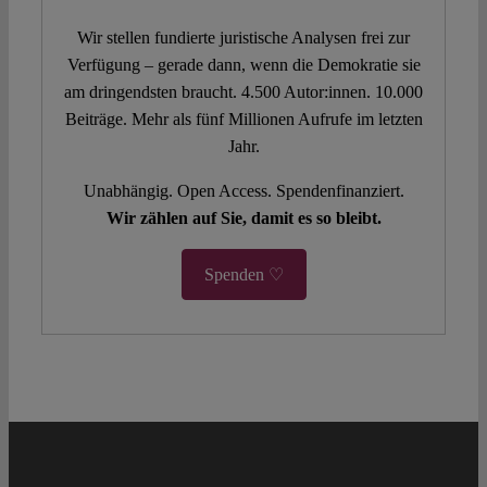
Wir stellen fundierte juristische Analysen frei zur
Verfügung – gerade dann, wenn die Demokratie sie
am dringendsten braucht. 4.500 Autor:innen. 10.000
Beiträge. Mehr als fünf Millionen Aufrufe im letzten
Jahr.
Unabhängig. Open Access. Spendenfinanziert.
Wir zählen auf Sie, damit es so bleibt.
Spenden ♡