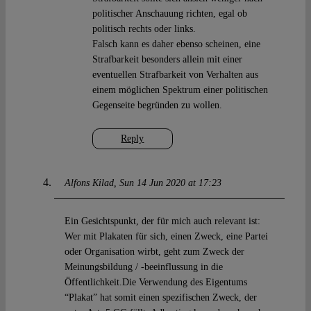
politischer Anschauung richten, egal ob
politisch rechts oder links.
Falsch kann es daher ebenso scheinen, eine
Strafbarkeit besonders allein mit einer
eventuellen Strafbarkeit von Verhalten aus
einem möglichen Spektrum einer politischen
Gegenseite begründen zu wollen.
Reply
Alfons Kilad
Sun 14 Jun 2020 at 17:23
Ein Gesichtspunkt, der für mich auch relevant ist:
Wer mit Plakaten für sich, einen Zweck, eine Partei
oder Organisation wirbt, geht zum Zweck der
Meinungsbildung / -beeinflussung in die
Öffentlichkeit.Die Verwendung des Eigentums
“Plakat” hat somit einen spezifischen Zweck, der