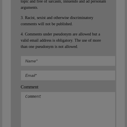
topic and free of sarcasm, innuendo and ad personam
arguments.
3. Racist, sexist and otherwise discriminatory
comments will not be published.
4. Comments under pseudonym are allowed but a
valid email address is obligatory. The use of more
than one pseudonym is not allowed.
Comment