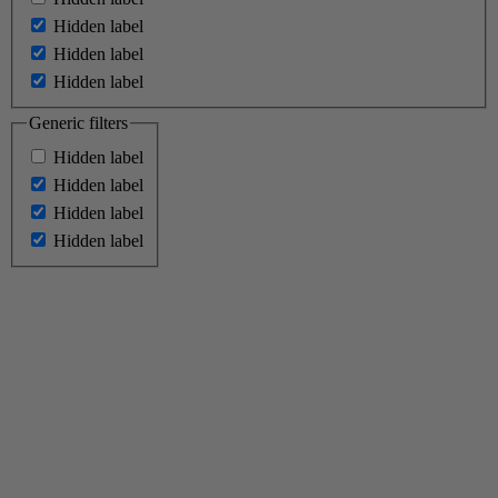
Hidden label
Hidden label
Hidden label
Generic filters
Hidden label
Hidden label
Hidden label
Hidden label