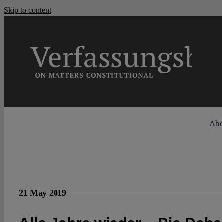
Skip to content
Ab
21 May 2019