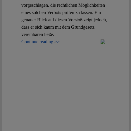
vorgeschlagen, die rechtlichen Möglichkeiten
eines solchen Verbots prüfen zu lassen. Ein
genauer Blick auf diesen Vorstoß zeigt jedoch,
dass er sich kaum mit dem Grundgesetz
vereinbaren ließe.
Continue reading >>