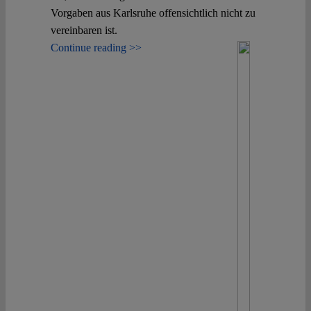
Vorgaben aus Karlsruhe offensichtlich nicht zu
vereinbaren ist.
Continue reading >>