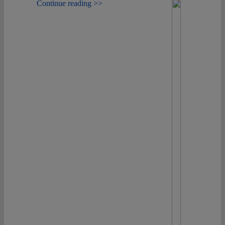
Continue reading >>