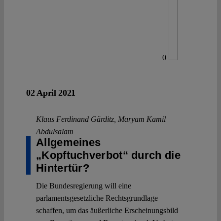
0
02 April 2021
Klaus Ferdinand Gärditz
,
Maryam Kamil
Abdulsalam
Allgemeines
„Kopftuchverbot“ durch die
Hintertür?
Die Bundesregierung will eine
parlamentsgesetzliche Rechtsgrundlage
schaffen, um das äußerliche Erscheinungsbild