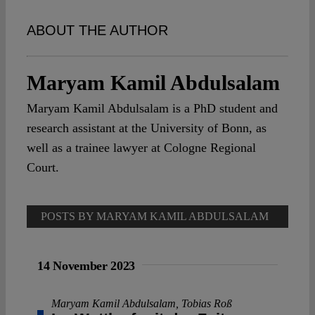
Spotlight
ABOUT THE AUTHOR
Maryam Kamil Abdulsalam
Maryam Kamil Abdulsalam is a PhD student and
research assistant at the University of Bonn, as
well as a trainee lawyer at Cologne Regional
Court.
POSTS BY MARYAM KAMIL ABDULSALAM
14 November 2023
Maryam Kamil Abdulsalam
,
Tobias Roß