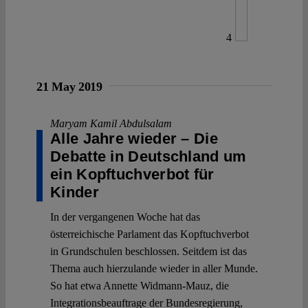
4
21 May 2019
Maryam Kamil Abdulsalam
Alle Jahre wieder – Die
Debatte in Deutschland um
ein Kopftuchverbot für
Kinder
In der vergangenen Woche hat das
österreichische Parlament das Kopftuchverbot
in Grundschulen beschlossen. Seitdem ist das
Thema auch hierzulande wieder in aller Munde.
So hat etwa Annette Widmann-Mauz, die
Integrationsbeauftrage der Bundesregierung,