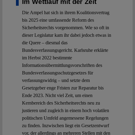
Im Wettlauf mit der Zeit
Die Ampel hat sich in ihrem Koalitionsvertrag
bis 2025 eine umfassende Reform des
Sicherheitsrechts vorgenommen. Wie so oft in
dieser Legislatur kam ihr dabei jedoch etwas in
die Quere – diesmal das
Bundesverfassungsgericht. Karlsruhe erklärte
im Herbst 2022 bestimmte
Informationsübermittlungsvorschriften des
Bundesverfassungsschutzgesetzes für
verfassungswidrig – und setzte dem
Gesetzgeber enge Fristen zur Reparatur bis
Ende 2023. Nicht viel Zeit, um einen
Kernbereich des Sicherheitsrechts neu zu
justieren und zugleich in einem hoch volatilen
politischen Umfeld angemessene Regelungen
zu finden. Inzwischen liegt ein Gesetzentwurf
vor, der allerdings an mehreren Stellen mit den