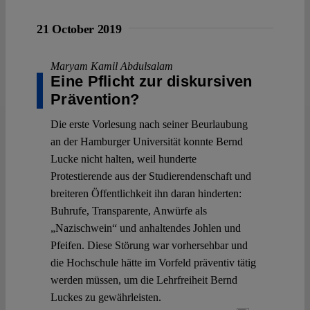
21 October 2019
Maryam Kamil Abdulsalam
Eine Pflicht zur diskursiven
Prävention?
Die erste Vorlesung nach seiner Beurlaubung
an der Hamburger Universität konnte Bernd
Lucke nicht halten, weil hunderte
Protestierende aus der Studierendenschaft und
breiteren Öffentlichkeit ihn daran hinderten:
Buhrufe, Transparente, Anwürfe als
„Nazischwein“ und anhaltendes Johlen und
Pfeifen. Diese Störung war vorhersehbar und
die Hochschule hätte im Vorfeld präventiv tätig
werden müssen, um die Lehrfreiheit Bernd
Luckes zu gewährleisten.