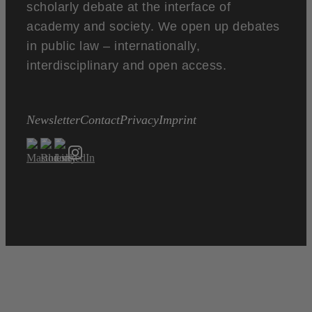
scholarly debate at the interface of
academy and society. We open up debates
in public law – internationally,
interdisciplinary and open access.
Newsletter
Contact
Privacy
Imprint