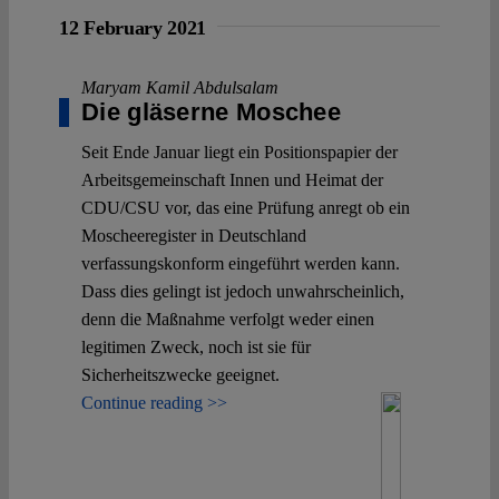
12 February 2021
Maryam Kamil Abdulsalam
Die gläserne Moschee
Seit Ende Januar liegt ein Positionspapier der
Arbeitsgemeinschaft Innen und Heimat der
CDU/CSU vor, das eine Prüfung anregt ob ein
Moscheeregister in Deutschland
verfassungskonform eingeführt werden kann.
Dass dies gelingt ist jedoch unwahrscheinlich,
denn die Maßnahme verfolgt weder einen
legitimen Zweck, noch ist sie für
Sicherheitszwecke geeignet.
Continue reading >>