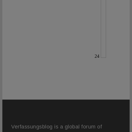
24
Verfassungsblog is a global forum of