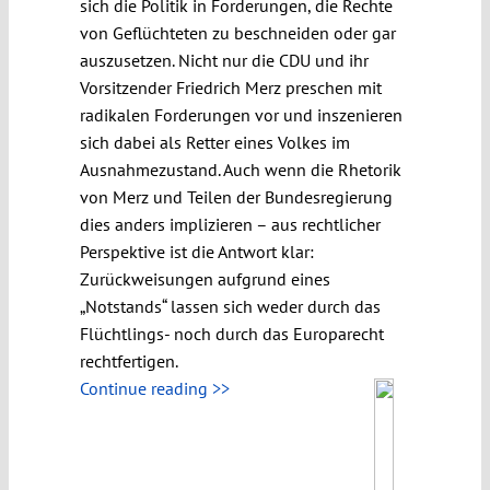
sich die Politik in Forderungen, die Rechte
von Geflüchteten zu beschneiden oder gar
auszusetzen. Nicht nur die CDU und ihr
Vorsitzender Friedrich Merz preschen mit
radikalen Forderungen vor und inszenieren
sich dabei als Retter eines Volkes im
Ausnahmezustand. Auch wenn die Rhetorik
von Merz und Teilen der Bundesregierung
dies anders implizieren – aus rechtlicher
Perspektive ist die Antwort klar:
Zurückweisungen aufgrund eines
„Notstands“ lassen sich weder durch das
Flüchtlings- noch durch das Europarecht
rechtfertigen.
Continue reading >>