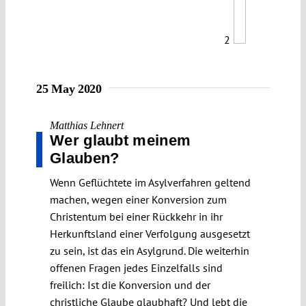
2
25 May 2020
Matthias Lehnert
Wer glaubt meinem
Glauben?
Wenn Geflüchtete im Asylverfahren geltend
machen, wegen einer Konversion zum
Christentum bei einer Rückkehr in ihr
Herkunftsland einer Verfolgung ausgesetzt
zu sein, ist das ein Asylgrund. Die weiterhin
offenen Fragen jedes Einzelfalls sind
freilich: Ist die Konversion und der
christliche Glaube glaubhaft? Und lebt die