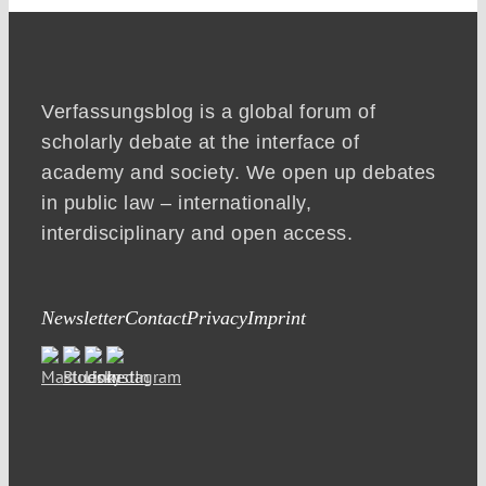
Verfassungsblog is a global forum of
scholarly debate at the interface of
academy and society. We open up debates
in public law – internationally,
interdisciplinary and open access.
Newsletter
Contact
Privacy
Imprint