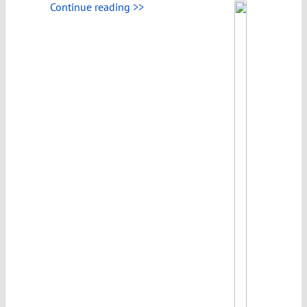
Continue reading >>