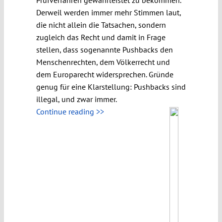
Derweil werden immer mehr Stimmen laut,
die nicht allein die Tatsachen, sondern
zugleich das Recht und damit in Frage
stellen, dass sogenannte Pushbacks den
Menschenrechten, dem Völkerrecht und
dem Europarecht widersprechen. Gründe
genug für eine Klarstellung: Pushbacks sind
illegal, und zwar immer.
Continue reading >>