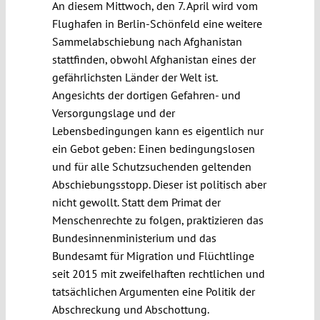
An diesem Mittwoch, den 7. April wird vom
Flughafen in Berlin-Schönfeld eine weitere
Sammelabschiebung nach Afghanistan
stattfinden, obwohl Afghanistan eines der
gefährlichsten Länder der Welt ist.
Angesichts der dortigen Gefahren- und
Versorgungslage und der
Lebensbedingungen kann es eigentlich nur
ein Gebot geben: Einen bedingungslosen
und für alle Schutzsuchenden geltenden
Abschiebungsstopp. Dieser ist politisch aber
nicht gewollt. Statt dem Primat der
Menschenrechte zu folgen, praktizieren das
Bundesinnenministerium und das
Bundesamt für Migration und Flüchtlinge
seit 2015 mit zweifelhaften rechtlichen und
tatsächlichen Argumenten eine Politik der
Abschreckung und Abschottung.