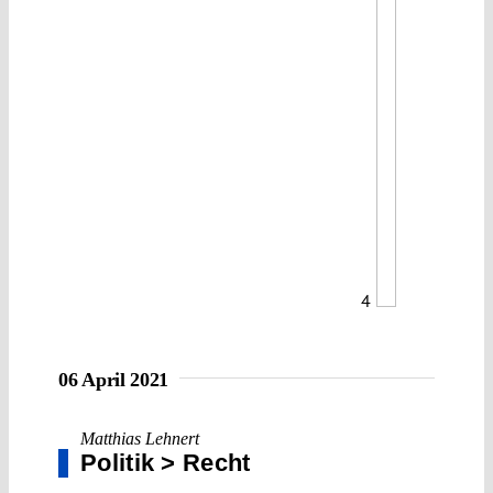
4
06 April 2021
Matthias Lehnert
Politik > Recht