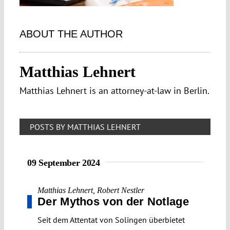
ABOUT THE AUTHOR
Matthias Lehnert
Matthias Lehnert is an attorney-at-law in Berlin.
POSTS BY MATTHIAS LEHNERT
09 September 2024
Matthias Lehnert
,
Robert Nestler
Der Mythos von der Notlage
Seit dem Attentat von Solingen überbietet