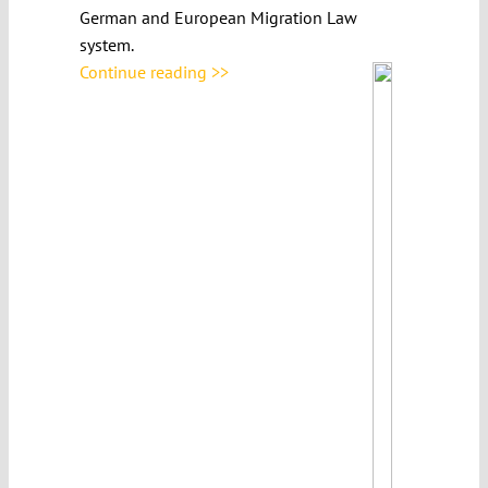
German and European Migration Law
system.
Continue reading >>