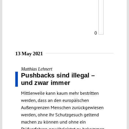
0
13 May 2021
Matthias Lehnert
Pushbacks sind illegal –
und zwar immer
Mittlerweile kann kaum mehr bestritten
werden, dass an den europäischen
Außengrenzen Menschen zurückgewiesen
werden, ohne ihr Schutzgesuch geltend
machen zu können und ohne ein
Prüfverfahren gewährleistet zu bekommen.