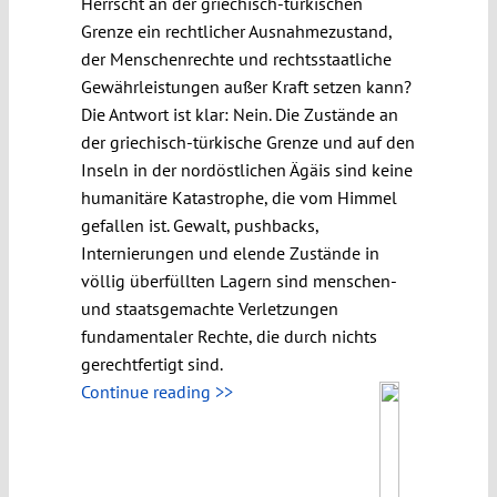
Herrscht an der griechisch-türkischen
Grenze ein rechtlicher Ausnahmezustand,
der Menschenrechte und rechtsstaatliche
Gewährleistungen außer Kraft setzen kann?
Die Antwort ist klar: Nein. Die Zustände an
der griechisch-türkische Grenze und auf den
Inseln in der nordöstlichen Ägäis sind keine
humanitäre Katastrophe, die vom Himmel
gefallen ist. Gewalt, pushbacks,
Internierungen und elende Zustände in
völlig überfüllten Lagern sind menschen-
und staatsgemachte Verletzungen
fundamentaler Rechte, die durch nichts
gerechtfertigt sind.
Continue reading >>