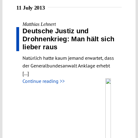
11 July 2013
Matthias Lehnert
Deutsche Justiz und
Drohnenkrieg: Man hält sich
lieber raus
Natürlich hatte kaum jemand erwartet, dass
der Generalbundesanwalt Anklage erhebt
[...]
Continue reading >>