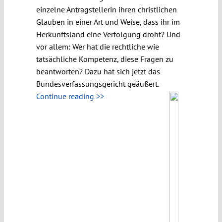
einzelne Antragstellerin ihren christlichen
Glauben in einer Art und Weise, dass ihr im
Herkunftsland eine Verfolgung droht? Und
vor allem: Wer hat die rechtliche wie
tatsächliche Kompetenz, diese Fragen zu
beantworten? Dazu hat sich jetzt das
Bundesverfassungsgericht geäußert.
Continue reading >>