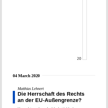
20
04 March 2020
Matthias Lehnert
Die Herrschaft des Rechts
an der EU-Außengrenze?