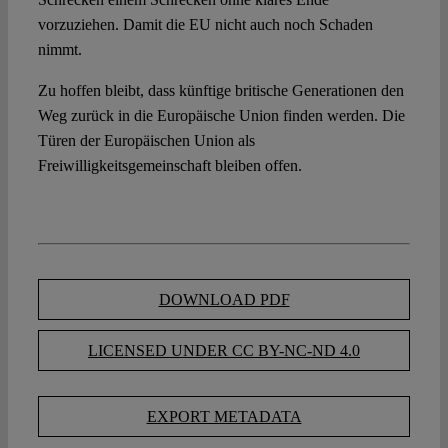
vorzuziehen. Damit die EU nicht auch noch Schaden
nimmt.
Zu hoffen bleibt, dass künftige britische Generationen den
Weg zurück in die Europäische Union finden werden. Die
Türen der Europäischen Union als
Freiwilligkeitsgemeinschaft bleiben offen.
DOWNLOAD PDF
LICENSED UNDER CC BY-NC-ND 4.0
EXPORT METADATA