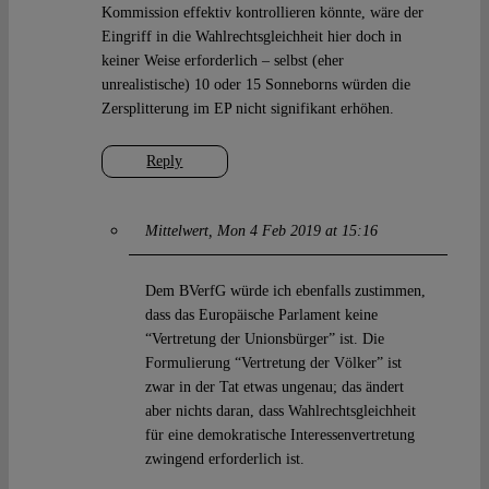
Kommission effektiv kontrollieren könnte, wäre der
Eingriff in die Wahlrechtsgleichheit hier doch in
keiner Weise erforderlich – selbst (eher
unrealistische) 10 oder 15 Sonneborns würden die
Zersplitterung im EP nicht signifikant erhöhen.
Reply
Mittelwert
Mon 4 Feb 2019 at 15:16
Dem BVerfG würde ich ebenfalls zustimmen,
dass das Europäische Parlament keine
“Vertretung der Unionsbürger” ist. Die
Formulierung “Vertretung der Völker” ist
zwar in der Tat etwas ungenau; das ändert
aber nichts daran, dass Wahlrechtsgleichheit
für eine demokratische Interessenvertretung
zwingend erforderlich ist.