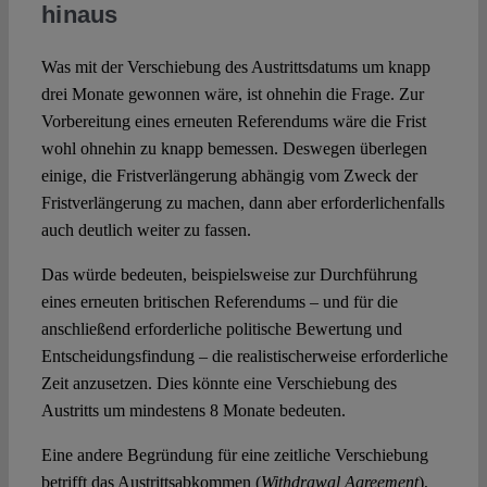
hinaus
Was mit der Verschiebung des Austrittsdatums um knapp
drei Monate gewonnen wäre, ist ohnehin die Frage. Zur
Vorbereitung eines erneuten Referendums wäre die Frist
wohl ohnehin zu knapp bemessen. Deswegen überlegen
einige, die Fristverlängerung abhängig vom Zweck der
Fristverlängerung zu machen, dann aber erforderlichenfalls
auch deutlich weiter zu fassen.
Das würde bedeuten, beispielsweise zur Durchführung
eines erneuten britischen Referendums – und für die
anschließend erforderliche politische Bewertung und
Entscheidungsfindung – die realistischerweise erforderliche
Zeit anzusetzen. Dies könnte eine Verschiebung des
Austritts um mindestens 8 Monate bedeuten.
Eine andere Begründung für eine zeitliche Verschiebung
betrifft das Austrittsabkommen (
Withdrawal Agreement
),