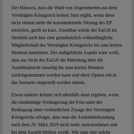
Der Hinweis, dass die Wahl von Abgeordneten aus dem
Vereinigten Königreich keinen Sinn ergibt, wenn diese
nicht einmal mehr die konstituierende Sitzung des EP
erreichen, greift zu kurz. Absehbar würde der EuGH im
Streitfall auch hier eine grundsätzlich vollumfängliche
Mitgliedschaft des Vereinigten Königreichs bis zum letzten
Moment annehmen. Der maßgebliche Aspekt wäre wohl,
dass aus Sicht des EuGH die Mitteilung über die
Austrittsabsicht einseitig bis zum letzten Moment
zurückgenommen werden kann und diese Option mit in
das Szenario eingestellt werden müsste.
Etwas anderes könnte sich allenfalls dann ergeben, wenn
die einstimmige Verlängerung der Frist unter der
Bedingung einer verbindlichen Zusage des Vereinigten
Königreichs erfolgte, dass man die Austrittsbekundung
nach dem 29. März 2019 nicht mehr zurücknehmen und
bei dem Austritt bleiben werde. Wie man eine solche