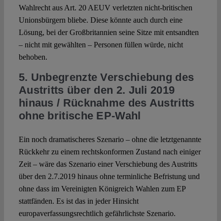
Wahlrecht aus Art. 20 AEUV verletzten nicht-britischen
Unionsbürgern bliebe. Diese könnte auch durch eine
Lösung, bei der Großbritannien seine Sitze mit entsandten
– nicht mit gewählten – Personen füllen würde, nicht
behoben.
5. Unbegrenzte Verschiebung des
Austritts über den 2. Juli 2019
hinaus / Rücknahme des Austritts
ohne britische EP-Wahl
Ein noch dramatischeres Szenario – ohne die letztgenannte
Rückkehr zu einem rechtskonformen Zustand nach einiger
Zeit – wäre das Szenario einer Verschiebung des Austritts
über den 2.7.2019 hinaus ohne terminliche Befristung und
ohne dass im Vereinigten Königreich Wahlen zum EP
stattfänden. Es ist das in jeder Hinsicht
europaverfassungsrechtlich gefährlichste Szenario.