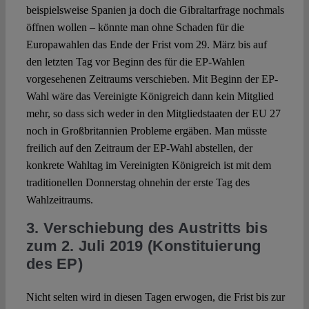
beispielsweise Spanien ja doch die Gibraltarfrage nochmals
öffnen wollen – könnte man ohne Schaden für die
Europawahlen das Ende der Frist vom 29. März bis auf
den letzten Tag vor Beginn des für die EP-Wahlen
vorgesehenen Zeitraums verschieben. Mit Beginn der EP-
Wahl wäre das Vereinigte Königreich dann kein Mitglied
mehr, so dass sich weder in den Mitgliedstaaten der EU 27
noch in Großbritannien Probleme ergäben. Man müsste
freilich auf den Zeitraum der EP-Wahl abstellen, der
konkrete Wahltag im Vereinigten Königreich ist mit dem
traditionellen Donnerstag ohnehin der erste Tag des
Wahlzeitraums.
3. Verschiebung des Austritts bis
zum 2. Juli 2019 (Konstituierung
des EP)
Nicht selten wird in diesen Tagen erwogen, die Frist bis zur