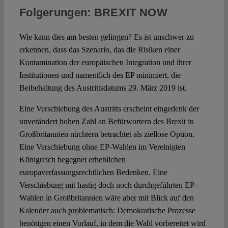
Folgerungen: BREXIT NOW
Wie kann dies am besten gelingen? Es ist unschwer zu
erkennen, dass das Szenario, das die Risiken einer
Kontamination der europäischen Integration und ihrer
Institutionen und namentlich des EP minimiert, die
Beibehaltung des Austrittsdatums 29. März 2019 ist.
Eine Verschiebung des Austritts erscheint eingedenk der
unverändert hohen Zahl an Befürwortern des Brexit in
Großbritannien nüchtern betrachtet als ziellose Option.
Eine Verschiebung ohne EP-Wahlen im Vereinigten
Königreich begegnet erheblichen
europaverfassungsrechtlichen Bedenken. Eine
Verschiebung mit hastig doch noch durchgeführten EP-
Wahlen in Großbritannien wäre aber mit Blick auf den
Kalender auch problematisch: Demokratische Prozesse
benötigen einen Vorlauf, in dem die Wahl vorbereitet wird