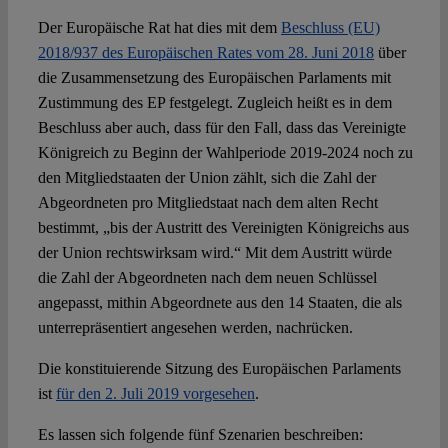
Der Europäische Rat hat dies mit dem
Beschluss (EU)
2018/937 des Europäischen Rates vom 28. Juni 2018
über
die Zusammensetzung des Europäischen Parlaments mit
Zustimmung des EP festgelegt. Zugleich heißt es in dem
Beschluss aber auch, dass für den Fall, dass das Vereinigte
Königreich zu Beginn der Wahlperiode 2019-2024 noch zu
den Mitgliedstaaten der Union zählt, sich die Zahl der
Abgeordneten pro Mitgliedstaat nach dem alten Recht
bestimmt, „bis der Austritt des Vereinigten Königreichs aus
der Union rechtswirksam wird.“ Mit dem Austritt würde
die Zahl der Abgeordneten nach dem neuen Schlüssel
angepasst, mithin Abgeordnete aus den 14 Staaten, die als
unterrepräsentiert angesehen werden, nachrücken.
Die konstituierende Sitzung des Europäischen Parlaments
ist
für den 2. Juli 2019 vorgesehen
.
Es lassen sich folgende fünf Szenarien beschreiben: