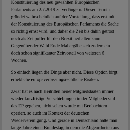
Konstituierung des neu gewählten Europäischen
Parlaments am 2.7.2019 zu verlängern. Dieser Termin
gründet wahrscheinlich auf der Vorstellung, dass erst mit
der Konstituierung des Europäischen Parlaments die Sache
so richtig ernst wird, und daher die Zeit bis dahin getrost
noch als Zeitpuffer für den Brexit herhalten kann.
Gegenüber der Wahl Ende Mai ergäbe sich zudem ein
doch schon signifikanter Zeitvorteil von weiteren 6
Wochen.
So einfach liegen die Dinge aber nicht. Diese Option birgt
erhebliche europaverfassungsrechtliche Risiken.
Zwar hat es nach Beitritten neuer Mitgliedstaaten immer
wieder kurzfristige Verschiebungen in der Mitgliederzahl
des EP gegeben, nicht selten wurde mit Beobachtern
operiert, so auch im Kontext der deutschen
Wiedervereinigung. Und gerade in Deutschland hatte man
lange Jahre einen Bundestag, in dem die Abgeordneten aus