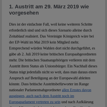
1. Austritt am 29. März 2019 wie
vorgesehen
Dies ist der einfachste Fall, weil keine weiteren Schritte
erforderlich sind und sich dieses Szenario alleine durch
Zeitablauf realisiert. Das Vereinigte Königreich wäre bei
der EP-Wahl im Mai 2019 kein Mitglied mehr.
Entsprechend würden Wahlen dort nicht durchgeführt, es
gäbe ab 2. Juli 2019 keine britischen Europaabgeordneten
mehr. Die britischen Staatsangehörigen verlieren mit dem
Austritt ihren Status als Unionsbürger. Ein Nachhall dieses
Status trägt jedenfalls nicht so weit, dass man daraus einen
Anspruch auf Beteiligung an der Europawahl ableiten
könnte. Dass britische Austrittsbefürworter im Range
nationaler Parlamentsabgeordneter
allen Ernstes davon
ausgingen, auch nach dem Austritt noch im
Europaparlament vertreten zu sein
und nach Aufklärung