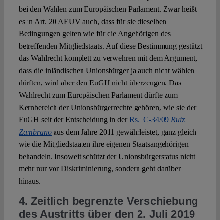
bei den Wahlen zum Europäischen Parlament. Zwar heißt
es in Art. 20 AEUV auch, dass für sie dieselben
Bedingungen gelten wie für die Angehörigen des
betreffenden Mitgliedstaats. Auf diese Bestimmung gestützt
das Wahlrecht komplett zu verwehren mit dem Argument,
dass die inländischen Unionsbürger ja auch nicht wählen
dürften, wird aber den EuGH nicht überzeugen. Das
Wahlrecht zum Europäischen Parlament dürfte zum
Kernbereich der Unionsbürgerrechte gehören, wie sie der
EuGH seit der Entscheidung in der
Rs. C-34/09
Ruiz
Zambrano
aus dem Jahre 2011 gewährleistet, ganz gleich
wie die Mitgliedstaaten ihre eigenen Staatsangehörigen
behandeln. Insoweit schützt der Unionsbürgerstatus nicht
mehr nur vor Diskriminierung, sondern geht darüber
hinaus.
4. Zeitlich begrenzte Verschiebung
des Austritts über den 2. Juli 2019