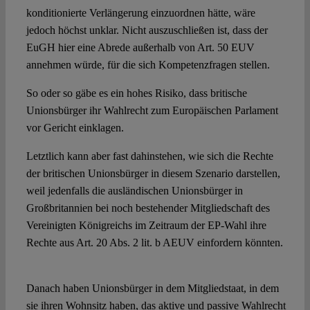
konditionierte Verlängerung einzuordnen hätte, wäre
jedoch höchst unklar. Nicht auszuschließen ist, dass der
EuGH hier eine Abrede außerhalb von Art. 50 EUV
annehmen würde, für die sich Kompetenzfragen stellen.
So oder so gäbe es ein hohes Risiko, dass britische
Unionsbürger ihr Wahlrecht zum Europäischen Parlament
vor Gericht einklagen.
Letztlich kann aber fast dahinstehen, wie sich die Rechte
der britischen Unionsbürger in diesem Szenario darstellen,
weil jedenfalls die ausländischen Unionsbürger in
Großbritannien bei noch bestehender Mitgliedschaft des
Vereinigten Königreichs im Zeitraum der EP-Wahl ihre
Rechte aus Art. 20 Abs. 2 lit. b AEUV einfordern könnten.
Danach haben Unionsbürger in dem Mitgliedstaat, in dem
sie ihren Wohnsitz haben, das aktive und passive Wahlrecht