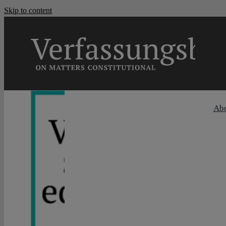
Skip to content
Ab