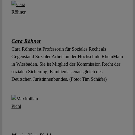
Cara Röhner
Cara Röhner ist Professorin für Soziales Recht als
Gegenstand Sozialer Arbeit an der Hochschule RheinMain
in Wiesbaden. Sie ist Mitglied der Kommission Recht der
sozialen Sicherung, Familienlastenausgleich des
Deutschen Juristinnenbundes. (Foto: Tim Schäfer)