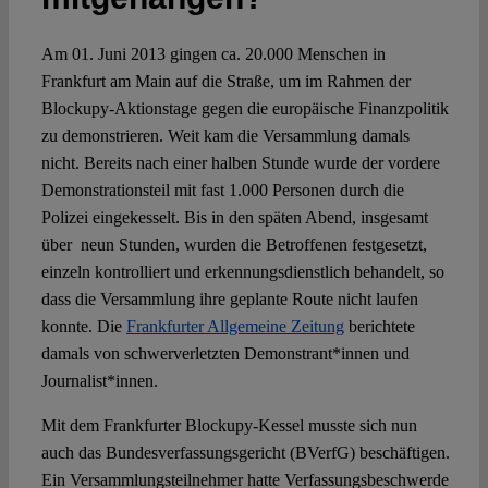
Am 01. Juni 2013 gingen ca. 20.000 Menschen in
Frankfurt am Main auf die Straße, um im Rahmen der
Blockupy-Aktionstage gegen die europäische Finanzpolitik
zu demonstrieren. Weit kam die Versammlung damals
nicht. Bereits nach einer halben Stunde wurde der vordere
Demonstrationsteil mit fast 1.000 Personen durch die
Polizei eingekesselt. Bis in den späten Abend, insgesamt
über
neun Stunden, wurden die Betroffenen festgesetzt,
einzeln kontrolliert und erkennungsdienstlich behandelt, so
dass die Versammlung ihre geplante Route nicht laufen
konnte. Die
Frankfurter Allgemeine Zeitung
berichtete
damals von schwerverletzten Demonstrant*innen und
Journalist*innen.
Mit dem Frankfurter Blockupy-Kessel musste sich nun
auch das Bundesverfassungsgericht (BVerfG) beschäftigen.
Ein Versammlungsteilnehmer hatte Verfassungsbeschwerde