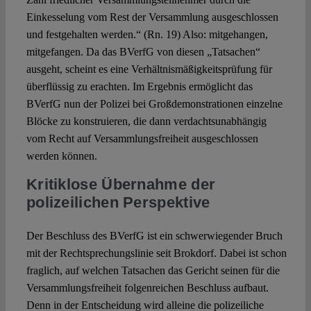
Einkesselung vom Rest der Versammlung ausgeschlossen
und festgehalten werden.“ (Rn. 19) Also: mitgehangen,
mitgefangen. Da das BVerfG von diesen „Tatsachen“
ausgeht, scheint es eine Verhältnismäßigkeitsprüfung für
überflüssig zu erachten. Im Ergebnis ermöglicht das
BVerfG nun der Polizei bei Großdemonstrationen einzelne
Blöcke zu konstruieren, die dann verdachtsunabhängig
vom Recht auf Versammlungsfreiheit ausgeschlossen
werden können.
Kritiklose Übernahme der
polizeilichen Perspektive
Der Beschluss des BVerfG ist ein schwerwiegender Bruch
mit der Rechtsprechungslinie seit Brokdorf. Dabei ist schon
fraglich, auf welchen Tatsachen das Gericht seinen für die
Versammlungsfreiheit folgenreichen Beschluss aufbaut.
Denn in der Entscheidung wird alleine die polizeiliche