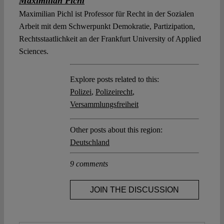
Maximilian Pichl
Maximilian Pichl ist Professor für Recht in der Sozialen
Arbeit mit dem Schwerpunkt Demokratie, Partizipation,
Rechtsstaatlichkeit an der Frankfurt University of Applied
Sciences.
Explore posts related to this:
Polizei
,
Polizeirecht
,
Versammlungsfreiheit
Other posts about this region:
Deutschland
9 comments
JOIN THE DISCUSSION