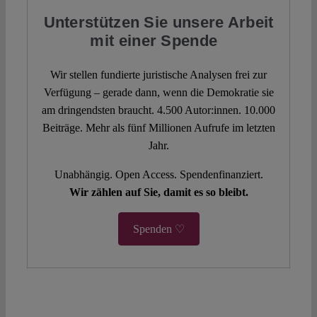
Unterstützen Sie unsere Arbeit
mit einer Spende
Wir stellen fundierte juristische Analysen frei zur
Verfügung – gerade dann, wenn die Demokratie sie
am dringendsten braucht. 4.500 Autor:innen. 10.000
Beiträge. Mehr als fünf Millionen Aufrufe im letzten
Jahr.
Unabhängig. Open Access. Spendenfinanziert.
Wir zählen auf Sie, damit es so bleibt.
Spenden ♡