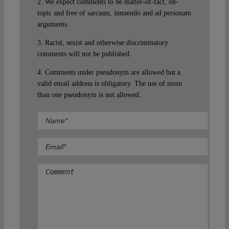
2. We expect comments to be matter-of-fact, on-
topic and free of sarcasm, innuendo and ad personam
arguments.
3. Racist, sexist and otherwise discriminatory
comments will not be published.
4. Comments under pseudonym are allowed but a
valid email address is obligatory. The use of more
than one pseudonym is not allowed.
Comment