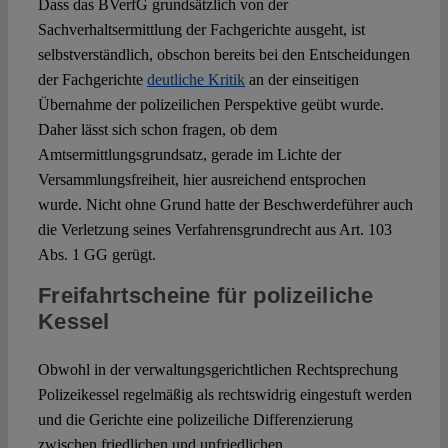
Dass das BVerfG grundsätzlich von der
Sachverhaltsermittlung der Fachgerichte ausgeht, ist
selbstverständlich, obschon bereits bei den Entscheidungen
der Fachgerichte
deutliche Kritik
an der einseitigen
Übernahme der polizeilichen Perspektive geübt wurde.
Daher lässt sich schon fragen, ob dem
Amtsermittlungsgrundsatz, gerade im Lichte der
Versammlungsfreiheit, hier ausreichend entsprochen
wurde. Nicht ohne Grund hatte der Beschwerdeführer auch
die Verletzung seines Verfahrensgrundrecht aus Art. 103
Abs. 1 GG gerügt.
Freifahrtscheine für polizeiliche
Kessel
Obwohl in der verwaltungsgerichtlichen Rechtsprechung
Polizeikessel regelmäßig als rechtswidrig eingestuft werden
und die Gerichte eine polizeiliche Differenzierung
zwischen friedlichen und unfriedlichen