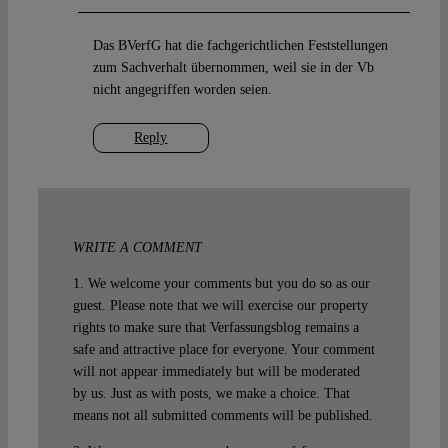
Das BVerfG hat die fachgerichtlichen Feststellungen
zum Sachverhalt übernommen, weil sie in der Vb
nicht angegriffen worden seien.
Reply
WRITE A COMMENT
1. We welcome your comments but you do so as our
guest. Please note that we will exercise our property
rights to make sure that Verfassungsblog remains a
safe and attractive place for everyone. Your comment
will not appear immediately but will be moderated
by us. Just as with posts, we make a choice. That
means not all submitted comments will be published.