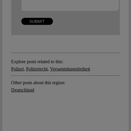
Explore posts related to this:
Polizei
,
Polizeirecht
,
Versammlungsfreiheit
Other posts about this region:
Deutschland