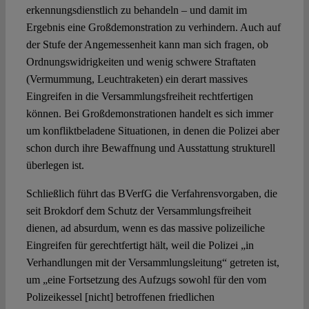
erkennungsdienstlich zu behandeln – und damit im
Ergebnis eine Großdemonstration zu verhindern. Auch auf
der Stufe der Angemessenheit kann man sich fragen, ob
Ordnungswidrigkeiten und wenig schwere Straftaten
(Vermummung, Leuchtraketen) ein derart massives
Eingreifen in die Versammlungsfreiheit rechtfertigen
können. Bei Großdemonstrationen handelt es sich immer
um konfliktbeladene Situationen, in denen die Polizei aber
schon durch ihre Bewaffnung und Ausstattung strukturell
überlegen ist.
Schließlich führt das BVerfG die Verfahrensvorgaben, die
seit Brokdorf dem Schutz der Versammlungsfreiheit
dienen, ad absurdum, wenn es das massive polizeiliche
Eingreifen für gerechtfertigt hält, weil die Polizei „in
Verhandlungen mit der Versammlungsleitung“ getreten ist,
um „eine Fortsetzung des Aufzugs sowohl für den vom
Polizeikessel [nicht] betroffenen friedlichen