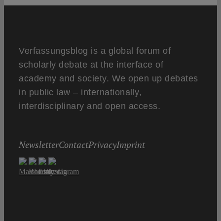
Verfassungsblog is a global forum of
scholarly debate at the interface of
academy and society. We open up debates
in public law – internationally,
interdisciplinary and open access.
Newsletter
Contact
Privacy
Imprint