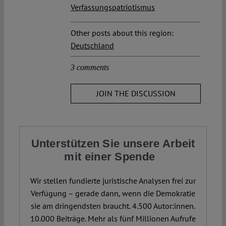
Verfassungspatriotismus
Other posts about this region:
Deutschland
3 comments
JOIN THE DISCUSSION
Unterstützen Sie unsere Arbeit
mit einer Spende
Wir stellen fundierte juristische Analysen frei zur
Verfügung – gerade dann, wenn die Demokratie
sie am dringendsten braucht. 4.500 Autor:innen.
10.000 Beiträge. Mehr als fünf Millionen Aufrufe