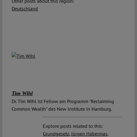
Other posts about this region:
Deutschland
Tim Wihl
Dr. Tim Wihl ist Fellow am Programm "Reclaiming
Common Wealth" des New Institute in Hamburg.
Explore posts related to this:
Grundgesetz
,
Jürgen Habermas
,