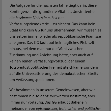
Die Aufgabe für die nächsten Jahre liegt darin, diese
Kontingenz – die grundierte Vitalität, Umstrittenheit,
die
der
bestimmte Unbestimmtheit
Verfassungsdemokratie – zu sichern. Das kann kein
Staat und kein GG für uns übernehmen; wir müssen es
uns selber immer wieder als republikanische Prämisse
aneignen. Das GG läuft auf kein tägliches Plebiszit
hinaus, bei dem man nur die Wahl zwischen
Zustimmung und Ablehnung hätte, aber auch auf
keinen reinen Verfassungsvollzug, der einem
Totalverlust politischer Freiheit gleichkäme, sondern
auf die Universalisierung des demokratischen Streits
um Verfassungspositionen.
Wir bestimmen in unserem Gemeinwesen, aber wir
bestimmen nie so ganz. Wir werden bestimmt, aber
immer nur vorläufig. Das GG erlaubt daher ein
Ineinander von
epistemischer, technischer und politischer