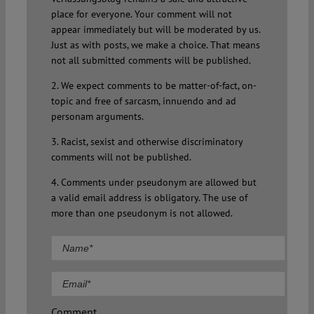
place for everyone. Your comment will not
appear immediately but will be moderated by us.
Just as with posts, we make a choice. That means
not all submitted comments will be published.
2. We expect comments to be matter-of-fact, on-
topic and free of sarcasm, innuendo and ad
personam arguments.
3. Racist, sexist and otherwise discriminatory
comments will not be published.
4. Comments under pseudonym are allowed but
a valid email address is obligatory. The use of
more than one pseudonym is not allowed.
Comment