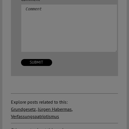
Explore posts related to this:
Grundgesetz
,
Jürgen Habermas
,
Verfassungspatriotismus