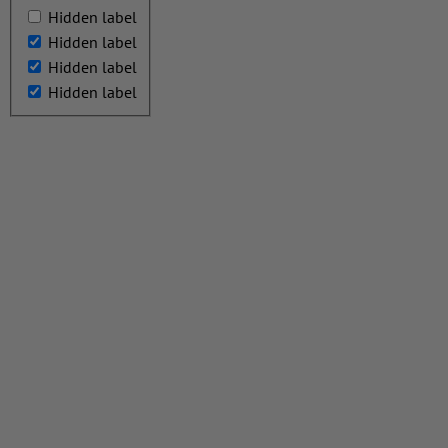
Hidden label
Hidden label
Hidden label
Hidden label