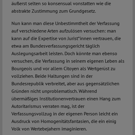
äußerst selten so konsensual vonstatten wie die
abstrakte Zustimmung zum Grundgesetz.
Nun kann man diese Unbestimmtheit der Verfassung
auf verschiedene Arten aufzulösen versuchen: man
kann auf die Expertise von Jurist*innen vertrauen, die
etwa am Bundesverfassungsgericht täglich
Auslegungsarbeit leisten. Doch könnte man ebenso
versuchen, die Verfassung in seinem eigenen Leben als
Bourgeois und vor allem Citoyen als Wertgerüst zu
vollziehen. Beide Haltungen sind in der
Bundesrepublik verbreitet, aber aus gegensätzlichen
Gründen nicht unproblematisch. Während
übermäßiges Institutionenvertrauen einen Hang zum
Autoritarismus verraten mag, ist der
Verfassungsvollzug in der eigenen Person leicht ein
Ausdruck von Homogenitätsfantasien, die ein einig
Volk von Wertebejahern imaginieren.