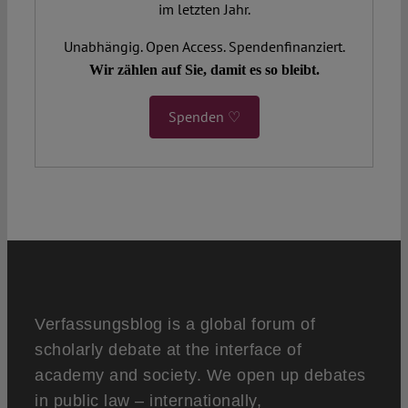
im letzten Jahr.
Unabhängig. Open Access. Spendenfinanziert.
Wir zählen auf Sie, damit es so bleibt.
Spenden ♡
Verfassungsblog is a global forum of
scholarly debate at the interface of
academy and society. We open up debates
in public law – internationally,