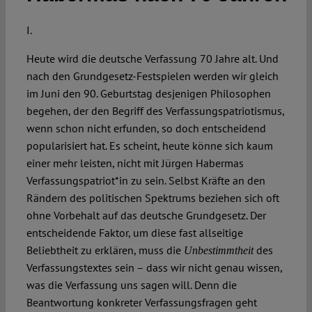
I.
Spotlight
Heute wird die deutsche Verfassung 70 Jahre alt. Und
nach den Grundgesetz-Festspielen werden wir gleich
im Juni den 90. Geburtstag desjenigen Philosophen
begehen, der den Begriff des Verfassungspatriotismus,
wenn schon nicht erfunden, so doch entscheidend
popularisiert hat. Es scheint, heute könne sich kaum
einer mehr leisten, nicht mit Jürgen Habermas
Verfassungspatriot*in zu sein. Selbst Kräfte an den
Rändern des politischen Spektrums beziehen sich oft
ohne Vorbehalt auf das deutsche Grundgesetz. Der
entscheidende Faktor, um diese fast allseitige
Beliebtheit zu erklären, muss die
des
Unbestimmtheit
Verfassungstextes sein – dass wir nicht genau wissen,
was die Verfassung uns sagen will. Denn die
Beantwortung konkreter Verfassungsfragen geht