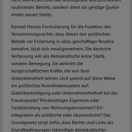
routinierten Betrieb, sondern dient als geistige Quelle
immer neuen Streits.
Konrad Hesses Formulierung für die Funktion des
Versammlungsrechts, dass dieses den politischen
Betrieb vor Erstarrung in allzu geschäftiger Routine
bewahre, lässt sich verallgemeinern. Die deutsche
Verfassung will als demokratische keine Statik,
sondern Bewegung. Sie aktiviert die
bürgerschaftlichen Kräfte, die von ihrer
Unbestimmtheit zehren. Und spannt auf diese Weise
ein politisches Koordinatensystem auf:
Gleichberechtigung oder Unternehmerfreiheit bei der
Frauenquote? Privatnütziges Eigentum oder
Sozialbindung von Wohnungskonzernen? EU-
Integration als politische oder ökonomische? Das
Grundgesetz sorgt dafür, dass Rechts und Links als
Grundbedingungen lebendiger demokratischer