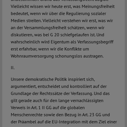
Vielleicht wissen wir heute erst, was Meinungsfreiheit
bedeutet, wenn wir über die Regulierung sozialer
Medien streiten. Vielleicht verstehen wir erst, was wir
an der Versammlungsfreiheit schätzen, wenn wir
diskutieren, was bei G 20 schiefgelaufen ist. Und
wahrscheinlich wird Eigentum als Verfassungsbegriff
erst erfahrbar, wenn wir die Konflikte um
Wohnraumversorgung schonungslos austragen.
II.
Unsere demokratische Politik inspiriert sich,
argumentiert, entscheidet und kontrolliert auf der
Grundlage der Rechtssätze der Verfassung. Und das
gilt gerade auch für den lange vernachlässigten
Verweis in Art. 1 II GG auf die globalen
Menschenrechte sowie den Bezug in Art. 23 GG und
der Präambel auf die EU-Integration mit dem Ziel einer