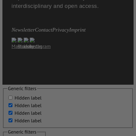
interdisciplinary and open access.
Newsletter
Contact
Privacy
Imprint
Generic filters
Hidden label
Hidden label
Hidden label
Hidden label
Generic filters