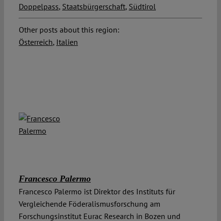
Doppelpass
,
Staatsbürgerschaft
,
Südtirol
Other posts about this region:
Österreich
,
Italien
Francesco Palermo
Francesco Palermo ist Direktor des Instituts für
Vergleichende Föderalismusforschung am
Forschungsinstitut Eurac Research in Bozen und