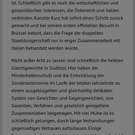
ist. Schließlich gibt es noch die wirtschaftlichen und
geopolitischen Interessen, die Österreich und Italien
verbinden. Kanzler Kurz hat sofort einen Schritt zurück
gemacht und bei seinem ersten offiziellen Besuch in
Brüssel betont, dass die Frage der doppelten
Staatsbürgerschaft nur in enger Zusammenarbeit mit
Italien behandelt werden würde.
Nicht außer Acht zu lassen sind schließlich die heiklen
Gleichgewichte in Südtirol. Hier haben der
Minderheitenschutz und die Entwicklung der
Sonderautonomie im Laufe der letzten Jahrzehnte zu
einem ausgeklügelten und gleichzeitig delikaten
System von Gewichten und Gegengewichten, von
Garantien, Verfahren und gesetzlich geregeltem
Zusammenleben beigetragen. Mit viel Mühe ist es
schließlich gelungen, durch lange Verhandlungen
gegenseitiges Vertrauen aufzubauen. Einige