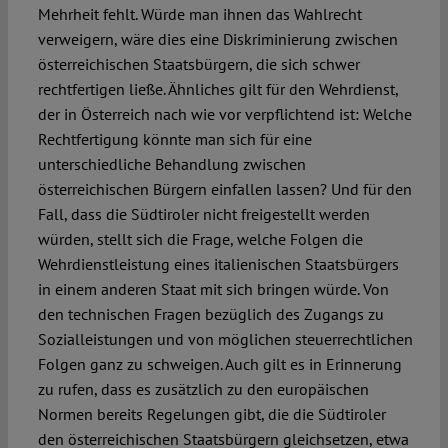
Mehrheit fehlt. Würde man ihnen das Wahlrecht
verweigern, wäre dies eine Diskriminierung zwischen
österreichischen Staatsbürgern, die sich schwer
rechtfertigen ließe. Ähnliches gilt für den Wehrdienst,
der in Österreich nach wie vor verpflichtend ist: Welche
Rechtfertigung könnte man sich für eine
unterschiedliche Behandlung zwischen
österreichischen Bürgern einfallen lassen? Und für den
Fall, dass die Südtiroler nicht freigestellt werden
würden, stellt sich die Frage, welche Folgen die
Wehrdienstleistung eines italienischen Staatsbürgers
in einem anderen Staat mit sich bringen würde. Von
den technischen Fragen bezüglich des Zugangs zu
Sozialleistungen und von möglichen steuerrechtlichen
Folgen ganz zu schweigen. Auch gilt es in Erinnerung
zu rufen, dass es zusätzlich zu den europäischen
Normen bereits Regelungen gibt, die die Südtiroler
den österreichischen Staatsbürgern gleichsetzen, etwa