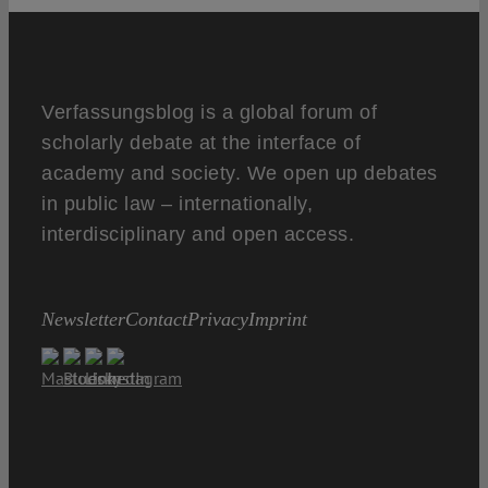
Verfassungsblog is a global forum of
scholarly debate at the interface of
academy and society. We open up debates
in public law – internationally,
interdisciplinary and open access.
Newsletter
Contact
Privacy
Imprint