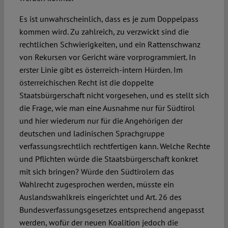
Es ist unwahrscheinlich, dass es je zum Doppelpass
kommen wird. Zu zahlreich, zu verzwickt sind die
rechtlichen Schwierigkeiten, und ein Rattenschwanz
von Rekursen vor Gericht wäre vorprogrammiert. In
erster Linie gibt es österreich-intern Hürden. Im
österreichischen Recht ist die doppelte
Staatsbürgerschaft nicht vorgesehen, und es stellt sich
die Frage, wie man eine Ausnahme nur für Südtirol
und hier wiederum nur für die Angehörigen der
deutschen und ladinischen Sprachgruppe
verfassungsrechtlich rechtfertigen kann. Welche Rechte
und Pflichten würde die Staatsbürgerschaft konkret
mit sich bringen? Würde den Südtirolern das
Wahlrecht zugesprochen werden, müsste ein
Auslandswahlkreis eingerichtet und Art. 26 des
Bundesverfassungsgesetzes entsprechend angepasst
werden, wofür der neuen Koalition jedoch die