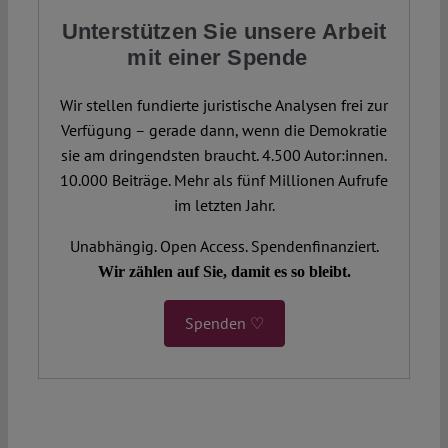
Unterstützen Sie unsere Arbeit
mit einer Spende
Wir stellen fundierte juristische Analysen frei zur
Verfügung – gerade dann, wenn die Demokratie
sie am dringendsten braucht. 4.500 Autor:innen.
10.000 Beiträge. Mehr als fünf Millionen Aufrufe
im letzten Jahr.
Unabhängig. Open Access. Spendenfinanziert.
Wir zählen auf Sie, damit es so bleibt.
Spenden ♡