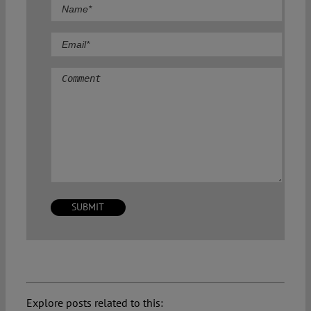
Comment
Explore posts related to this: