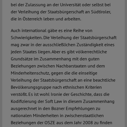
bei der Zulassung an der Universität oder selbst bei
der Verleihung der Staatsbürgerschaft an Südtiroler,
die in Österreich leben und arbeiten.
Auch international gäbe es eine Reihe von
Schwierigkeiten. Die Verleihung der Staatsbürgerschaft
mag zwar in der ausschließlichen Zuständigkeit eines
jeden Staates liegen. Aber es gibt völkerrechtliche
Grundsätze im Zusammenhang mit den guten
Beziehungen zwischen Nachbarstaaten und dem
Minderheitenschutz, gegen die die einseitige
Verleihung der Staatsbürgerschaft an eine beachtliche
Bevölkerungsgruppe nach ethnischen Kriterien
verstößt. Es ist wohl Ironie der Geschichte, dass die
Kodifizierung der Soft Law in diesem Zusammenhang
ausgerechnet in den Bozner Empfehlungen zu
nationalen Minderheiten in zwischenstaatlichen
Beziehungen der OSZE aus dem Jahr 2008 zu finden