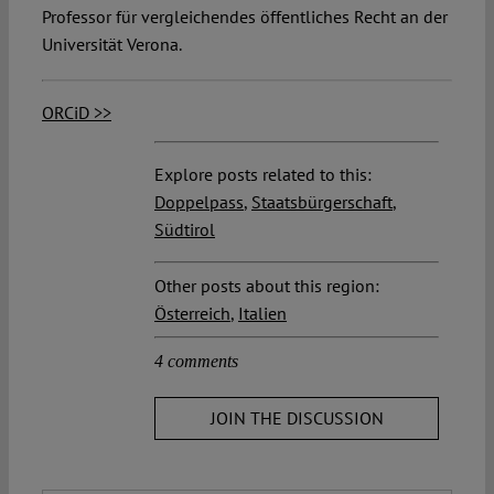
Professor für vergleichendes öffentliches Recht an der
Universität Verona.
ORCiD >>
Explore posts related to this:
Doppelpass
,
Staatsbürgerschaft
,
Südtirol
Other posts about this region:
Österreich
,
Italien
4 comments
JOIN THE DISCUSSION