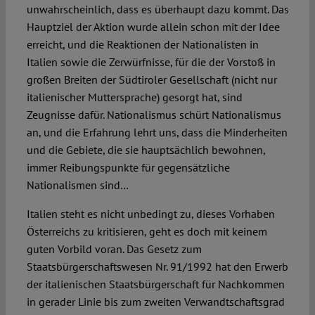
unwahrscheinlich, dass es überhaupt dazu kommt. Das
Hauptziel der Aktion wurde allein schon mit der Idee
erreicht, und die Reaktionen der Nationalisten in
Italien sowie die Zerwürfnisse, für die der Vorstoß in
großen Breiten der Südtiroler Gesellschaft (nicht nur
italienischer Muttersprache) gesorgt hat, sind
Zeugnisse dafür. Nationalismus schürt Nationalismus
an, und die Erfahrung lehrt uns, dass die Minderheiten
und die Gebiete, die sie hauptsächlich bewohnen,
immer Reibungspunkte für gegensätzliche
Nationalismen sind…
Italien steht es nicht unbedingt zu, dieses Vorhaben
Österreichs zu kritisieren, geht es doch mit keinem
guten Vorbild voran. Das Gesetz zum
Staatsbürgerschaftswesen Nr. 91/1992 hat den Erwerb
der italienischen Staatsbürgerschaft für Nachkommen
in gerader Linie bis zum zweiten Verwandtschaftsgrad