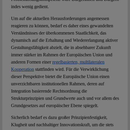
indes wenig gedient.
Um auf die aktuellen Herausforderungen angemessen
reagieren zu können, bedarf es daher eines gewandelten
Verständnisses der überkommenen Staatlichkeit, das
dynamisch auf die Erhaltung und Wiedererlangung aktiver
Gestaltungsfähigkeit abzielt, die in absehbarer Zukunft
immer stärker im Rahmen der Europäischen Union und
anderen Formen einer
regelbasierten, multilateralen
Kooperation
stattfinden wird. Für die Verwirklichung
dieser Perspektive bietet die Europäische Union einen
unverzichtbaren institutionellen Rahmen, deren auf
Integration basierende Rechtsordnung die
Strukturprinzipien und Grundwerte auch und vor allem des
Grundgesetzes auf europäischer Ebene spiegelt.
Sicherlich bedarf es dazu großer Prinzipienfestigkeit,
Klugheit und nachhaltiger Innovationskraft, um die stets