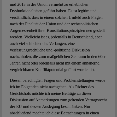
und 2013 in der Union vermehrt zu erheblichen
Dysfunktionalitäten geführt haben. Es ist legitim und
verständlich, dass in einem solchen Umfeld auch Fragen
nach der Finalität der Union und der rechtspolitischen
Angemessenheit ihrer Konstitutionsprinzipien neu gestellt
werden. Vielleicht ist es, jedenfalls in Deutschland, aber
auch viel schlichter das Verlangen, eine
verfassungsrechtliche und -politische Diskussion
nachzuholen, die zum maßgeblichen Zeitraum in den 60er
Jahren nicht oder jedenfalls nicht mit einem annähernd
vergleichbaren Konfliktpotential geführt worden ist.
Diesen berechtigten Fragen und Problemstellungen werde
ich im Folgenden nicht nachgehen. Als Richter des
Gerichtshofs möchte ich meine Beiträge zu dieser
Diskussion auf Anmerkungen zum geltenden Vertragsrecht
der EU und dessen Auslegung beschränken. Nur
abschließend möchte ich diese Betrachtungen in einen