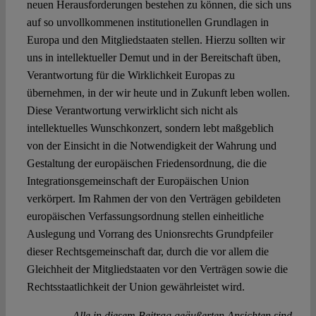
neuen Herausforderungen bestehen zu können, die sich uns
auf so unvollkommenen institutionellen Grundlagen in
Europa und den Mitgliedstaaten stellen. Hierzu sollten wir
uns in intellektueller Demut und in der Bereitschaft üben,
Verantwortung für die Wirklichkeit Europas zu
übernehmen, in der wir heute und in Zukunft leben wollen.
Diese Verantwortung verwirklicht sich nicht als
intellektuelles Wunschkonzert, sondern lebt maßgeblich
von der Einsicht in die Notwendigkeit der Wahrung und
Gestaltung der europäischen Friedensordnung, die die
Integrationsgemeinschaft der Europäischen Union
verkörpert. Im Rahmen der von den Verträgen gebildeten
europäischen Verfassungsordnung stellen einheitliche
Auslegung und Vorrang des Unionsrechts Grundpfeiler
dieser Rechtsgemeinschaft dar, durch die vor allem die
Gleichheit der Mitgliedstaaten vor den Verträgen sowie die
Rechtsstaatlichkeit der Union gewährleistet wird.
Alle in diesem Beitrag geäußerten Ansichten sind