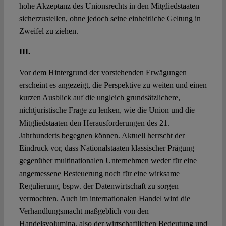
hohe Akzeptanz des Unionsrechts in den Mitgliedstaaten
sicherzustellen, ohne jedoch seine einheitliche Geltung in
Zweifel zu ziehen.
III.
Vor dem Hintergrund der vorstehenden Erwägungen
erscheint es angezeigt, die Perspektive zu weiten und einen
kurzen Ausblick auf die ungleich grundsätzlichere,
nichtjuristische Frage zu lenken, wie die Union und die
Mitgliedstaaten den Herausforderungen des 21.
Jahrhunderts begegnen können. Aktuell herrscht der
Eindruck vor, dass Nationalstaaten klassischer Prägung
gegenüber multinationalen Unternehmen weder für eine
angemessene Besteuerung noch für eine wirksame
Regulierung, bspw. der Datenwirtschaft zu sorgen
vermochten. Auch im internationalen Handel wird die
Verhandlungsmacht maßgeblich von den
Handelsvolumina, also der wirtschaftlichen Bedeutung und