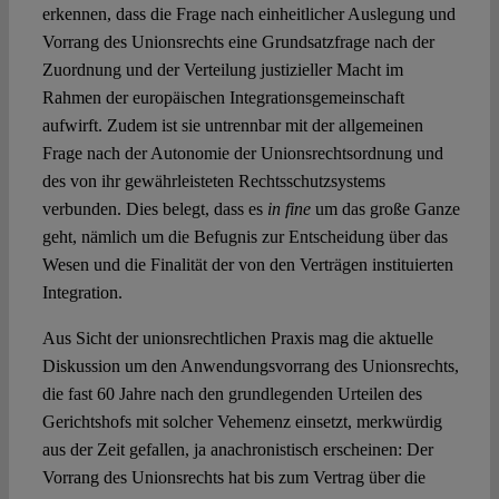
erkennen, dass die Frage nach einheitlicher Auslegung und
Vorrang des Unionsrechts eine Grundsatzfrage nach der
Zuordnung und der Verteilung justizieller Macht im
Rahmen der europäischen Integrationsgemeinschaft
aufwirft. Zudem ist sie untrennbar mit der allgemeinen
Frage nach der Autonomie der Unionsrechtsordnung und
des von ihr gewährleisteten Rechtsschutzsystems
verbunden. Dies belegt, dass es
in fine
um das große Ganze
geht, nämlich um die Befugnis zur Entscheidung über das
Wesen und die Finalität der von den Verträgen instituierten
Integration.
Aus Sicht der unionsrechtlichen Praxis mag die aktuelle
Diskussion um den Anwendungsvorrang des Unionsrechts,
die fast 60 Jahre nach den grundlegenden Urteilen des
Gerichtshofs mit solcher Vehemenz einsetzt, merkwürdig
aus der Zeit gefallen, ja anachronistisch erscheinen: Der
Vorrang des Unionsrechts hat bis zum Vertrag über die