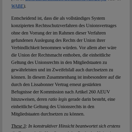
WABE
).
Entscheidend ist, dass die als vollständiges System
konzipierten Rechtsschutzverfahren des Unionsvertrages
ohne den Vorrang der im Rahmen dieser Verfahren
gefundenen Auslegung des Rechts der Union ihrer
Verbindlichkeit benommen würden. Vor allem aber wäre
die Union der Rechtsmacht enthoben, die einheitliche
Geltung des Unionsrechts in den Mitgliedstaaten zu
gewährleisten und im Zweifelsfall auch durchsetzen zu
können. In diesem Zusammenhang ist insbesondere auf die
durch den Lissabonner Vertrag erneut gestärkten
Befugnisse der Kommission nach Artikel 260 AEUV
hinzuweisen, deren
ratio legis
gerade darin besteht, eine
einheitliche Geltung des Unionsrechts in den
Mitgliedstaaten durchsetzen zu können.
These 3
: In konstruktiver Hinsicht beantwortet sich erstens