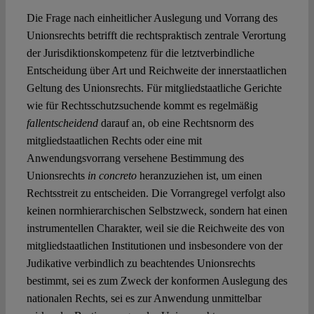
Die Frage nach einheitlicher Auslegung und Vorrang des
Unionsrechts betrifft die rechtspraktisch zentrale Verortung
der Jurisdiktionskompetenz für die letztverbindliche
Entscheidung über Art und Reichweite der innerstaatlichen
Geltung des Unionsrechts. Für mitgliedstaatliche Gerichte
wie für Rechtsschutzsuchende kommt es regelmäßig
fallentscheidend
darauf an, ob eine Rechtsnorm des
mitgliedstaatlichen Rechts oder eine mit
Anwendungsvorrang versehene Bestimmung des
Unionsrechts
in concreto
heranzuziehen ist, um einen
Rechtsstreit zu entscheiden. Die Vorrangregel verfolgt also
keinen normhierarchischen Selbstzweck, sondern hat einen
instrumentellen Charakter, weil sie die Reichweite des von
mitgliedstaatlichen Institutionen und insbesondere von der
Judikative verbindlich zu beachtendes Unionsrechts
bestimmt, sei es zum Zweck der konformen Auslegung des
nationalen Rechts, sei es zur Anwendung unmittelbar