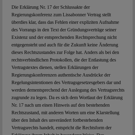
Die Erklärung Nr. 17 der Schlussakte der
Regierungskonferenz zum Lissabonner Vertrag stellt
überdies klar, dass das Fehlen einer expliziten Aufnahme
des Vorrangs in den Text der Gründungsverträge seiner
Existenz und der entsprechenden Rechtsprechung nicht
entgegensteht und auch für die Zukunft keine Änderung
dieses Rechtszustandes zur Folge hat. Anders als bei den
rechtsverbindlichen Protokollen, die der Entlastung des
Vertragstextes dienen, stellen Erklärungen der
Regierungskonferenzen authentische Ausdrücke der
Regelungsintentionen des Vertragsgesetzesgebers dar und
werden dementsprechend der Auslegung des Vertragsrechts
zugrunde zu legen. Da es sich dem Wortlaut der Erklärung
Nr. 17 nach um einen Hinweis auf den bestehenden
Rechtszustand, mit anderen Worten um eine Klarstellung
über den Inhalt des unverändert fortbestehenden
Vertragsrechts handelt, entspricht die Rechtsform der