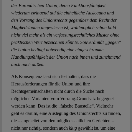
der Europäischen Union, deren Funktionsfähigkeit
wiederum zwingend auf die einheitliche Auslegung und
den Vorrang des Unionsrechts gegenüber dem Recht der
Mitgliedstaaten angewiesen ist, wohlmöglich schon bald
nicht viel mehr als ein verfassungsrechtliches Muster ohne
praktischen Wert bezeichnen könnte. Souveränität „gegen“
die Union bedingt notwendig eine eingeschränkte
Handlungsfähigkeit der Union nach innen und zunehmend
auch nach außen.
Als Konsequenz lässt sich festhalten, dass die
Herausforderungen für die Union und ihre
Rechtsgemeinschaften nicht durch die Suche nach
möglichen Varianten vom Vorrang-Grundsatz begegnet
werden kann. Das ist die „falsche Baustelle“. Vielmehr
geht es darum, eine Auslegung des Unionsrechts zu finden,
die – angeleitet von den mitgliedstaatlichen Gerichten –
nicht nur richtig, sondern auch
klug
gewählt ist, um eine