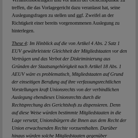
treffen, die das Vorlagegericht dazu veranlasst hat, seine
Auslegungsfragen zu stellen und ggf. Zweifel an der
Richtigkeit einer bereits vorgenommenen Auslegung zu
hinterlegen.
These 4
: Im Hinblick auf die von Artikel 4 Abs. 2 Satz 1
EUV gewährleistete Gleichheit der Mitgliedstaaten vor den
Verträgen und das Verbot der Diskriminierung aus
Gründen der Staatsangehörigkeit nach Artikel 18 Abs. 1
AEUV wäre es problematisch, Mitgliedstaaten auf Grund
der einseitigen Berufung auf ihre verfassungsrechtlichen
Vorstellungen kraft Unionsrechts von der verbindlichen
Auslegung ebendieses Unionsrechts durch die
Rechtsprechung des Gerichtshofs zu dispensieren. Denn
auf diese Weise würden bestimmte Mitgliedstaaten in die
Lage versetzt, Unionsbürgern die Ihnen aus dem Recht der
Union erwachsenden Rechte vorzuenthalten. Darüber
hinaus würden solche Mitgliedstaaten gegenüber