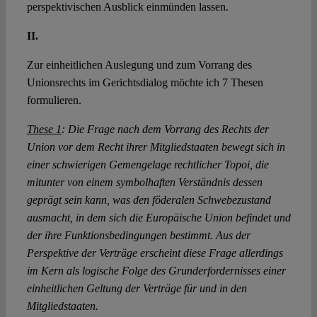
perspektivischen Ausblick einmünden lassen.
II.
Zur einheitlichen Auslegung und zum Vorrang des
Unionsrechts im Gerichtsdialog möchte ich 7 Thesen
formulieren.
These 1
: Die Frage nach dem Vorrang des Rechts der
Union vor dem Recht ihrer Mitgliedstaaten bewegt sich in
einer schwierigen Gemengelage rechtlicher Topoi, die
mitunter von einem symbolhaften Verständnis dessen
geprägt sein kann, was den föderalen Schwebezustand
ausmacht, in dem sich die Europäische Union befindet und
der ihre Funktionsbedingungen bestimmt. Aus der
Perspektive der Verträge erscheint diese Frage allerdings
im Kern als logische Folge des Grunderfordernisses einer
einheitlichen Geltung der Verträge für und in den
Mitgliedstaaten.