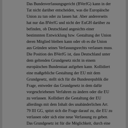
Das Bundesverfassungsgericht (BVerfG) kann in der
Tat nicht darüber entscheiden, was die Europäische
Union zu tun oder zu lassen hat. Aber andererseits
hat nur das BVerfG und nicht der EuGH darüber zu
befinden, ob Deutschland angesichts einer
bestimmten Entwicklung bzw. Gestaltung der Union
deren Mitglied bleiben kann oder ob es die Union
aus Gründen seines Verfassungsrechts verlassen muss.
Die Position des BVerfG ist, dass Deutschland unter
dem geltenden Grundgesetz nicht in einem
europäischen Bundesstaat aufgehen kann. Kollidiert
eine maßgebliche Gestaltung der EU mit dem
Grundgesetz, stellt sich für die Bundesrepublik die
Frage, entweder das Grundgesetz in dem dafür
vorgeschriebenen Verfahren zu ändern oder die EU
zu verlassen. Kollidiert die Gestaltung der EU
allerdings mit dem Inhalt des unabänderlichen Art.
79 III GG, spitzt sich die Frage darauf zu, die EU zu
verlassen oder sich eine neue Verfassung zu geben.
Das Grundgesetz ist für die Möglichkeit, durch eine