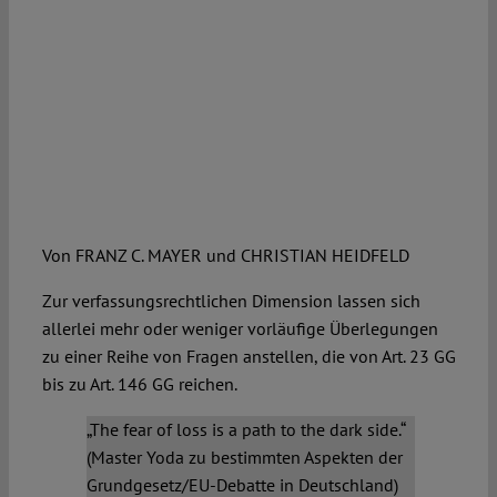
Von FRANZ C. MAYER und CHRISTIAN HEIDFELD
Zur verfassungsrechtlichen Dimension lassen sich
allerlei mehr oder weniger vorläufige Überlegungen
zu einer Reihe von Fragen anstellen, die von Art. 23 GG
bis zu Art. 146 GG reichen.
„The fear of loss is a path to the dark side.“
(Master Yoda zu bestimmten Aspekten der
Grundgesetz/EU-Debatte in Deutschland)