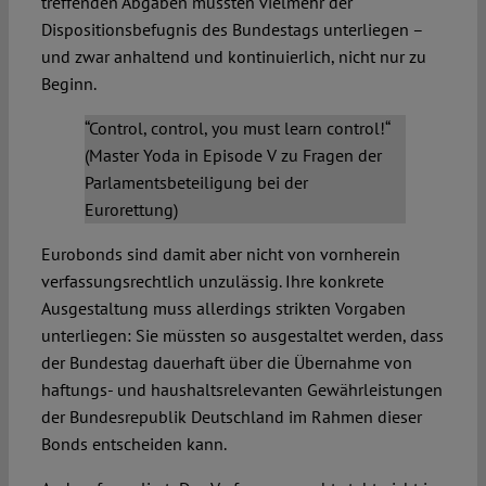
treffenden Abgaben müssten vielmehr der
Dispositionsbefugnis des Bundestags unterliegen –
und zwar anhaltend und kontinuierlich, nicht nur zu
Beginn.
“Control, control, you must learn control!“
(Master Yoda in Episode V zu Fragen der
Parlamentsbeteiligung bei der
Eurorettung)
Eurobonds sind damit aber nicht von vornherein
verfassungsrechtlich unzulässig. Ihre konkrete
Ausgestaltung muss allerdings strikten Vorgaben
unterliegen: Sie müssten so ausgestaltet werden, dass
der Bundestag dauerhaft über die Übernahme von
haftungs- und haushaltsrelevanten Gewährleistungen
der Bundesrepublik Deutschland im Rahmen dieser
Bonds entscheiden kann.