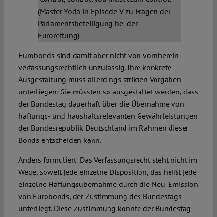
(Master Yoda in Episode V zu Fragen der
Parlamentsbeteiligung bei der
Eurorettung)
Eurobonds sind damit aber nicht von vornherein
verfassungsrechtlich unzulässig. Ihre konkrete
Ausgestaltung muss allerdings strikten Vorgaben
unterliegen: Sie müssten so ausgestaltet werden, dass
der Bundestag dauerhaft über die Übernahme von
haftungs- und haushaltsrelevanten Gewährleistungen
der Bundesrepublik Deutschland im Rahmen dieser
Bonds entscheiden kann.
Anders formuliert: Das Verfassungsrecht steht nicht im
Wege, soweit jede einzelne Disposition, das heißt jede
einzelne Haftungsübernahme durch die Neu-Emission
von Eurobonds, der Zustimmung des Bundestags
unterliegt. Diese Zustimmung könnte der Bundestag