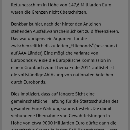
Rettungsschirm in Höhe von 147,6 Milliarden Euro
waren die Grenzen nicht überschritten.
Denkbar ist hier, nach der hinter den Anleihen
stehenden Ausfallwahrscheinlichkeit zu differenzieren.
Das war übrigens ein Argument für die
zwischenzeitlich diskutierten „Elitebonds“ (beschränkt
auf AAA-Länder). Eine mögliche Variante von
Eurobonds wie sie die Europäische Kommission in
einem Grünbuch zum Thema Ende 2011 auflistet ist
die vollständige Ablösung von nationalen Anleihen
durch Eurobonds.
Dies impliziert, dass auf längere Sicht eine
gemeinschaftliche Haftung für die Staatsschulden des
gesamten Euro-Währungsraums besteht. Die damit
verbundene Übernahme von Gewährleistungen in
Höhe von etwa 9000 Milliarden Euro dürfte dann die