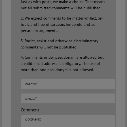
Just as with posts, we make a choice. That means
not all submitted comments will be published.
2. We expect comments to be matter-of-fact, on-
topic and free of sarcasm, innuendo and ad
personam arguments.
3. Racist, sexist and otherwise discriminatory
comments will not be published.
4. Comments under pseudonym are allowed but
a valid email address is obligatory. The use of
more than one pseudonym is not allowed.
Comment