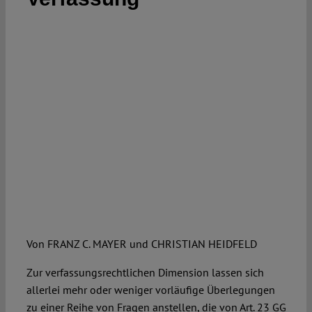
Spotlight
Von FRANZ C. MAYER und CHRISTIAN HEIDFELD
Zur verfassungsrechtlichen Dimension lassen sich
allerlei mehr oder weniger vorläufige Überlegungen
zu einer Reihe von Fragen anstellen, die von Art. 23 GG