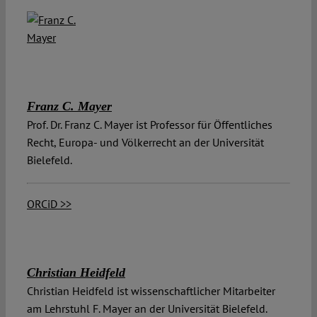
Franz C. Mayer
Prof. Dr. Franz C. Mayer ist Professor für Öffentliches
Recht, Europa- und Völkerrecht an der Universität
Bielefeld.
ORCiD >>
Christian Heidfeld
Christian Heidfeld ist wissenschaftlicher Mitarbeiter
am Lehrstuhl F. Mayer an der Universität Bielefeld.