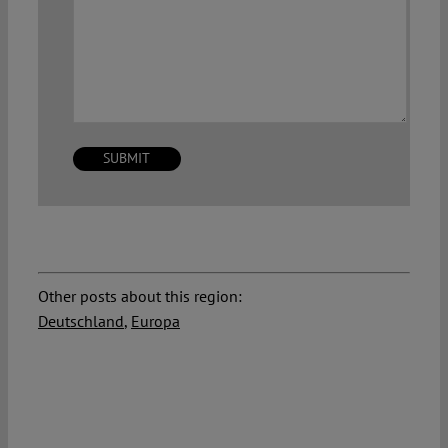
Other posts about this region:
Deutschland
,
Europa