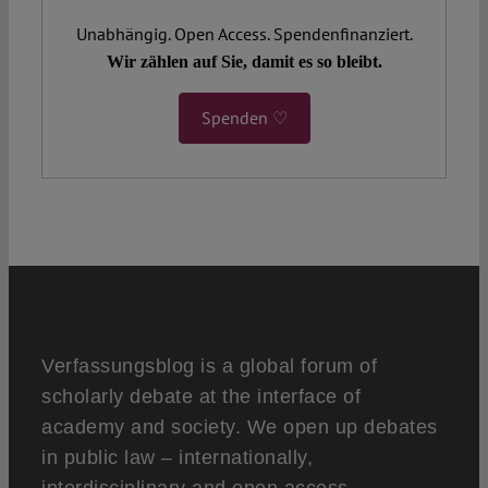
Unabhängig. Open Access. Spendenfinanziert.
Wir zählen auf Sie, damit es so bleibt.
Spenden ♡
Verfassungsblog is a global forum of
scholarly debate at the interface of
academy and society. We open up debates
in public law – internationally,
interdisciplinary and open access.