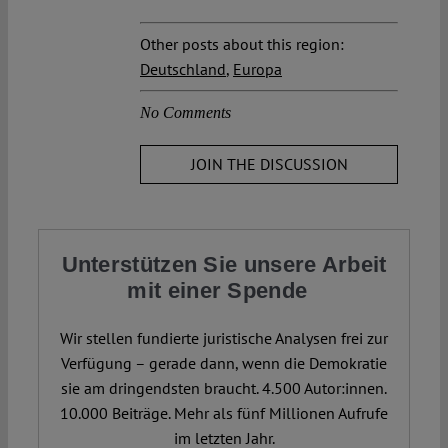
Other posts about this region:
Deutschland
,
Europa
No Comments
JOIN THE DISCUSSION
Unterstützen Sie unsere Arbeit
mit einer Spende
Wir stellen fundierte juristische Analysen frei zur
Verfügung – gerade dann, wenn die Demokratie
sie am dringendsten braucht. 4.500 Autor:innen.
10.000 Beiträge. Mehr als fünf Millionen Aufrufe
im letzten Jahr.