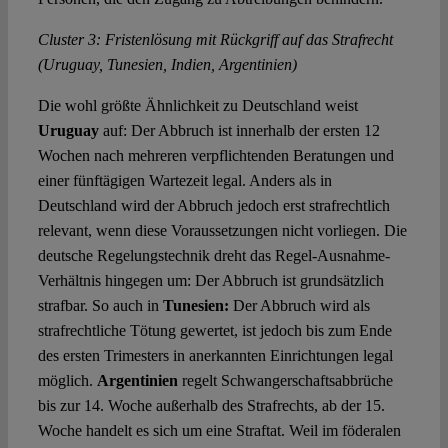
Cluster 3: Fristenlösung mit Rückgriff auf das Strafrecht
(Uruguay, Tunesien, Indien, Argentinien)
Die wohl größte Ähnlichkeit zu Deutschland weist
Uruguay
auf: Der Abbruch ist innerhalb der ersten 12
Wochen nach mehreren verpflichtenden Beratungen und
einer fünftägigen Wartezeit legal. Anders als in
Deutschland wird der Abbruch jedoch erst strafrechtlich
relevant, wenn diese Voraussetzungen nicht vorliegen. Die
deutsche Regelungstechnik dreht das Regel-Ausnahme-
Verhältnis hingegen um: Der Abbruch ist grundsätzlich
strafbar. So auch in
Tunesien:
Der Abbruch wird als
strafrechtliche Tötung gewertet, ist jedoch bis zum Ende
des ersten Trimesters in anerkannten Einrichtungen legal
möglich.
Argentinien
regelt Schwangerschaftsabbrüche
bis zur 14. Woche außerhalb des Strafrechts, ab der 15.
Woche handelt es sich um eine Straftat. Weil im föderalen