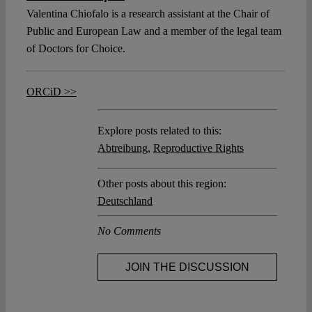
Valentina Chiofalo is a research assistant at the Chair of
Public and European Law and a member of the legal team
of Doctors for Choice.
ORCiD >>
Explore posts related to this:
Abtreibung
,
Reproductive Rights
Other posts about this region:
Deutschland
No Comments
JOIN THE DISCUSSION