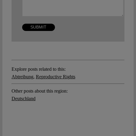
Explore posts related to this:
Abtreibung
,
Reproductive Rights
Other posts about this region:
Deutschland