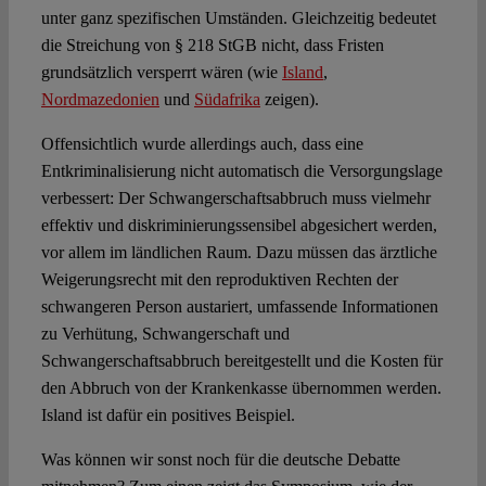
unter ganz spezifischen Umständen. Gleichzeitig bedeutet
die Streichung von § 218 StGB nicht, dass Fristen
grundsätzlich versperrt wären (wie
Island
,
Nordmazedonien
und
Südafrika
zeigen).
Offensichtlich wurde allerdings auch, dass eine
Entkriminalisierung nicht automatisch die Versorgungslage
verbessert: Der Schwangerschaftsabbruch muss vielmehr
effektiv und diskriminierungssensibel abgesichert werden,
vor allem im ländlichen Raum. Dazu müssen das ärztliche
Weigerungsrecht mit den reproduktiven Rechten der
schwangeren Person austariert, umfassende Informationen
zu Verhütung, Schwangerschaft und
Schwangerschaftsabbruch bereitgestellt und die Kosten für
den Abbruch von der Krankenkasse übernommen werden.
Island ist dafür ein positives Beispiel.
Was können wir sonst noch für die deutsche Debatte