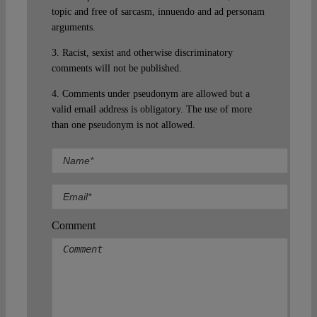
topic and free of sarcasm, innuendo and ad personam
arguments.
3. Racist, sexist and otherwise discriminatory
comments will not be published.
4. Comments under pseudonym are allowed but a
valid email address is obligatory. The use of more
than one pseudonym is not allowed.
Comment