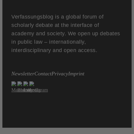
Verfassungsblog is a global forum of
scholarly debate at the interface of
academy and society. We open up debates
in public law – internationally,
interdisciplinary and open access.
Newsletter
Contact
Privacy
Imprint