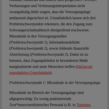
Verfassungen und Verfassungsinterpretation nicht
zwangsläufig dafür sorgen, dass die Versorgungslage
umfassend abgesichert ist. Grundsätzlich lassen sich drei
Problemschwerpunkte erkennen, die den Zugang zum
Schwangerschaftsabbruch übergreifend erschweren:
Missstände in den Versorgungsstellen
(
Problemschwerpunkt 1
), Informationsdefizite
(
Problemschwerpunkt 2
), sowie fehlende finanzielle
Absicherung (
Problemschwerpunkt 3
). Dabei ist zu
betonen, dass Zugangshürden in besonderem Maße
marginalisierte und arme Menschen treffen (
Stichwort:
reproduktive Gerechtigkeit
).
Problemschwerpunkt 1: Missstände in der Versorgungslage
Missstände im Bereich der Versorgungslage sind
allgegenwärtig: Zu wenig praktizierende
Ärzt*innen/medizinisches Personal (z.B. in
Tunesien
,