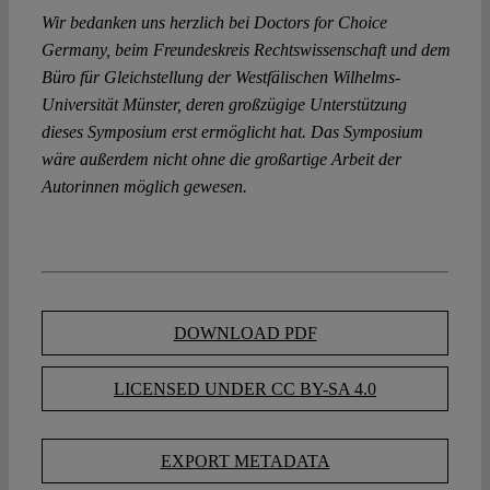
Wir bedanken uns herzlich bei Doctors for Choice
Germany, beim Freundeskreis Rechtswissenschaft und dem
Büro für Gleichstellung der Westfälischen Wilhelms-
Universität Münster, deren großzügige Unterstützung
dieses Symposium erst ermöglicht hat. Das Symposium
wäre außerdem nicht ohne die großartige Arbeit der
Autorinnen möglich gewesen.
DOWNLOAD PDF
LICENSED UNDER CC BY-SA 4.0
EXPORT METADATA