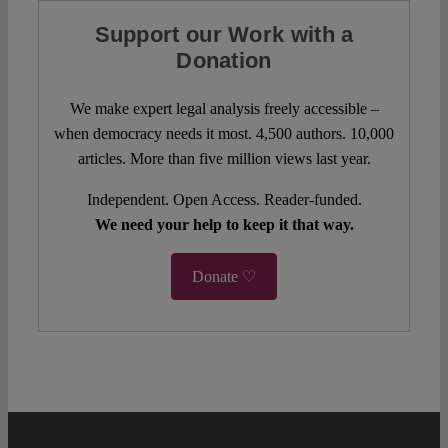
Support our Work with a
Donation
We make expert legal analysis freely accessible –
when democracy needs it most. 4,500 authors. 10,000
articles. More than five million views last year.
Independent. Open Access. Reader-funded.
We need your help to keep it that way.
Donate ♡