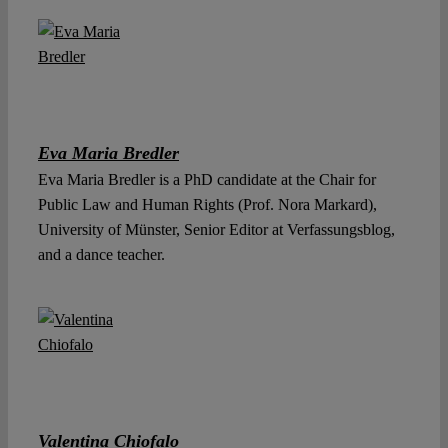
Eva Maria Bredler
Eva Maria Bredler is a PhD candidate at the Chair for
Public Law and Human Rights (Prof. Nora Markard),
University of Münster, Senior Editor at Verfassungsblog,
and a dance teacher.
Valentina Chiofalo