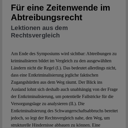
Für eine Zeitenwende im
Spotlight
Abtreibungsrecht
Lektionen aus dem
Rechtsvergleich
Am Ende des Symposiums wird sichtbar: Abtreibungen zu
kriminalisieren bildet im Vergleich zu den ausgewählten
Ländern nicht die Regel (I.). Das bedeutet allerdings nicht,
dass eine Entkriminalisierung jegliche faktischen
Zugangshürden aus dem Weg räumt. Der Blick ins
Ausland lohnt sich deshalb auch unabhängig von der Frage
der Entkriminalisierung, um potentielle Fallstricke für die
Versorgungslage zu analysieren (II.). Die
Entkriminalisierung des Schwangerschaftsabbruchs bereitet
jedoch, so legt der Rechtsvergleich nahe, den Weg, um
strukturelle Hindernisse abbauen zu können. Eine