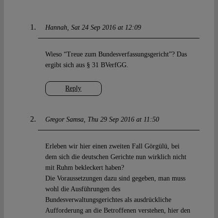
Hannah
Sat 24 Sep 2016 at 12:09
Wieso “Treue zum Bundesverfassungsgericht”? Das
ergibt sich aus § 31 BVerfGG.
Reply
Gregor Samsa
Thu 29 Sep 2016 at 11:50
Erleben wir hier einen zweiten Fall Görgülü, bei
dem sich die deutschen Gerichte nun wirklich nicht
mit Ruhm bekleckert haben?
Die Voraussetzungen dazu sind gegeben, man muss
wohl die Ausführungen des
Bundesverwaltungsgerichtes als ausdrückliche
Aufforderung an die Betroffenen verstehen, hier den