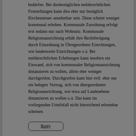
bedürfen. Bei diesbezüglichen melderechtlichen
Feststellungen kann dies eher nur bezüglich
Kirchensteuer annehmbar sein. Diese scheint weniger
kommunal erhoben. Kommunale Zuordnung erfolgt
erst sodann nur nach Wohnsitz. Kommunale
Religionsausrichtung erhält ihre Rechtfertigung
durch Einordnung in Übregeordnete Einrchtungen,
wie landesweite Einrichtungen o.ä. Bei
melderechtlichen Erhebungen kann insofern ein
Einwand, sich von kommunaler Religionsausrichtung
distanzieren zu wollen, allein eher weniger
durchgreifen. Durchgreifen kann hier evtl. eher nur
ein belegter Vortrag, sich von übergeordneter
Religiosausrichtung, wie etwa auf Landesebene
distanzieren zu wollen o.ä. Das kann im
vorliegenden Urteilsfall nicht hinreichend erkennbar
scheinen.
Reply