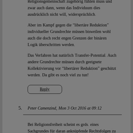
Religionsgemeinschaft zugehörig fühlen muss und
zwar auch dann, wenn das Individuum dies
ausdrücklich nicht will, widersprüchlich.
Aber im Kampf gegen die “libertäre Reduktion”
individueller Grundrechte müssen bisweilen wohl
auch die doch recht engen Grenzen der binären
Logik überschritten werden.
Das Verfahren hat natürlich Transfer-Potential. Auch
andere Grundrechte müssen durch geeignete
Kollektivierung vor “libertärer Reduktion” geschützt
werden. Da gibt es noch viel zu tun!
Reply
Peter Camenzind
Mon 3 Oct 2016 at 09:12
Bei Religionsfreiheit scheint es grds. eines
Sachgrundes für daran anknüpfende Rechtsfolgen zu