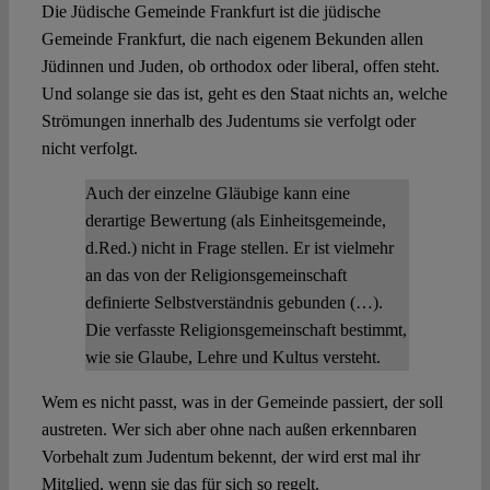
Die Jüdische Gemeinde Frankfurt ist die jüdische
Gemeinde Frankfurt, die nach eigenem Bekunden allen
Jüdinnen und Juden, ob orthodox oder liberal, offen steht.
Und solange sie das ist, geht es den Staat nichts an, welche
Strömungen innerhalb des Judentums sie verfolgt oder
nicht verfolgt.
Auch der einzelne Gläubige kann eine
derartige Bewertung (als Einheitsgemeinde,
d.Red.) nicht in Frage stellen. Er ist vielmehr
an das von der Religionsgemeinschaft
definierte Selbstverständnis gebunden (…).
Die verfasste Religionsgemeinschaft bestimmt,
wie sie Glaube, Lehre und Kultus versteht.
Wem es nicht passt, was in der Gemeinde passiert, der soll
austreten. Wer sich aber ohne nach außen erkennbaren
Vorbehalt zum Judentum bekennt, der wird erst mal ihr
Mitglied, wenn sie das für sich so regelt.