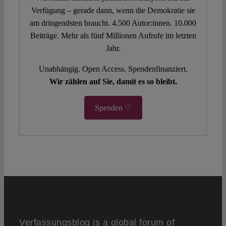
Verfügung – gerade dann, wenn die Demokratie sie
am dringendsten braucht. 4.500 Autor:innen. 10.000
Beiträge. Mehr als fünf Millionen Aufrufe im letzten
Jahr.
Unabhängig. Open Access. Spendenfinanziert.
Wir zählen auf Sie, damit es so bleibt.
Spenden ♡
Verfassungsblog is a global forum of