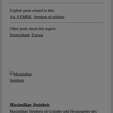
Explore posts related to this:
Art. 9 EMRK
,
freedom of religion
Other posts about this region:
Deutschland
,
Europa
Maximilian Steinbeis
Maximilian Steinbeis ist Gründer und Herausgeber des