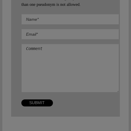
than one pseudonym is not allowed.
Comment