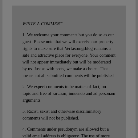
WRITE A COMMENT
1. We welcome your comments but you do so as our
guest. Please note that we will exercise our property
rights to make sure that Verfassungsblog remains a
safe and attractive place for everyone. Your comment
will not appear immediately but will be moderated
by us. Just as with posts, we make a choice. That
means not all submitted comments will be published.
2. We expect comments to be matter-of-fact, on-
topic and free of sarcasm, innuendo and ad personam
arguments.
3. Racist, sexist and otherwise discriminatory
comments will not be published.
4. Comments under pseudonym are allowed but a
valid email address is obligatory. The use of more