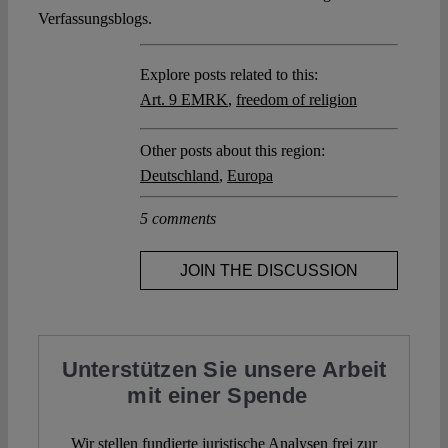
Verfassungsblogs.
Explore posts related to this:
Art. 9 EMRK
,
freedom of religion
Other posts about this region:
Deutschland
,
Europa
5 comments
JOIN THE DISCUSSION
Unterstützen Sie unsere Arbeit
mit einer Spende
Wir stellen fundierte juristische Analysen frei zur