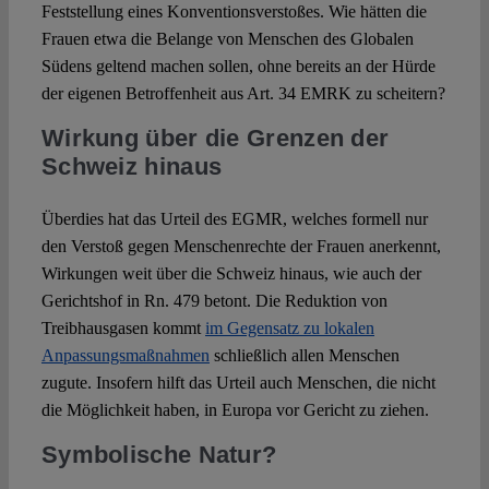
Feststellung eines Konventionsverstoßes. Wie hätten die
Frauen etwa die Belange von Menschen des Globalen
Südens geltend machen sollen, ohne bereits an der Hürde
der eigenen Betroffenheit aus Art. 34 EMRK zu scheitern?
Wirkung über die Grenzen der
Schweiz hinaus
Überdies hat das Urteil des EGMR, welches formell nur
den Verstoß gegen Menschenrechte der Frauen anerkennt,
Wirkungen weit über die Schweiz hinaus, wie auch der
Gerichtshof in Rn. 479 betont. Die Reduktion von
Treibhausgasen kommt
im Gegensatz zu lokalen
Anpassungsmaßnahmen
schließlich allen Menschen
zugute. Insofern hilft das Urteil auch Menschen, die nicht
die Möglichkeit haben, in Europa vor Gericht zu ziehen.
Symbolische Natur?