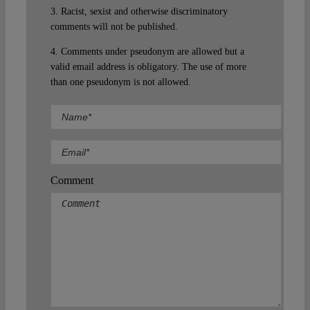
3. Racist, sexist and otherwise discriminatory
comments will not be published.
4. Comments under pseudonym are allowed but a
valid email address is obligatory. The use of more
than one pseudonym is not allowed.
Comment