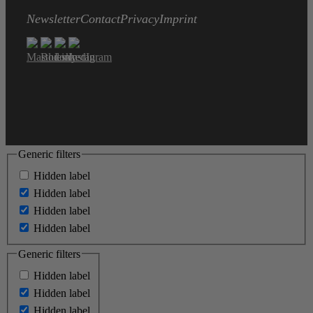
Newsletter
Contact
Privacy
Imprint
Generic filters
Hidden label
Hidden label
Hidden label
Hidden label
Generic filters
Hidden label
Hidden label
Hidden label