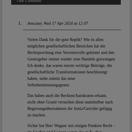
One Comment
Avecaser
Wed 17 Apr 2024 at 12:07
Vielen Dank für die gute Replik! Wie in allen
möglichen gesellschaftlichen Bereichen hat die
Rechtsprechung eine Vorreiterrolle geleistet und den
Gesetzgeber immer wieder zum Handeln gezwungen.
Ich denke, das waren enorm wichtige Beiträge, die
gesellschaftliche Transformationen beschleunigt
haben, siehe zuletzt das neue
Selbstbestimmungsgesetz.
Das haben auch die Rechten/Autokraten erkann,
nicht ohne Grund versuchen diese unmittelbar nach
Regierungsübernahmen die Justiz/Gerichte gefügig
zu machen.
Sicher hat Herr Wegner mit einigen Punkten Recht –