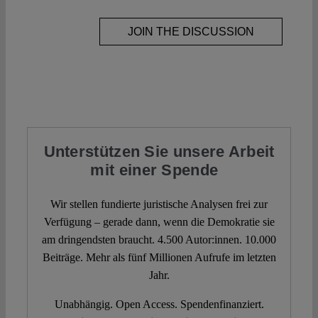
JOIN THE DISCUSSION
Unterstützen Sie unsere Arbeit
mit einer Spende
Wir stellen fundierte juristische Analysen frei zur
Verfügung – gerade dann, wenn die Demokratie sie
am dringendsten braucht. 4.500 Autor:innen. 10.000
Beiträge. Mehr als fünf Millionen Aufrufe im letzten
Jahr.
Unabhängig. Open Access. Spendenfinanziert.