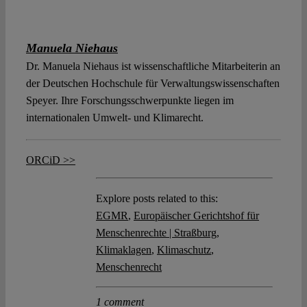
Manuela Niehaus
Dr. Manuela Niehaus ist wissenschaftliche Mitarbeiterin an
der Deutschen Hochschule für Verwaltungswissenschaften
Speyer. Ihre Forschungsschwerpunkte liegen im
internationalen Umwelt- und Klimarecht.
ORCiD >>
Explore posts related to this:
EGMR
,
Europäischer Gerichtshof für
Menschenrechte | Straßburg
,
Klimaklagen
,
Klimaschutz
,
Menschenrecht
1 comment