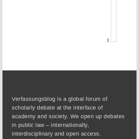
1
Verfassungsblog is a global forum of
scholarly debate at the interface of
academy and society. We open up debates
in public law – internationally,
interdisciplinary and open access.