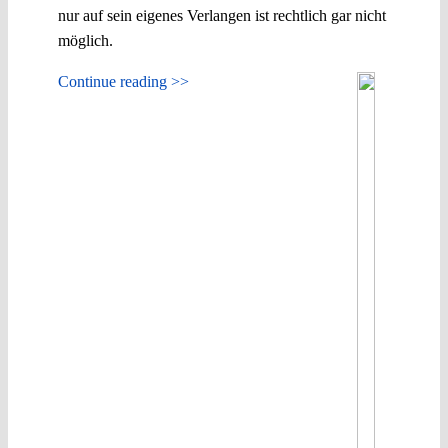
nur auf sein eigenes Verlangen ist rechtlich gar nicht
möglich.
Continue reading >>