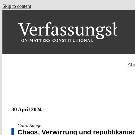
Skip to content
Ab
30 April 2024
Carol Sanger
Chaos, Verwirrung und republikanis