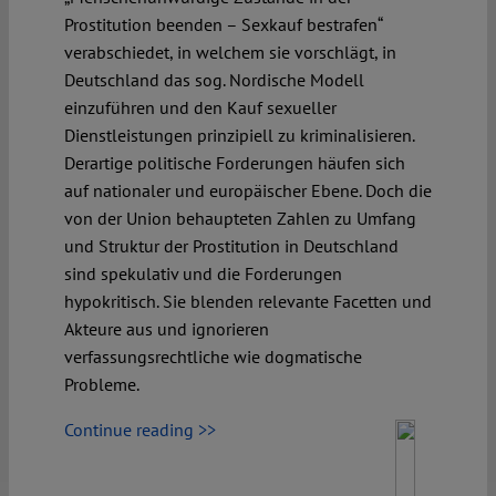
Prostitution beenden – Sexkauf bestrafen“
verabschiedet, in welchem sie vorschlägt, in
Deutschland das sog. Nordische Modell
einzuführen und den Kauf sexueller
Dienstleistungen prinzipiell zu kriminalisieren.
Derartige politische Forderungen häufen sich
auf nationaler und europäischer Ebene. Doch die
von der Union behaupteten Zahlen zu Umfang
und Struktur der Prostitution in Deutschland
sind spekulativ und die Forderungen
hypokritisch. Sie blenden relevante Facetten und
Akteure aus und ignorieren
verfassungsrechtliche wie dogmatische
Probleme.
Continue reading >>