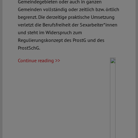
Gemeindegebieten oder auch in ganzen
Gemeinden vollständig oder zeitlich bzw. örtlich
begrenzt. Die derzeitige praktische Umsetzung
verletzt die Berufsfreiheit der Sexarbeiter*innen
und steht im Widerspruch zum
Regulierungskonzept des ProstG und des
ProstSchG.
Continue reading >>