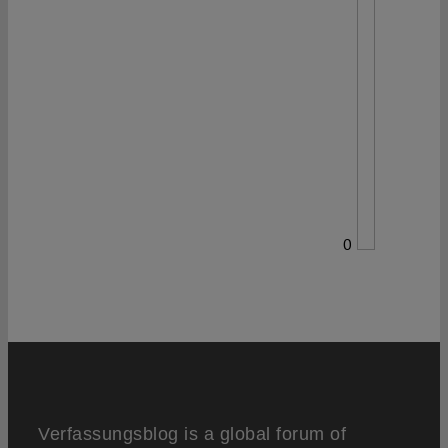
0
Verfassungsblog is a global forum of