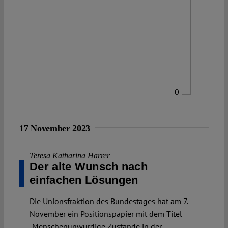
0
17 November 2023
Teresa Katharina Harrer
Der alte Wunsch nach
einfachen Lösungen
Die Unionsfraktion des Bundestages hat am 7.
November ein Positionspapier mit dem Titel
„Menschenunwürdige Zustände in der