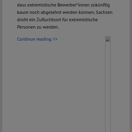
dass extremistische Bewerber*innen zukünftig
kaum noch abgelehnt werden können. Sachsen
droht ein Zufluchtsort für extremistische
Personen zu werden.
Continue reading >>