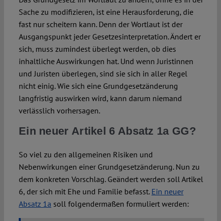
Sache zu modifizieren, ist eine Herausforderung, die
fast nur scheitern kann. Denn der Wortlaut ist der
Ausgangspunkt jeder Gesetzesinterpretation. Ändert er
sich, muss zumindest überlegt werden, ob dies
inhaltliche Auswirkungen hat. Und wenn Juristinnen
und Juristen überlegen, sind sie sich in aller Regel
nicht einig. Wie sich eine Grundgesetzänderung
langfristig auswirken wird, kann darum niemand
verlässlich vorhersagen.
Ein neuer Artikel 6 Absatz 1a GG?
So viel zu den allgemeinen Risiken und
Nebenwirkungen einer Grundgesetzänderung. Nun zu
dem konkreten Vorschlag. Geändert werden soll Artikel
6, der sich mit Ehe und Familie befasst.
Ein neuer
Absatz 1a
soll folgendermaßen formuliert werden: