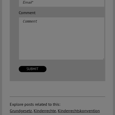
Comment
Explore posts related to this:
Grundgesetz
,
Kinderrechte
,
Kinderrechtskonvention