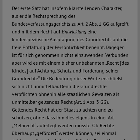
Der erste Satz hat insofern klarstellenden Charakter,
als er die Rechtsprechung des
Bundesverfassungsgerichts zu Art. 2 Abs. 1 GG aufgreift
und mit dem Recht auf
eine
Entwicklung
kinderspezifische Ausprägung des Grundrechts auf die
freie Entfaltung der Persönlichkeit benennt. Dagegen
ist für sich genommen nichts einzuwenden. Verbunden
aber wird es mit einem bisher unbekannten „Recht [des
Kindes] auf Achtung, Schutz und Förderung seiner
Grundrechte“. Die Bedeutung dieser Worte erschließt
sich nicht unmittelbar. Denn die Grundrechte
verpflichten ohnehin alle staatlichen Gewalten als
unmittelbar geltendes Recht (Art. 1 Abs. 3 GG).
Geltendes Recht hat der Staat zu achten und zu
schützen, ohne dass ihm dies eigens in einer Art
„Metarecht“ auferlegt werden müsste. Ob Rechte
überhaupt „gefördert“ werden können, sei einmal