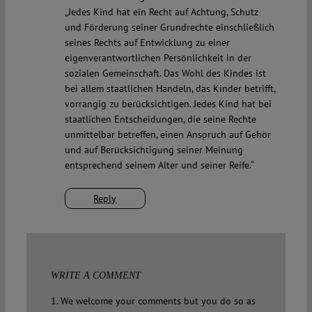
„Jedes Kind hat ein Recht auf Achtung, Schutz
und Förderung seiner Grundrechte einschließlich
seines Rechts auf Entwicklung zu einer
eigenverantwortlichen Persönlichkeit in der
sozialen Gemeinschaft. Das Wohl des Kindes ist
bei allem staatlichen Handeln, das Kinder betrifft,
vorrangig zu berücksichtigen. Jedes Kind hat bei
staatlichen Entscheidungen, die seine Rechte
unmittelbar betreffen, einen Anspruch auf Gehör
und auf Berücksichtigung seiner Meinung
entsprechend seinem Alter und seiner Reife.“
Reply
WRITE A COMMENT
1. We welcome your comments but you do so as