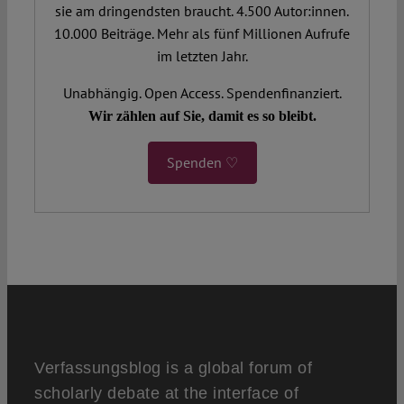
sie am dringendsten braucht. 4.500 Autor:innen.
10.000 Beiträge. Mehr als fünf Millionen Aufrufe
im letzten Jahr.
Unabhängig. Open Access. Spendenfinanziert.
Wir zählen auf Sie, damit es so bleibt.
Spenden ♡
Verfassungsblog is a global forum of
scholarly debate at the interface of