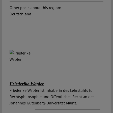
Other posts about this region:
Deutschland
Friederike Wapler
Friederike Wapler ist Inhaberin des Lehrstuhls für
Rechtsphilosophie und Öffentliches Recht an der
Johannes Gutenberg-Universität Mainz.