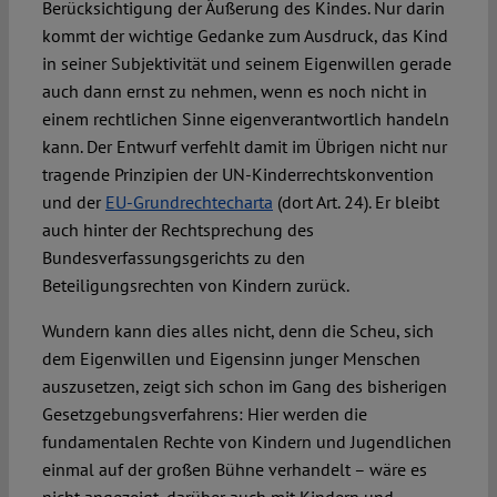
Berücksichtigung der Äußerung des Kindes. Nur darin
kommt der wichtige Gedanke zum Ausdruck, das Kind
in seiner Subjektivität und seinem Eigenwillen gerade
auch dann ernst zu nehmen, wenn es noch nicht in
einem rechtlichen Sinne eigenverantwortlich handeln
kann. Der Entwurf verfehlt damit im Übrigen nicht nur
tragende Prinzipien der UN-Kinderrechtskonvention
und der
EU-Grundrechtecharta
(dort Art. 24). Er bleibt
auch hinter der Rechtsprechung des
Bundesverfassungsgerichts zu den
Beteiligungsrechten von Kindern zurück.
Wundern kann dies alles nicht, denn die Scheu, sich
dem Eigenwillen und Eigensinn junger Menschen
auszusetzen, zeigt sich schon im Gang des bisherigen
Gesetzgebungsverfahrens: Hier werden die
fundamentalen Rechte von Kindern und Jugendlichen
einmal auf der großen Bühne verhandelt – wäre es