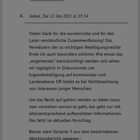
Julian
Tue 12 Jan 2021 at 23:14
Vielen Dank für die wundervolle und für den
Laien verständliche Zusammenfassung! Das
Verwässern der so wichtigen Beteiligungsrechte
finde ich auch besonders schlimm. Wie etwas das
„angemessen“ berücksichtigt werden soll sehen
wir tagtäglich in Diskussionen um
Jugendbeteiligung auf kommunaler und
Landesebene. Oft bleibt es bei Nichtbeachtung
von Interessen junger Menschen.
Um das Recht auf gehört werden zu leben muss
man verstehen worum es geht, das geht nur mit
altersentsprechend aufbereiteten Informationen.
Das fehlt im aktuellen Vorschlag.
Besser wäre Variante 3 aus dem beschriebenen
Abschlussbericht gewesen.: