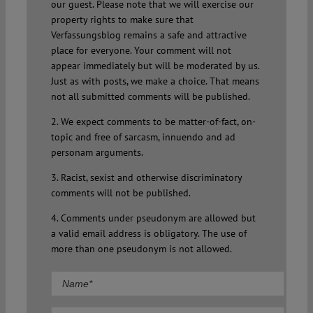
our guest. Please note that we will exercise our
property rights to make sure that
Verfassungsblog remains a safe and attractive
place for everyone. Your comment will not
appear immediately but will be moderated by us.
Just as with posts, we make a choice. That means
not all submitted comments will be published.
2. We expect comments to be matter-of-fact, on-
topic and free of sarcasm, innuendo and ad
personam arguments.
3. Racist, sexist and otherwise discriminatory
comments will not be published.
4. Comments under pseudonym are allowed but
a valid email address is obligatory. The use of
more than one pseudonym is not allowed.