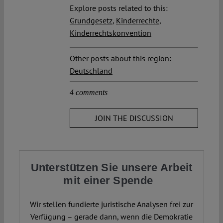
Explore posts related to this:
Grundgesetz
,
Kinderrechte
,
Kinderrechtskonvention
Other posts about this region:
Deutschland
4 comments
JOIN THE DISCUSSION
Unterstützen Sie unsere Arbeit
mit einer Spende
Wir stellen fundierte juristische Analysen frei zur
Verfügung – gerade dann, wenn die Demokratie