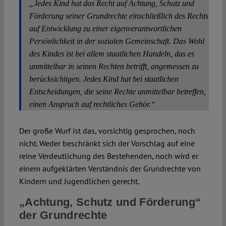
„Jedes Kind hat das Recht auf Achtung, Schutz und
Förderung seiner Grundrechte einschließlich des Rechts
auf Entwicklung zu einer eigenverantwortlichen
Persönlichkeit in der sozialen Gemeinschaft. Das Wohl
des Kindes ist bei allem staatlichen Handeln, das es
unmittelbar in seinen Rechten betrifft, angemessen zu
berücksichtigen. Jedes Kind hat bei staatlichen
Entscheidungen, die seine Rechte unmittelbar betreffen,
einen Anspruch auf rechtliches Gehör.“
Der große Wurf ist das, vorsichtig gesprochen, noch
nicht. Weder beschränkt sich der Vorschlag auf eine
reine Verdeutlichung des Bestehenden, noch wird er
einem aufgeklärten Verständnis der Grundrechte von
Kindern und Jugendlichen gerecht.
„Achtung, Schutz und Förderung“
der Grundrechte