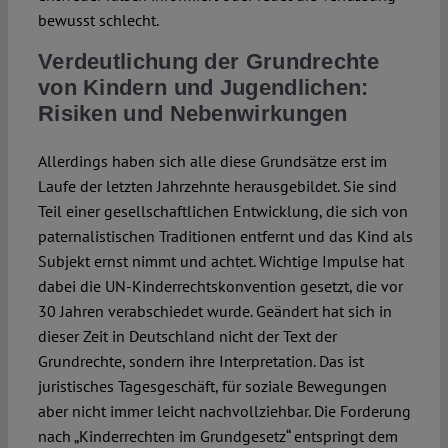
bewusst schlecht.
Verdeutlichung der Grundrechte
von Kindern und Jugendlichen:
Risiken und Nebenwirkungen
Allerdings haben sich alle diese Grundsätze erst im
Laufe der letzten Jahrzehnte herausgebildet. Sie sind
Teil einer gesellschaftlichen Entwicklung, die sich von
paternalistischen Traditionen entfernt und das Kind als
Subjekt ernst nimmt und achtet. Wichtige Impulse hat
dabei die UN-Kinderrechtskonvention gesetzt, die vor
30 Jahren verabschiedet wurde. Geändert hat sich in
dieser Zeit in Deutschland nicht der Text der
Grundrechte, sondern ihre Interpretation. Das ist
juristisches Tagesgeschäft, für soziale Bewegungen
aber nicht immer leicht nachvollziehbar. Die Forderung
nach „Kinderrechten im Grundgesetz“ entspringt dem