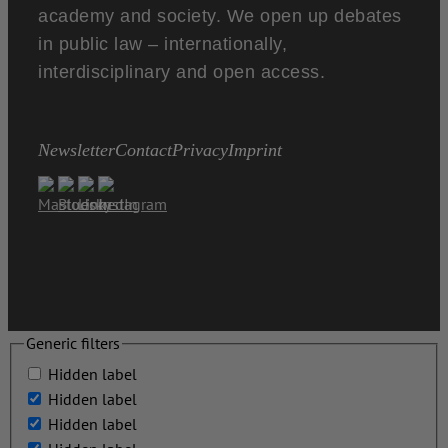
academy and society. We open up debates
in public law – internationally,
interdisciplinary and open access.
Newsletter
Contact
Privacy
Imprint
Generic filters
Hidden label
Hidden label
Hidden label