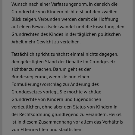
Wunsch nach einer Verfassungsnorm, in der sich die
Grundrechte von Kindern nicht erst auf den zweiten
Blick zeigen. Verbunden werden damit die Hoffnung
auf einen Bewusstseinswandel und die Erwartung, den
Grundrechten des Kindes in der täglichen politischen
Arbeit mehr Gewicht zu verleihen.
Tatsächlich spricht zunächst einmal nichts dagegen,
den gefestigten Stand der Debatte im Grundgesetz
sichtbar zu machen. Darum geht es der
Bundesregierung, wenn sie nun einen
Formulierungsvorschlag zur Änderung des
Grundgesetzes vorlegt. Sie möchte wichtige
Grundrechte von Kindern und Jugendlichen
verdeutlichen, ohne aber den Status von Kindern in
der Rechtsordnung grundlegend zu verändern. Heikel
ist in diesem Zusammenhang vor allem das Verhältnis
von Elternrechten und staatlichen