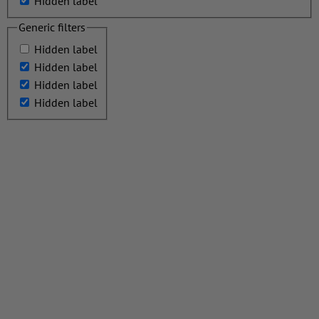
Hidden label
Generic filters
Hidden label
Hidden label
Hidden label
Hidden label