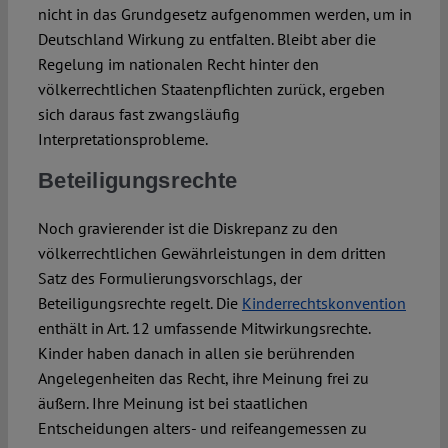
nicht in das Grundgesetz aufgenommen werden, um in
Deutschland Wirkung zu entfalten. Bleibt aber die
Regelung im nationalen Recht hinter den
völkerrechtlichen Staatenpflichten zurück, ergeben
sich daraus fast zwangsläufig
Interpretationsprobleme.
Beteiligungsrechte
Noch gravierender ist die Diskrepanz zu den
völkerrechtlichen Gewährleistungen in dem dritten
Satz des Formulierungsvorschlags, der
Beteiligungsrechte regelt. Die
Kinderrechtskonvention
enthält in Art. 12 umfassende Mitwirkungsrechte.
Kinder haben danach in allen sie berührenden
Angelegenheiten das Recht, ihre Meinung frei zu
äußern. Ihre Meinung ist bei staatlichen
Entscheidungen alters- und reifeangemessen zu