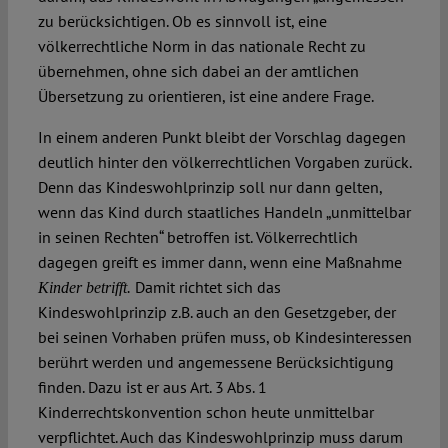
zu berücksichtigen. Ob es sinnvoll ist, eine
völkerrechtliche Norm in das nationale Recht zu
übernehmen, ohne sich dabei an der amtlichen
Übersetzung zu orientieren, ist eine andere Frage.
In einem anderen Punkt bleibt der Vorschlag dagegen
deutlich hinter den völkerrechtlichen Vorgaben zurück.
Denn das Kindeswohlprinzip soll nur dann gelten,
wenn das Kind durch staatliches Handeln „unmittelbar
in seinen Rechten“ betroffen ist. Völkerrechtlich
dagegen greift es immer dann, wenn eine Maßnahme
Damit richtet sich das
Kinder betrifft.
Kindeswohlprinzip z.B. auch an den Gesetzgeber, der
bei seinen Vorhaben prüfen muss, ob Kindesinteressen
berührt werden und angemessene Berücksichtigung
finden. Dazu ist er aus Art. 3 Abs. 1
Kinderrechtskonvention schon heute unmittelbar
verpflichtet. Auch das Kindeswohlprinzip muss darum